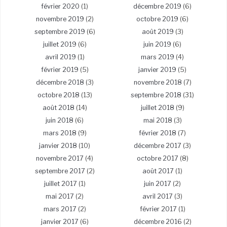
février 2020
(1)
décembre 2019
(6)
novembre 2019
(2)
octobre 2019
(6)
septembre 2019
(6)
août 2019
(3)
juillet 2019
(6)
juin 2019
(6)
avril 2019
(1)
mars 2019
(4)
février 2019
(5)
janvier 2019
(5)
décembre 2018
(3)
novembre 2018
(7)
octobre 2018
(13)
septembre 2018
(31)
août 2018
(14)
juillet 2018
(9)
juin 2018
(6)
mai 2018
(3)
mars 2018
(9)
février 2018
(7)
janvier 2018
(10)
décembre 2017
(3)
novembre 2017
(4)
octobre 2017
(8)
septembre 2017
(2)
août 2017
(1)
juillet 2017
(1)
juin 2017
(2)
mai 2017
(2)
avril 2017
(3)
mars 2017
(2)
février 2017
(1)
janvier 2017
(6)
décembre 2016
(2)