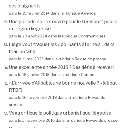
des plaignants
paru le 15 février 2014 dans la rubrique
Agenda
Une période noire s’ouvre pour le transport public
en région liégeoise
paru le 29 août 2024 dans la rubrique
Communiqués
Liège veut traquer les « polluants éternels » dans
l’eau potable
paru le 11 mai 2023 dans la rubrique
Revue de presse
Une excellente année 2018 ? Des défis à relever !
paru le 18 janvier 2018 dans la rubrique
Contact
« L’arrivée d’Alibaba, une bonne nouvelle ? » (débat
RTBF)
paru le 16 novembre 2018 dans la rubrique
Revue de
presse
Vega critique la politique urbanistique liégeoise
paru le 3 novembre 2016 dans la rubrique
Revue de presse