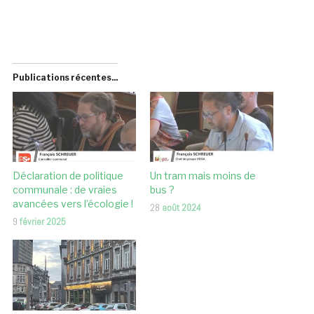
Publications récentes...
Déclaration de politique
Un tram mais moins de
communale : de vraies
bus ?
avancées vers l’écologie !
28
août 2024
9
février 2025