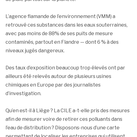
L’agence flamande de l’environnement (VMM) a
retrouvé ces substances dans les eaux souterraines,
avec pas moins de 88% de ses puits de mesure
contaminés, partout en Flandre — dont 6 % à des
niveaux jugés dangereux.
Des taux d’exposition beaucoup trop élevés ont par
ailleurs été relevés autour de plusieurs usines
chimiques en Europe par des journalistes
d’investigation.
Qu’en est-il à Liège ? La CILE a-t-elle pris des mesures
afin de mesurer voire de retirer ces polluants dans
l’eau de distribution ? Disposons-nous d’une carte
permettant de localiser les entreprises qui utilisent