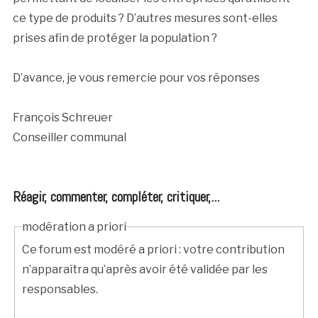
ce type de produits ? D’autres mesures sont-elles
prises afin de protéger la population ?
D’avance, je vous remercie pour vos réponses
François Schreuer
Conseiller communal
Réagir, commenter, compléter, critiquer,...
modération a priori
Ce forum est modéré a priori : votre contribution
n’apparaîtra qu’après avoir été validée par les
responsables.