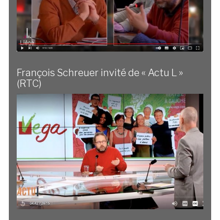
François Schreuer invité de « Actu L »
(RTC)