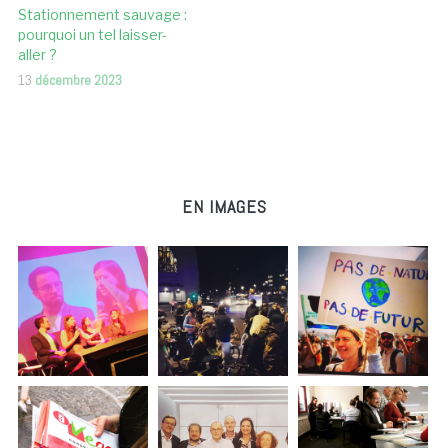
Stationnement sauvage :
pourquoi un tel laisser-
aller ?
13
décembre 2023
EN IMAGES