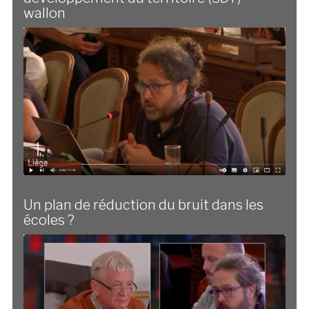
wallon
Un plan de réduction du bruit dans les
écoles ?