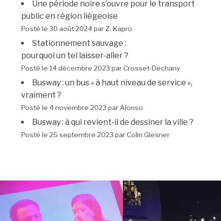
Une période noire s’ouvre pour le transport
public en région liégeoise
Posté le 30 août 2024 par Z. Kapro
Stationnement sauvage :
pourquoi un tel laisser-aller ?
Posté le 14 décembre 2023 par Crosset-Dechany
Busway : un bus « à haut niveau de service »,
vraiment ?
Posté le 4 novembre 2023 par Alonso
Busway : à qui revient-il de dessiner la ville ?
Posté le 25 septembre 2023 par Colin Glesner