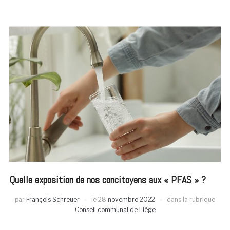
Quelle exposition de nos concitoyens aux « PFAS » ?
par
François Schreuer
le
28
novembre 2022
dans la rubrique
Conseil communal de Liège