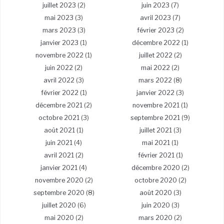
juillet 2023
(2)
juin 2023
(7)
mai 2023
(3)
avril 2023
(7)
mars 2023
(3)
février 2023
(2)
janvier 2023
(1)
décembre 2022
(1)
novembre 2022
(1)
juillet 2022
(2)
juin 2022
(2)
mai 2022
(2)
avril 2022
(3)
mars 2022
(8)
février 2022
(1)
janvier 2022
(3)
décembre 2021
(2)
novembre 2021
(1)
octobre 2021
(3)
septembre 2021
(9)
août 2021
(1)
juillet 2021
(3)
juin 2021
(4)
mai 2021
(1)
avril 2021
(2)
février 2021
(1)
janvier 2021
(4)
décembre 2020
(2)
novembre 2020
(2)
octobre 2020
(2)
septembre 2020
(8)
août 2020
(3)
juillet 2020
(6)
juin 2020
(3)
mai 2020
(2)
mars 2020
(2)