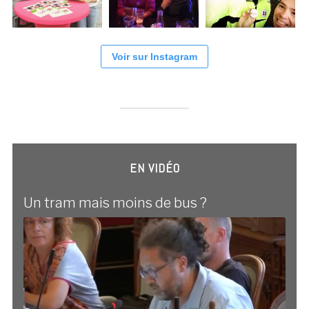
Voir sur Instagram
EN VIDÉO
Un tram mais moins de bus ?