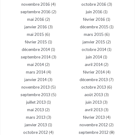
novembre 2016
(4)
octobre 2016
(3)
septembre 2016
(2)
juin 2016
(1)
mai 2016
(2)
février 2016
(1)
janvier 2016
(3)
décembre 2015
(1)
mai 2015
(6)
mars 2015
(6)
février 2015
(1)
janvier 2015
(2)
décembre 2014
(1)
octobre 2014
(1)
septembre 2014
(3)
juin 2014
(1)
mai 2014
(2)
avril 2014
(2)
mars 2014
(4)
février 2014
(4)
janvier 2014
(3)
décembre 2013
(7)
novembre 2013
(5)
octobre 2013
(6)
septembre 2013
(5)
août 2013
(3)
juillet 2013
(1)
juin 2013
(3)
mai 2013
(2)
avril 2013
(3)
mars 2013
(3)
février 2013
(4)
janvier 2013
(1)
novembre 2012
(2)
octobre 2012
(4)
septembre 2012
(8)