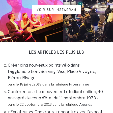
VOIR SUR INSTAGRAM
LES ARTICLES LES PLUS LUS
Créer cinq nouveaux points vélo dans
l’agglomération : Seraing, Visé, Place Vivegnis,
Fléron, Rivage
paru le 18 juillet 2018 dans la rubrique
Programme
Conférence : « Le mouvement étudiant chilien, 40
ans après le coup d’état du 11 septembre 1973 »
paru le 22 septembre 2013 dans la rubrique
Agenda
« Equateur vs. Chevron » : rencontre avec l’avocat