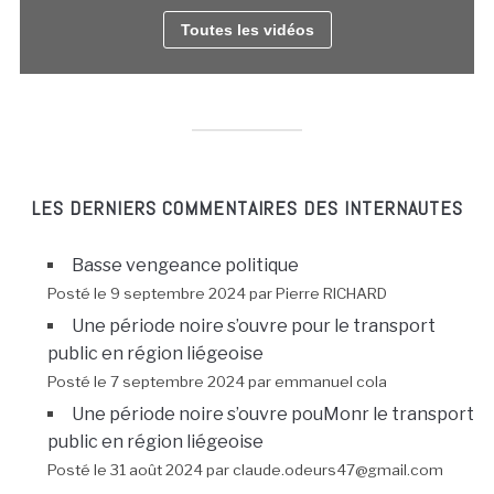
Toutes les vidéos
LES DERNIERS COMMENTAIRES DES INTERNAUTES
Basse vengeance politique
Posté le 9 septembre 2024 par Pierre RICHARD
Une période noire s’ouvre pour le transport
public en région liégeoise
Posté le 7 septembre 2024 par emmanuel cola
Une période noire s’ouvre pouMonr le transport
public en région liégeoise
Posté le 31 août 2024 par claude.odeurs47@gmail.com