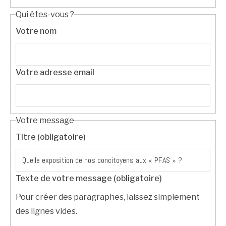
Qui êtes-vous ?
Votre nom
Votre adresse email
Votre message
Titre (obligatoire)
Texte de votre message (obligatoire)
Pour créer des paragraphes, laissez simplement
des lignes vides.