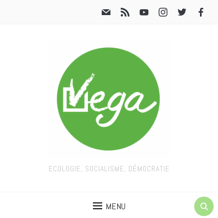
ECOLOGIE, SOCIALISME, DÉMOCRATIE
MENU