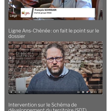
Ligne Ans-Chênée : on fait le point sur le
dossier
Intervention sur le Schéma de
développement du territoire (SDT)