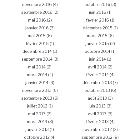
novembre 2016
(4)
octobre 2016
(3)
septembre 2016
(2)
juin 2016
(1)
mai 2016
(2)
février 2016
(1)
janvier 2016
(3)
décembre 2015
(1)
mai 2015
(6)
mars 2015
(6)
février 2015
(1)
janvier 2015
(2)
décembre 2014
(1)
octobre 2014
(1)
septembre 2014
(3)
juin 2014
(1)
mai 2014
(2)
avril 2014
(2)
mars 2014
(4)
février 2014
(4)
janvier 2014
(3)
décembre 2013
(7)
novembre 2013
(5)
octobre 2013
(6)
septembre 2013
(5)
août 2013
(3)
juillet 2013
(1)
juin 2013
(3)
mai 2013
(2)
avril 2013
(3)
mars 2013
(3)
février 2013
(4)
janvier 2013
(1)
novembre 2012
(2)
octobre 2012
(4)
septembre 2012
(8)