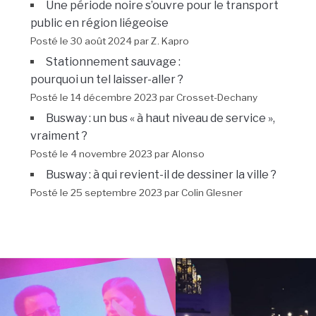
Une période noire s’ouvre pour le transport
public en région liégeoise
Posté le 30 août 2024 par Z. Kapro
Stationnement sauvage :
pourquoi un tel laisser-aller ?
Posté le 14 décembre 2023 par Crosset-Dechany
Busway : un bus « à haut niveau de service »,
vraiment ?
Posté le 4 novembre 2023 par Alonso
Busway : à qui revient-il de dessiner la ville ?
Posté le 25 septembre 2023 par Colin Glesner