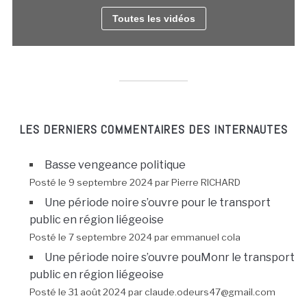
Toutes les vidéos
LES DERNIERS COMMENTAIRES DES INTERNAUTES
Basse vengeance politique
Posté le 9 septembre 2024 par Pierre RICHARD
Une période noire s’ouvre pour le transport
public en région liégeoise
Posté le 7 septembre 2024 par emmanuel cola
Une période noire s’ouvre pouMonr le transport
public en région liégeoise
Posté le 31 août 2024 par claude.odeurs47@gmail.com