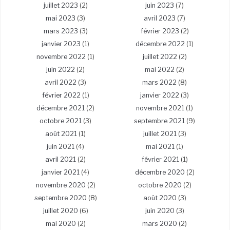
juillet 2023
(2)
juin 2023
(7)
mai 2023
(3)
avril 2023
(7)
mars 2023
(3)
février 2023
(2)
janvier 2023
(1)
décembre 2022
(1)
novembre 2022
(1)
juillet 2022
(2)
juin 2022
(2)
mai 2022
(2)
avril 2022
(3)
mars 2022
(8)
février 2022
(1)
janvier 2022
(3)
décembre 2021
(2)
novembre 2021
(1)
octobre 2021
(3)
septembre 2021
(9)
août 2021
(1)
juillet 2021
(3)
juin 2021
(4)
mai 2021
(1)
avril 2021
(2)
février 2021
(1)
janvier 2021
(4)
décembre 2020
(2)
novembre 2020
(2)
octobre 2020
(2)
septembre 2020
(8)
août 2020
(3)
juillet 2020
(6)
juin 2020
(3)
mai 2020
(2)
mars 2020
(2)