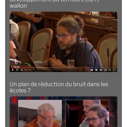
wallon
Un plan de réduction du bruit dans les
écoles ?