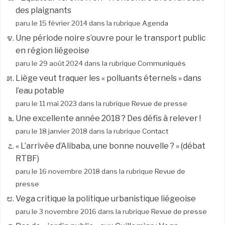
des plaignants
paru le 15 février 2014 dans la rubrique
Agenda
Une période noire s’ouvre pour le transport public
en région liégeoise
paru le 29 août 2024 dans la rubrique
Communiqués
Liège veut traquer les « polluants éternels » dans
l’eau potable
paru le 11 mai 2023 dans la rubrique
Revue de presse
Une excellente année 2018 ? Des défis à relever !
paru le 18 janvier 2018 dans la rubrique
Contact
« L’arrivée d’Alibaba, une bonne nouvelle ? » (débat
RTBF)
paru le 16 novembre 2018 dans la rubrique
Revue de
presse
Vega critique la politique urbanistique liégeoise
paru le 3 novembre 2016 dans la rubrique
Revue de presse