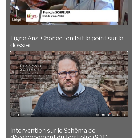
Ligne Ans-Chênée : on fait le point sur le
dossier
Intervention sur le Schéma de
développement du territoire (SDT)