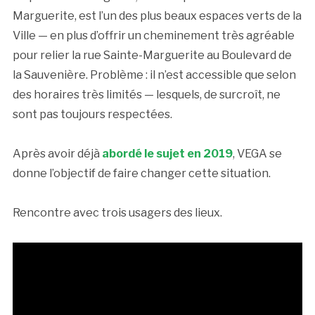
Marguerite, est l’un des plus beaux espaces verts de la
Ville — en plus d’offrir un cheminement très agréable
pour relier la rue Sainte-Marguerite au Boulevard de
la Sauvenière. Problème : il n’est accessible que selon
des horaires très limités — lesquels, de surcroît, ne
sont pas toujours respectées.
Après avoir déjà
abordé le sujet en 2019
, VEGA se
donne l’objectif de faire changer cette situation.
Rencontre avec trois usagers des lieux.