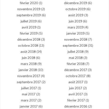
février 2020
(1)
décembre 2019
(6)
novembre 2019
(2)
octobre 2019
(6)
septembre 2019
(6)
août 2019
(3)
juillet 2019
(6)
juin 2019
(6)
avril 2019
(1)
mars 2019
(4)
février 2019
(5)
janvier 2019
(5)
décembre 2018
(3)
novembre 2018
(7)
octobre 2018
(13)
septembre 2018
(31)
août 2018
(14)
juillet 2018
(9)
juin 2018
(6)
mai 2018
(3)
mars 2018
(9)
février 2018
(7)
janvier 2018
(10)
décembre 2017
(3)
novembre 2017
(4)
octobre 2017
(8)
septembre 2017
(2)
août 2017
(1)
juillet 2017
(1)
juin 2017
(2)
mai 2017
(2)
avril 2017
(3)
mars 2017
(2)
février 2017
(1)
janvier 2017
(6)
décembre 2016
(2)