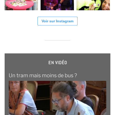
Voir sur Instagram
EN VIDÉO
Un tram mais moins de bus ?