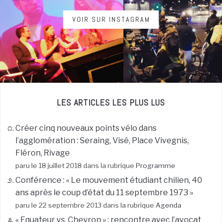
VOIR SUR INSTAGRAM
LES ARTICLES LES PLUS LUS
Créer cinq nouveaux points vélo dans
l’agglomération : Seraing, Visé, Place Vivegnis,
Fléron, Rivage
paru le 18 juillet 2018 dans la rubrique
Programme
Conférence : « Le mouvement étudiant chilien, 40
ans après le coup d’état du 11 septembre 1973 »
paru le 22 septembre 2013 dans la rubrique
Agenda
« Equateur vs. Chevron » : rencontre avec l’avocat