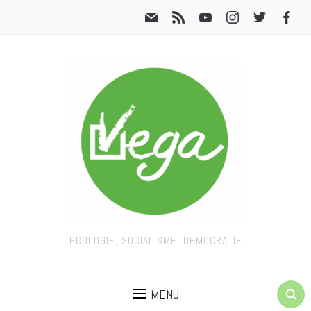
ECOLOGIE, SOCIALISME, DÉMOCRATIE
MENU