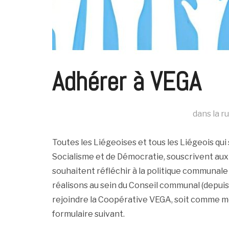
Adhérer à VEGA
dans la r
Toutes les Liégeoises et tous les Liégeois qui
Socialisme et de Démocratie, souscrivent au
souhaitent réfléchir à la politique communale 
réalisons au sein du Conseil communal (depuis
rejoindre la Coopérative VEGA, soit comme m
formulaire suivant.