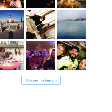
Voir sur Instagram