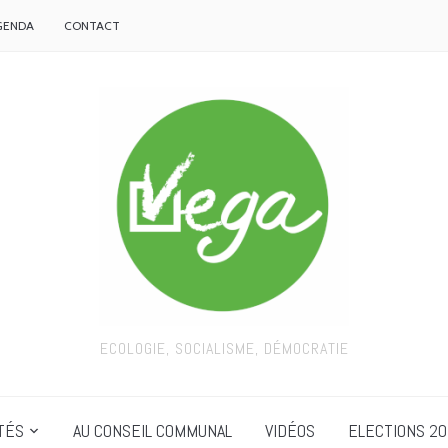
GENDA
CONTACT
ECOLOGIE, SOCIALISME, DÉMOCRATIE
TÉS
AU CONSEIL COMMUNAL
VIDÉOS
ELECTIONS 20