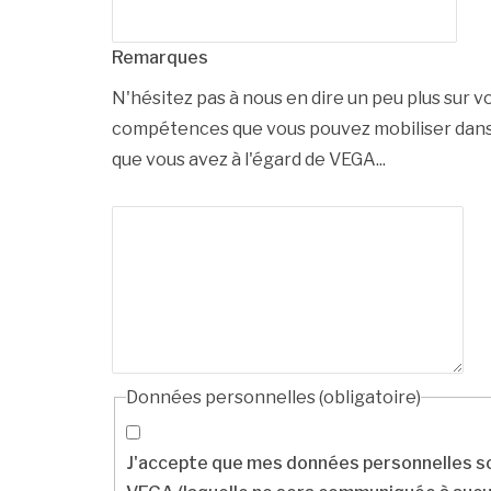
Remarques
N'hésitez pas à nous en dire un peu plus sur vo
compétences que vous pouvez mobiliser dans 
que vous avez à l'égard de VEGA...
Données personnelles
(obligatoire)
J'accepte que mes données personnelles so