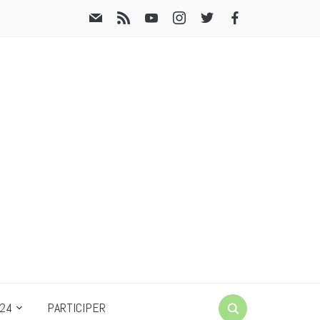
24
PARTICIPER