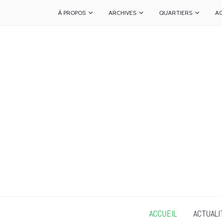
À PROPOS
ARCHIVES
QUARTIERS
A
ACCUEIL
ACTUALI