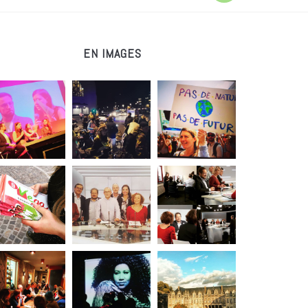
EN IMAGES