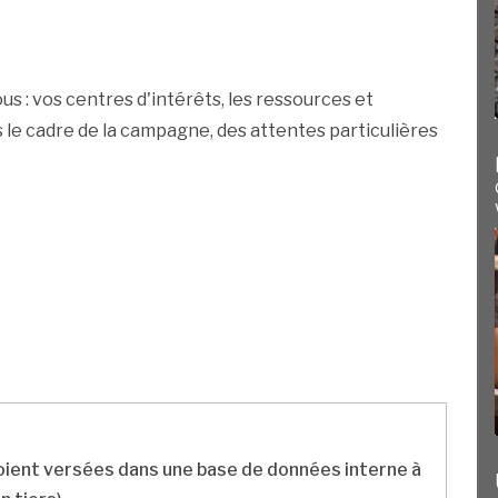
us : vos centres d'intérêts, les ressources et
le cadre de la campagne, des attentes particulières
ient versées dans une base de données interne à