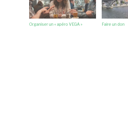
Organiser un « apéro VEGA »
Faire un don