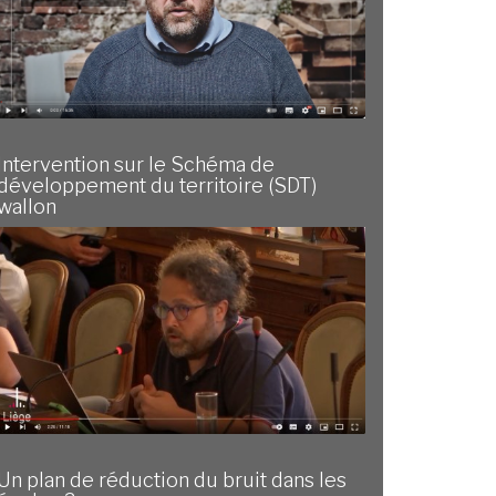
Intervention sur le Schéma de
développement du territoire (SDT)
wallon
Un plan de réduction du bruit dans les