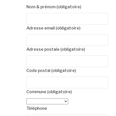
Nom & prénom
(obligatoire)
Adresse email
(obligatoire)
Adresse postale
(obligatoire)
Code postal
(obligatoire)
Commune
(obligatoire)
Téléphone