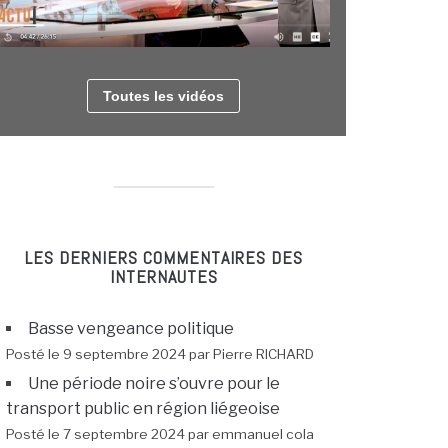
Toutes les vidéos
LES DERNIERS COMMENTAIRES DES
INTERNAUTES
Basse vengeance politique
Posté le 9 septembre 2024 par Pierre RICHARD
Une période noire s’ouvre pour le
transport public en région liégeoise
Posté le 7 septembre 2024 par emmanuel cola