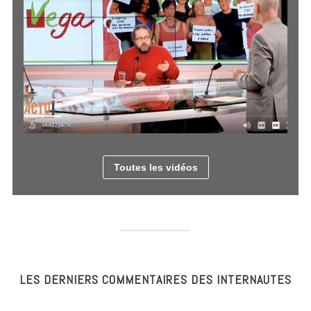
Toutes les vidéos
LES DERNIERS COMMENTAIRES DES INTERNAUTES