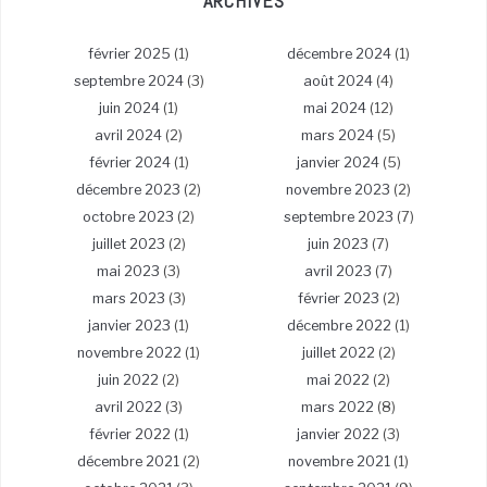
ARCHIVES
février 2025
(1)
décembre 2024
(1)
septembre 2024
(3)
août 2024
(4)
juin 2024
(1)
mai 2024
(12)
avril 2024
(2)
mars 2024
(5)
février 2024
(1)
janvier 2024
(5)
décembre 2023
(2)
novembre 2023
(2)
octobre 2023
(2)
septembre 2023
(7)
juillet 2023
(2)
juin 2023
(7)
mai 2023
(3)
avril 2023
(7)
mars 2023
(3)
février 2023
(2)
janvier 2023
(1)
décembre 2022
(1)
novembre 2022
(1)
juillet 2022
(2)
juin 2022
(2)
mai 2022
(2)
avril 2022
(3)
mars 2022
(8)
février 2022
(1)
janvier 2022
(3)
décembre 2021
(2)
novembre 2021
(1)