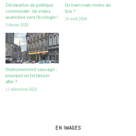
Déclaration de politique
Un tram mais moins de
communale : de vraies
bus ?
avancées vers l’écologie !
28
août 2024
9
février 2025
Stationnement sauvage :
pourquoi un tel laisser-
aller ?
13
décembre 2023
EN IMAGES