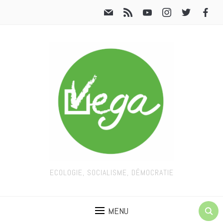
ECOLOGIE, SOCIALISME, DÉMOCRATIE
MENU