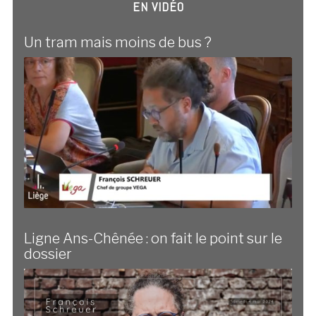
EN VIDÉO
Un tram mais moins de bus ?
Ligne Ans-Chênée : on fait le point sur le
dossier