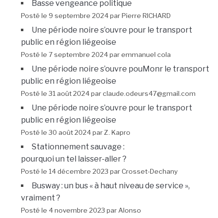
Basse vengeance politique
Posté le 9 septembre 2024 par Pierre RICHARD
Une période noire s’ouvre pour le transport
public en région liégeoise
Posté le 7 septembre 2024 par emmanuel cola
Une période noire s’ouvre pouMonr le transport
public en région liégeoise
Posté le 31 août 2024 par claude.odeurs47@gmail.com
Une période noire s’ouvre pour le transport
public en région liégeoise
Posté le 30 août 2024 par Z. Kapro
Stationnement sauvage :
pourquoi un tel laisser-aller ?
Posté le 14 décembre 2023 par Crosset-Dechany
Busway : un bus « à haut niveau de service »,
vraiment ?
Posté le 4 novembre 2023 par Alonso