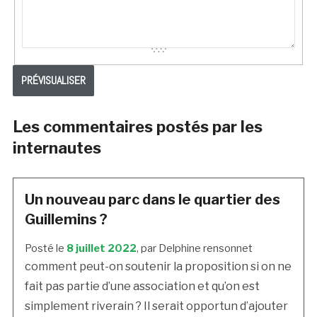
Les commentaires postés par les
internautes
Un nouveau parc dans le quartier des
Guillemins ?
Posté le
8 juillet 2022
, par Delphine rensonnet
comment peut-on soutenir la proposition si on ne
fait pas partie d’une association et qu’on est
simplement riverain ? Il serait opportun d’ajouter