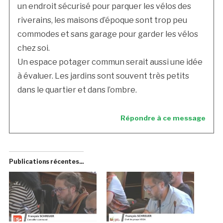
un endroit sécurisé pour parquer les vélos des
riverains, les maisons d’époque sont trop peu
commodes et sans garage pour garder les vélos
chez soi.
Un espace potager commun serait aussi une idée
à évaluer. Les jardins sont souvent très petits
dans le quartier et dans l’ombre.
Répondre à ce message
Publications récentes...