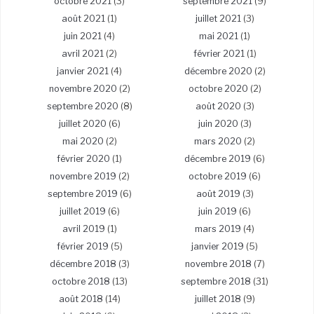
octobre 2021
(3)
septembre 2021
(9)
août 2021
(1)
juillet 2021
(3)
juin 2021
(4)
mai 2021
(1)
avril 2021
(2)
février 2021
(1)
janvier 2021
(4)
décembre 2020
(2)
novembre 2020
(2)
octobre 2020
(2)
septembre 2020
(8)
août 2020
(3)
juillet 2020
(6)
juin 2020
(3)
mai 2020
(2)
mars 2020
(2)
février 2020
(1)
décembre 2019
(6)
novembre 2019
(2)
octobre 2019
(6)
septembre 2019
(6)
août 2019
(3)
juillet 2019
(6)
juin 2019
(6)
avril 2019
(1)
mars 2019
(4)
février 2019
(5)
janvier 2019
(5)
décembre 2018
(3)
novembre 2018
(7)
octobre 2018
(13)
septembre 2018
(31)
août 2018
(14)
juillet 2018
(9)