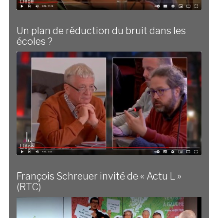
Un plan de réduction du bruit dans les
écoles ?
François Schreuer invité de « Actu L »
(RTC)