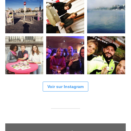
Voir sur Instagram