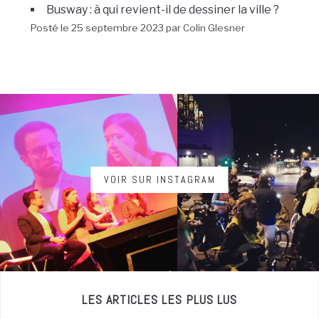
Busway : à qui revient-il de dessiner la ville ?
Posté le 25 septembre 2023 par Colin Glesner
VOIR SUR INSTAGRAM
LES ARTICLES LES PLUS LUS