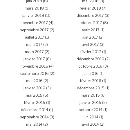
juin 2018
(6)
mai 2018
(3)
mars 2018
(9)
février 2018
(7)
janvier 2018
(10)
décembre 2017
(3)
novembre 2017
(4)
octobre 2017
(8)
septembre 2017
(2)
août 2017
(1)
juillet 2017
(1)
juin 2017
(2)
mai 2017
(2)
avril 2017
(3)
mars 2017
(2)
février 2017
(1)
janvier 2017
(6)
décembre 2016
(2)
novembre 2016
(4)
octobre 2016
(3)
septembre 2016
(2)
juin 2016
(1)
mai 2016
(2)
février 2016
(1)
janvier 2016
(3)
décembre 2015
(1)
mai 2015
(6)
mars 2015
(6)
février 2015
(1)
janvier 2015
(2)
décembre 2014
(1)
octobre 2014
(1)
septembre 2014
(3)
juin 2014
(1)
mai 2014
(2)
avril 2014
(2)