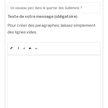
Texte de votre message (obligatoire)
Pour créer des paragraphes, laissez simplement
des lignes vides.