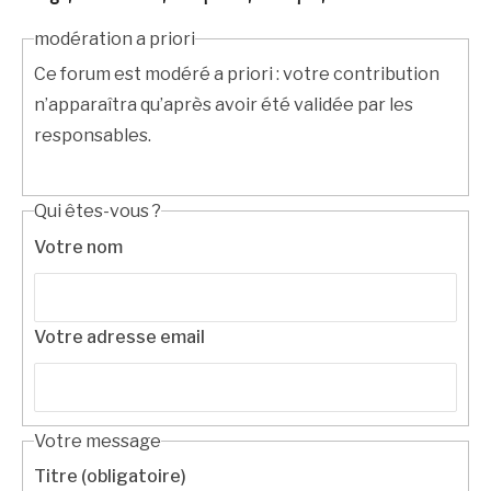
modération a priori
Ce forum est modéré a priori : votre contribution
n’apparaîtra qu’après avoir été validée par les
responsables.
Qui êtes-vous ?
Votre nom
Votre adresse email
Votre message
Titre (obligatoire)