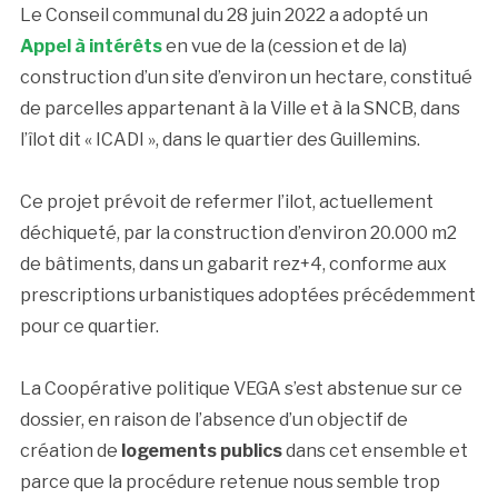
Le Conseil communal du 28 juin 2022 a adopté un
Appel à intérêts
en vue de la (cession et de la)
construction d’un site d’environ un hectare, constitué
de parcelles appartenant à la Ville et à la SNCB, dans
l’îlot dit « ICADI », dans le quartier des Guillemins.
Ce projet prévoit de refermer l’ilot, actuellement
déchiqueté, par la construction d’environ 20.000 m2
de bâtiments, dans un gabarit rez+4, conforme aux
prescriptions urbanistiques adoptées précédemment
pour ce quartier.
La Coopérative politique VEGA s’est abstenue sur ce
dossier, en raison de l’absence d’un objectif de
création de
logements publics
dans cet ensemble et
parce que la procédure retenue nous semble trop