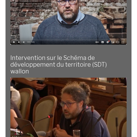
Intervention sur le Schéma de
développement du territoire (SDT)
wallon