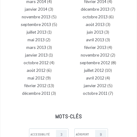
mars 2014
(4)
février 2014
(4)
janvier 2014
(3)
décembre 2013
(7)
novembre 2013
(5)
octobre 2013
(6)
septembre 2013
(5)
août 2013
(3)
juillet 2013
(1)
juin 2013
(3)
mai 2013
(2)
avril 2013
(3)
mars 2013
(3)
février 2013
(4)
janvier 2013
(1)
novembre 2012
(2)
octobre 2012
(4)
septembre 2012
(8)
août 2012
(6)
juillet 2012
(10)
mai 2012
(9)
avril 2012
(4)
février 2012
(13)
janvier 2012
(5)
décembre 2011
(3)
octobre 2011
(7)
MOTS-CLÉS
3
9
ACCESSIBILITÉ
AÉROPORT