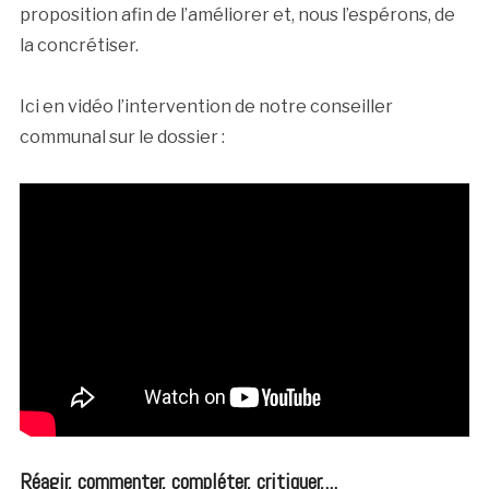
proposition afin de l’améliorer et, nous l’espérons, de
la concrétiser.
Ici en vidéo l’intervention de notre conseiller
communal sur le dossier :
Réagir, commenter, compléter, critiquer,...