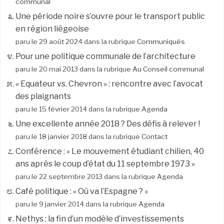
communal
Une période noire s’ouvre pour le transport public
en région liégeoise
paru le 29 août 2024 dans la rubrique
Communiqués
Pour une politique communale de l’architecture
paru le 20 mai 2013 dans la rubrique
Au Conseil communal
« Equateur vs. Chevron » : rencontre avec l’avocat
des plaignants
paru le 15 février 2014 dans la rubrique
Agenda
Une excellente année 2018 ? Des défis à relever !
paru le 18 janvier 2018 dans la rubrique
Contact
Conférence : « Le mouvement étudiant chilien, 40
ans après le coup d’état du 11 septembre 1973 »
paru le 22 septembre 2013 dans la rubrique
Agenda
Café politique : « Où va l’Espagne ? »
paru le 9 janvier 2014 dans la rubrique
Agenda
Nethys : la fin d’un modèle d’investissements