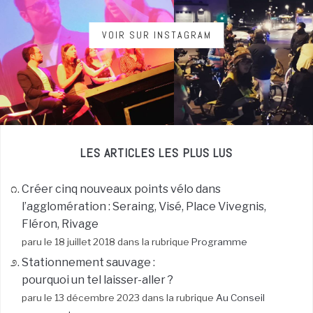
VOIR SUR INSTAGRAM
LES ARTICLES LES PLUS LUS
Créer cinq nouveaux points vélo dans
l’agglomération : Seraing, Visé, Place Vivegnis,
Fléron, Rivage
paru le 18 juillet 2018 dans la rubrique
Programme
Stationnement sauvage :
pourquoi un tel laisser-aller ?
paru le 13 décembre 2023 dans la rubrique
Au Conseil