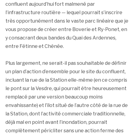
confluent aujourd’hui fort malmené par
l’infrastructure routière — lequel pourrait s’inscrire
très opportunément dans le vaste parc linéaire que je
vous propose de créer entre Boverie et Ry-Ponet, en
y consacrant deux bandes du Quai des Ardennes,
entre Fétinne et Chênée.
Plus largement, ne serait-il pas souhaitable de définir
un plan d’action d’ensemble pour le site du confluent,
incluant la rue de la Station elle-même (en ce compris
le pont sur la Vesdre, qui pourrait être heureusement
remplacé par une version beaucoup moins
envahissante) et l’îlot situé de l’autre côté de la rue de
la Station, dont l’activité commerciale traditionnelle,
déjà mal en point avant l’inondation, pourrait
complètement péricliter sans une action ferme des