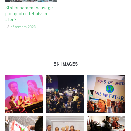
Stationnement sauvage :
pourquoi un tel laisser-
aller ?
13
décembre 2023
EN IMAGES