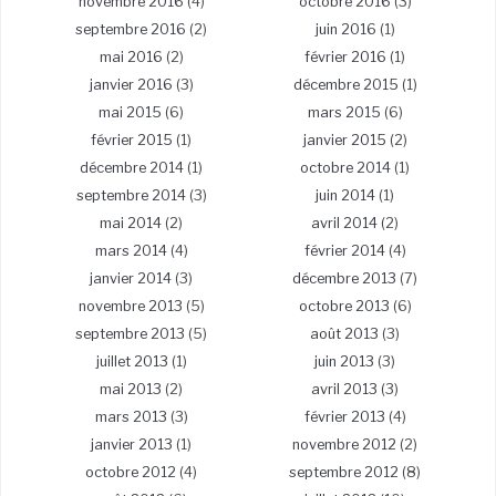
novembre 2016
(4)
octobre 2016
(3)
septembre 2016
(2)
juin 2016
(1)
mai 2016
(2)
février 2016
(1)
janvier 2016
(3)
décembre 2015
(1)
mai 2015
(6)
mars 2015
(6)
février 2015
(1)
janvier 2015
(2)
décembre 2014
(1)
octobre 2014
(1)
septembre 2014
(3)
juin 2014
(1)
mai 2014
(2)
avril 2014
(2)
mars 2014
(4)
février 2014
(4)
janvier 2014
(3)
décembre 2013
(7)
novembre 2013
(5)
octobre 2013
(6)
septembre 2013
(5)
août 2013
(3)
juillet 2013
(1)
juin 2013
(3)
mai 2013
(2)
avril 2013
(3)
mars 2013
(3)
février 2013
(4)
janvier 2013
(1)
novembre 2012
(2)
octobre 2012
(4)
septembre 2012
(8)