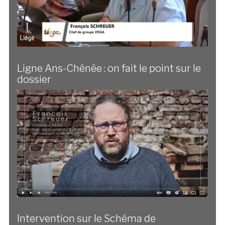
Ligne Ans-Chênée : on fait le point sur le
dossier
Intervention sur le Schéma de