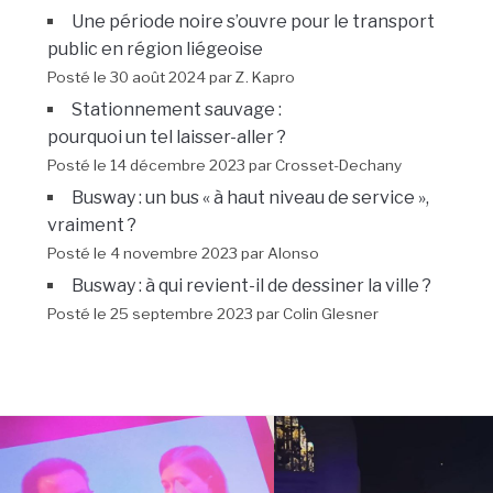
Une période noire s’ouvre pour le transport
public en région liégeoise
Posté le 30 août 2024 par Z. Kapro
Stationnement sauvage :
pourquoi un tel laisser-aller ?
Posté le 14 décembre 2023 par Crosset-Dechany
Busway : un bus « à haut niveau de service »,
vraiment ?
Posté le 4 novembre 2023 par Alonso
Busway : à qui revient-il de dessiner la ville ?
Posté le 25 septembre 2023 par Colin Glesner