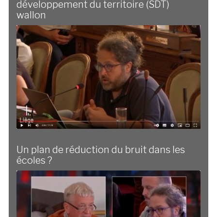
développement du territoire (SDT)
wallon
Un plan de réduction du bruit dans les
écoles ?