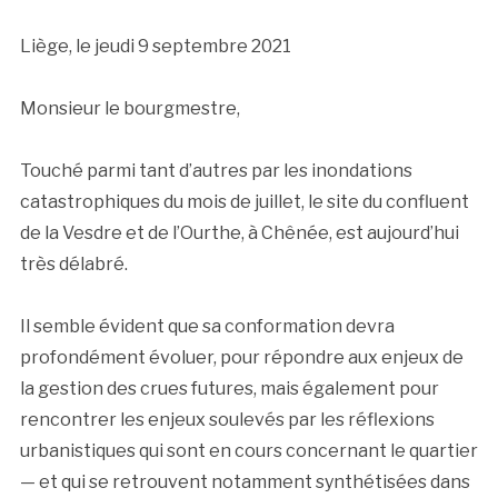
Liège, le jeudi 9 septembre 2021
Monsieur le bourgmestre,
Touché parmi tant d’autres par les inondations
catastrophiques du mois de juillet, le site du confluent
de la Vesdre et de l’Ourthe, à Chênée, est aujourd’hui
très délabré.
Il semble évident que sa conformation devra
profondément évoluer, pour répondre aux enjeux de
la gestion des crues futures, mais également pour
rencontrer les enjeux soulevés par les réflexions
urbanistiques qui sont en cours concernant le quartier
— et qui se retrouvent notamment synthétisées dans