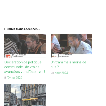
Publications récentes...
Déclaration de politique
Un tram mais moins de
communale : de vraies
bus ?
avancées vers l’écologie !
28
août 2024
9
février 2025