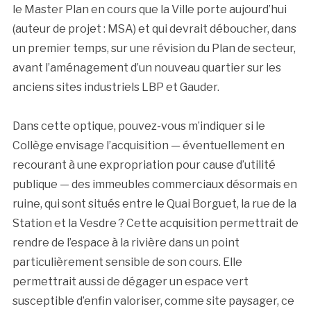
le Master Plan en cours que la Ville porte aujourd’hui
(auteur de projet : MSA) et qui devrait déboucher, dans
un premier temps, sur une révision du Plan de secteur,
avant l’aménagement d’un nouveau quartier sur les
anciens sites industriels LBP et Gauder.
Dans cette optique, pouvez-vous m’indiquer si le
Collège envisage l’acquisition — éventuellement en
recourant à une expropriation pour cause d’utilité
publique — des immeubles commerciaux désormais en
ruine, qui sont situés entre le Quai Borguet, la rue de la
Station et la Vesdre ? Cette acquisition permettrait de
rendre de l’espace à la rivière dans un point
particulièrement sensible de son cours. Elle
permettrait aussi de dégager un espace vert
susceptible d’enfin valoriser, comme site paysager, ce