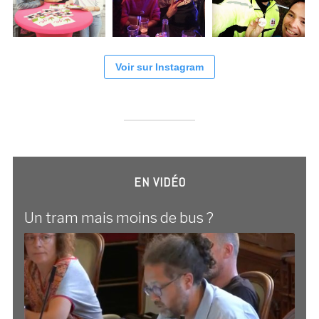
Voir sur Instagram
EN VIDÉO
Un tram mais moins de bus ?