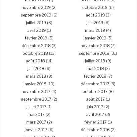
novembre 2019
(2)
octobre 2019
(6)
septembre 2019
(6)
août 2019
(3)
juillet 2019
(6)
juin 2019
(6)
avril 2019
(1)
mars 2019
(4)
février 2019
(5)
janvier 2019
(5)
décembre 2018
(3)
novembre 2018
(7)
octobre 2018
(13)
septembre 2018
(31)
août 2018
(14)
juillet 2018
(9)
juin 2018
(6)
mai 2018
(3)
mars 2018
(9)
février 2018
(7)
janvier 2018
(10)
décembre 2017
(3)
novembre 2017
(4)
octobre 2017
(8)
septembre 2017
(2)
août 2017
(1)
juillet 2017
(1)
juin 2017
(2)
mai 2017
(2)
avril 2017
(3)
mars 2017
(2)
février 2017
(1)
janvier 2017
(6)
décembre 2016
(2)