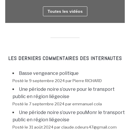
Toutes les vidéos
LES DERNIERS COMMENTAIRES DES INTERNAUTES
Basse vengeance politique
Posté le 9 septembre 2024 par Pierre RICHARD
Une période noire s’ouvre pour le transport
public en région liégeoise
Posté le 7 septembre 2024 par emmanuel cola
Une période noire s’ouvre pouMonr le transport
public en région liégeoise
Posté le 31 août 2024 par claude.odeurs47@gmail.com