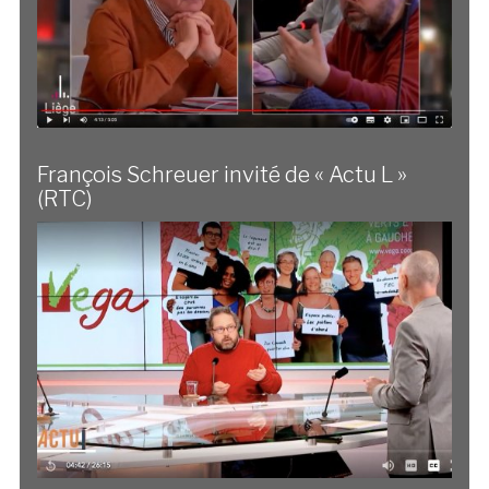
François Schreuer invité de « Actu L »
(RTC)