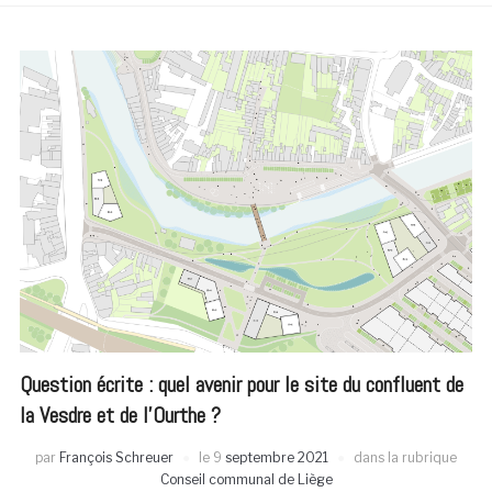
Question écrite : quel avenir pour le site du confluent de
la Vesdre et de l’Ourthe ?
par
François Schreuer
le
9
septembre 2021
dans la rubrique
Conseil communal de Liège