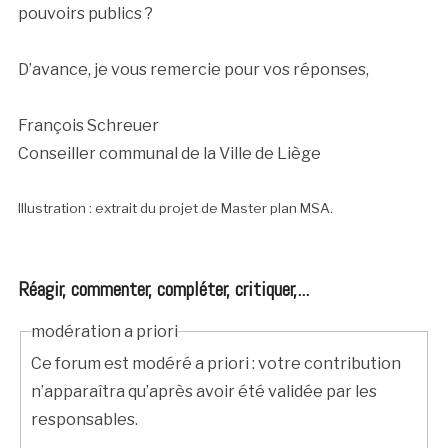
pouvoirs publics ?
D’avance, je vous remercie pour vos réponses,
François Schreuer
Conseiller communal de la Ville de Liège
Illustration : extrait du projet de Master plan MSA.
Réagir, commenter, compléter, critiquer,...
modération a priori
Ce forum est modéré a priori : votre contribution
n’apparaîtra qu’après avoir été validée par les
responsables.