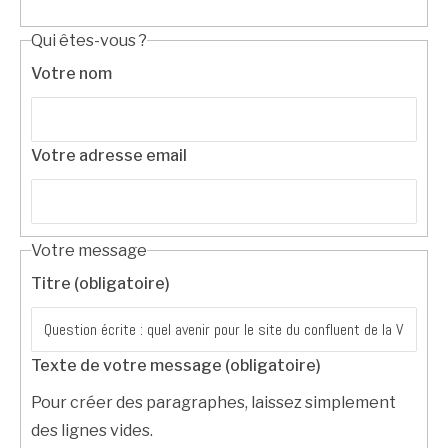
Qui êtes-vous ?
Votre nom
Votre adresse email
Votre message
Titre (obligatoire)
Texte de votre message (obligatoire)
Pour créer des paragraphes, laissez simplement
des lignes vides.