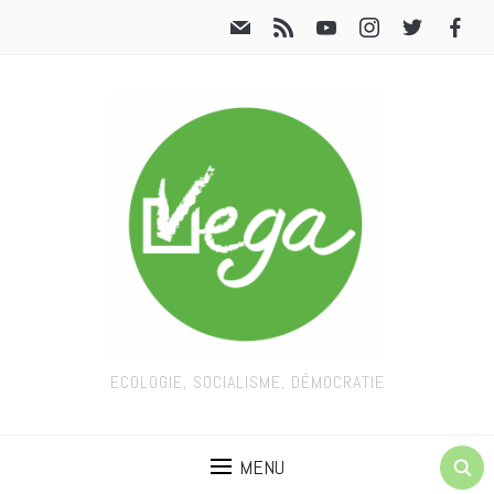
ECOLOGIE, SOCIALISME, DÉMOCRATIE
MENU