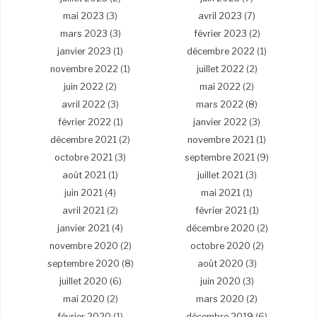
mai 2023
(3)
avril 2023
(7)
mars 2023
(3)
février 2023
(2)
janvier 2023
(1)
décembre 2022
(1)
novembre 2022
(1)
juillet 2022
(2)
juin 2022
(2)
mai 2022
(2)
avril 2022
(3)
mars 2022
(8)
février 2022
(1)
janvier 2022
(3)
décembre 2021
(2)
novembre 2021
(1)
octobre 2021
(3)
septembre 2021
(9)
août 2021
(1)
juillet 2021
(3)
juin 2021
(4)
mai 2021
(1)
avril 2021
(2)
février 2021
(1)
janvier 2021
(4)
décembre 2020
(2)
novembre 2020
(2)
octobre 2020
(2)
septembre 2020
(8)
août 2020
(3)
juillet 2020
(6)
juin 2020
(3)
mai 2020
(2)
mars 2020
(2)
février 2020
(1)
décembre 2019
(6)