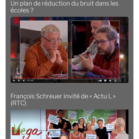
Un plan de réduction du bruit dans les
écoles ?
François Schreuer invité de « Actu L »
(RTC)