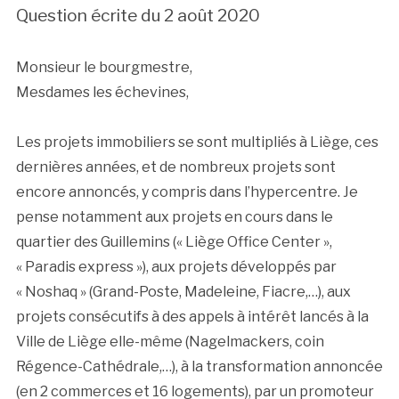
Question écrite du 2 août 2020
Monsieur le bourgmestre,
Mesdames les échevines,
Les projets immobiliers se sont multipliés à Liège, ces
dernières années, et de nombreux projets sont
encore annoncés, y compris dans l’hypercentre. Je
pense notamment aux projets en cours dans le
quartier des Guillemins (« Liège Office Center »,
« Paradis express »), aux projets développés par
« Noshaq » (Grand-Poste, Madeleine, Fiacre,…), aux
projets consécutifs à des appels à intérêt lancés à la
Ville de Liège elle-même (Nagelmackers, coin
Régence-Cathédrale,…), à la transformation annoncée
(en 2 commerces et 16 logements), par un promoteur