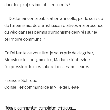
dans les projets immobiliers neufs ?
— De demander la publication annuelle, par le service
de l’urbanisme, de statistiques relatives à la présence
du vélo dans les permis d’urbanisme délivrés sur le
territoire communal ?
En l’attente de vous lire, je vous prie de d’agréer,
Monsieur le bourgmestre, Madame l’échevine,
l’expression de mes salutations les meilleures.
François Schreuer
Conseiller communal de la Ville de Liège
Réagir, commenter, compléter, critiquer,...