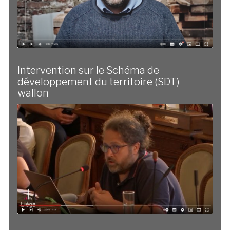
Intervention sur le Schéma de
développement du territoire (SDT)
wallon