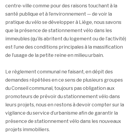
centre-ville comme pour des raisons touchant à la
santé publique et à l’environnement — de voir la
pratique du vélo se développer à Liège, nous savons
que la présence de stationnement vélo dans les
immeubles (qu’ils abritent du logement ou de l’activité)
est l’une des conditions principales à la massification
de l’usage de la petite reine en milieu urbain.
Le règlement communal ne faisant, en dépit des
demandes répétées en ce sens de plusieurs groupes
du Conseil communal, toujours pas obligation aux
promoteurs de prévoir du stationnement vélo dans
leurs projets, nous en restons à devoir compter sur la
vigilance du service d’urbanisme afin de garantir la
présence de stationnement vélo dans les nouveaux
projets immobiliers.