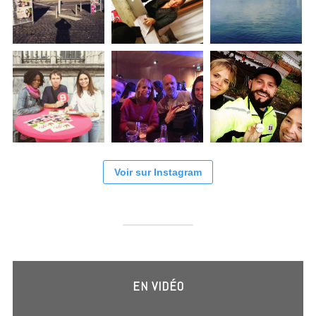
Voir sur Instagram
EN VIDÉO