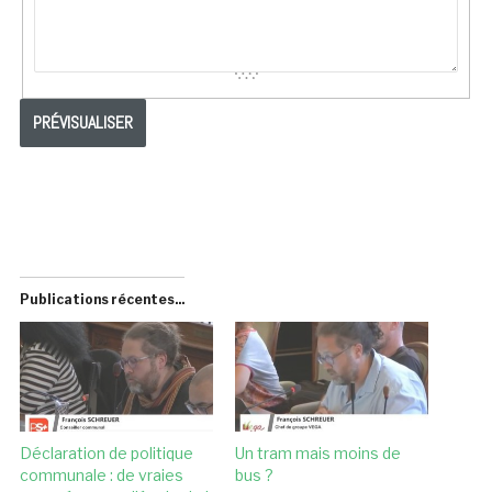
Publications récentes...
Déclaration de politique
Un tram mais moins de
communale : de vraies
bus ?