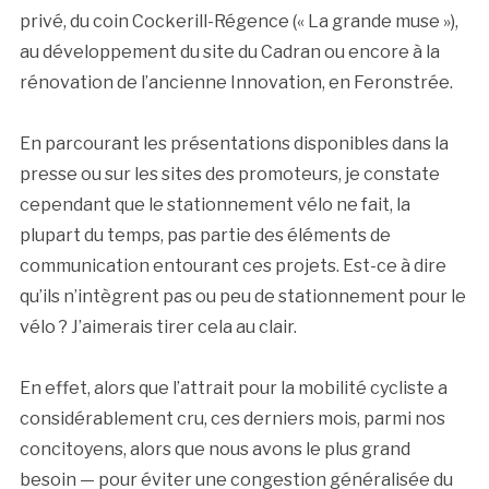
privé, du coin Cockerill-Régence (« La grande muse »),
au développement du site du Cadran ou encore à la
rénovation de l’ancienne Innovation, en Feronstrée.
En parcourant les présentations disponibles dans la
presse ou sur les sites des promoteurs, je constate
cependant que le stationnement vélo ne fait, la
plupart du temps, pas partie des éléments de
communication entourant ces projets. Est-ce à dire
qu’ils n’intègrent pas ou peu de stationnement pour le
vélo ? J’aimerais tirer cela au clair.
En effet, alors que l’attrait pour la mobilité cycliste a
considérablement cru, ces derniers mois, parmi nos
concitoyens, alors que nous avons le plus grand
besoin — pour éviter une congestion généralisée du