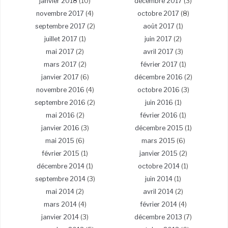
janvier 2018
(10)
décembre 2017
(3)
novembre 2017
(4)
octobre 2017
(8)
septembre 2017
(2)
août 2017
(1)
juillet 2017
(1)
juin 2017
(2)
mai 2017
(2)
avril 2017
(3)
mars 2017
(2)
février 2017
(1)
janvier 2017
(6)
décembre 2016
(2)
novembre 2016
(4)
octobre 2016
(3)
septembre 2016
(2)
juin 2016
(1)
mai 2016
(2)
février 2016
(1)
janvier 2016
(3)
décembre 2015
(1)
mai 2015
(6)
mars 2015
(6)
février 2015
(1)
janvier 2015
(2)
décembre 2014
(1)
octobre 2014
(1)
septembre 2014
(3)
juin 2014
(1)
mai 2014
(2)
avril 2014
(2)
mars 2014
(4)
février 2014
(4)
janvier 2014
(3)
décembre 2013
(7)