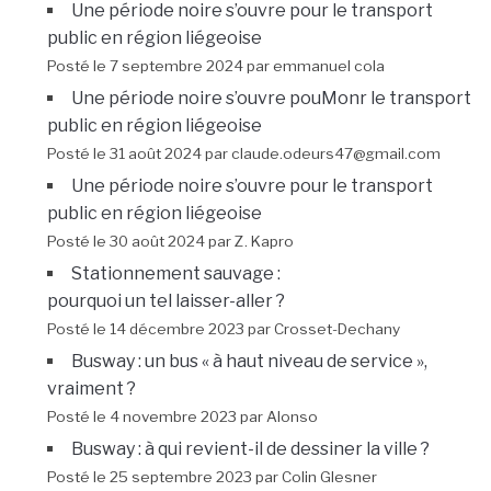
Une période noire s’ouvre pour le transport
public en région liégeoise
Posté le 7 septembre 2024 par emmanuel cola
Une période noire s’ouvre pouMonr le transport
public en région liégeoise
Posté le 31 août 2024 par claude.odeurs47@gmail.com
Une période noire s’ouvre pour le transport
public en région liégeoise
Posté le 30 août 2024 par Z. Kapro
Stationnement sauvage :
pourquoi un tel laisser-aller ?
Posté le 14 décembre 2023 par Crosset-Dechany
Busway : un bus « à haut niveau de service »,
vraiment ?
Posté le 4 novembre 2023 par Alonso
Busway : à qui revient-il de dessiner la ville ?
Posté le 25 septembre 2023 par Colin Glesner