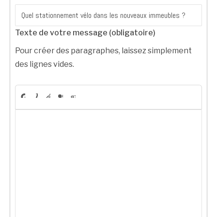
Texte de votre message (obligatoire)
Pour créer des paragraphes, laissez simplement
des lignes vides.