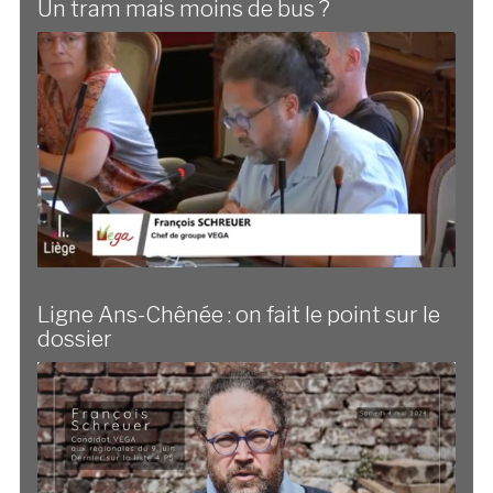
Un tram mais moins de bus ?
Ligne Ans-Chênée : on fait le point sur le
dossier