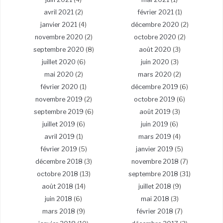
avril 2021
(2)
février 2021
(1)
janvier 2021
(4)
décembre 2020
(2)
novembre 2020
(2)
octobre 2020
(2)
septembre 2020
(8)
août 2020
(3)
juillet 2020
(6)
juin 2020
(3)
mai 2020
(2)
mars 2020
(2)
février 2020
(1)
décembre 2019
(6)
novembre 2019
(2)
octobre 2019
(6)
septembre 2019
(6)
août 2019
(3)
juillet 2019
(6)
juin 2019
(6)
avril 2019
(1)
mars 2019
(4)
février 2019
(5)
janvier 2019
(5)
décembre 2018
(3)
novembre 2018
(7)
octobre 2018
(13)
septembre 2018
(31)
août 2018
(14)
juillet 2018
(9)
juin 2018
(6)
mai 2018
(3)
mars 2018
(9)
février 2018
(7)