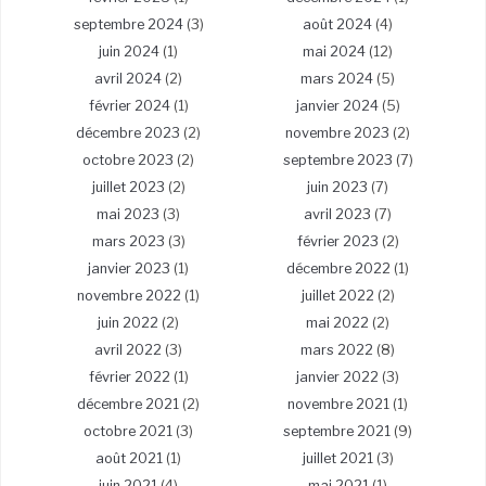
septembre 2024
(3)
août 2024
(4)
juin 2024
(1)
mai 2024
(12)
avril 2024
(2)
mars 2024
(5)
février 2024
(1)
janvier 2024
(5)
décembre 2023
(2)
novembre 2023
(2)
octobre 2023
(2)
septembre 2023
(7)
juillet 2023
(2)
juin 2023
(7)
mai 2023
(3)
avril 2023
(7)
mars 2023
(3)
février 2023
(2)
janvier 2023
(1)
décembre 2022
(1)
novembre 2022
(1)
juillet 2022
(2)
juin 2022
(2)
mai 2022
(2)
avril 2022
(3)
mars 2022
(8)
février 2022
(1)
janvier 2022
(3)
décembre 2021
(2)
novembre 2021
(1)
octobre 2021
(3)
septembre 2021
(9)
août 2021
(1)
juillet 2021
(3)
juin 2021
(4)
mai 2021
(1)