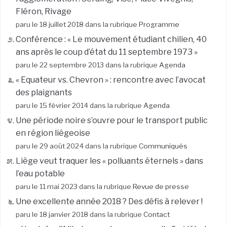
Fléron, Rivage
paru le 18 juillet 2018 dans la rubrique
Programme
Conférence : « Le mouvement étudiant chilien, 40
ans après le coup d’état du 11 septembre 1973 »
paru le 22 septembre 2013 dans la rubrique
Agenda
« Equateur vs. Chevron » : rencontre avec l’avocat
des plaignants
paru le 15 février 2014 dans la rubrique
Agenda
Une période noire s’ouvre pour le transport public
en région liégeoise
paru le 29 août 2024 dans la rubrique
Communiqués
Liège veut traquer les « polluants éternels » dans
l’eau potable
paru le 11 mai 2023 dans la rubrique
Revue de presse
Une excellente année 2018 ? Des défis à relever !
paru le 18 janvier 2018 dans la rubrique
Contact