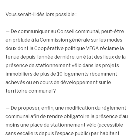
Vous serait-il dès lors possible :
— De communiquer au Conseil communal, peut-être
en prélude à la Commission générale sur les modes
doux dont la Coopérative politique VEGA réclame la
tenue depuis l’année dernière, un état des lieux de la
présence de stationnement vélo dans les projets
immobiliers de plus de 10 logements récemment
achevés ou en cours de développement sur le
territoire communal ?
— De proposer, enfin, une modification du règlement
communal afin de rendre obligatoire la présence d’au
moins une place de stationnement vélo (accessible
sans escaliers depuis l’espace public) par habitant