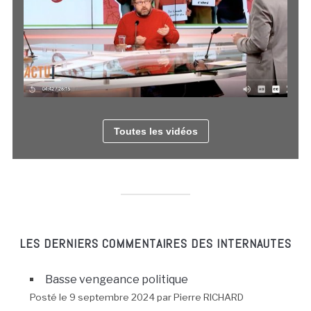
Toutes les vidéos
LES DERNIERS COMMENTAIRES DES INTERNAUTES
Basse vengeance politique
Posté le 9 septembre 2024 par Pierre RICHARD