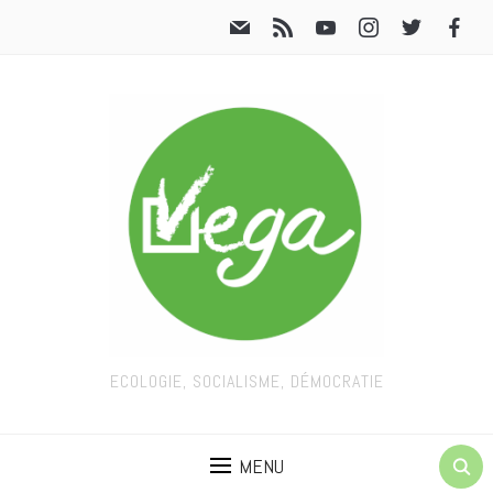
ECOLOGIE, SOCIALISME, DÉMOCRATIE
MENU