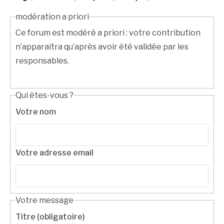
modération a priori
Ce forum est modéré a priori : votre contribution
n’apparaîtra qu’après avoir été validée par les
responsables.
Qui êtes-vous ?
Votre nom
Votre adresse email
Votre message
Titre (obligatoire)