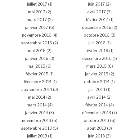
juillet 2017
(1)
juin 2017
(2)
mai 2017
(2)
avril 2017
(3)
mars 2017
(2)
février 2017
(1)
janvier 2017
(6)
décembre 2016
(2)
novembre 2016
(4)
octobre 2016
(3)
septembre 2016
(2)
juin 2016
(1)
mai 2016
(2)
février 2016
(1)
janvier 2016
(3)
décembre 2015
(1)
mai 2015
(6)
mars 2015
(6)
février 2015
(1)
janvier 2015
(2)
décembre 2014
(1)
octobre 2014
(1)
septembre 2014
(3)
juin 2014
(1)
mai 2014
(2)
avril 2014
(2)
mars 2014
(4)
février 2014
(4)
janvier 2014
(3)
décembre 2013
(7)
novembre 2013
(5)
octobre 2013
(6)
septembre 2013
(5)
août 2013
(3)
juillet 2013
(1)
juin 2013
(3)