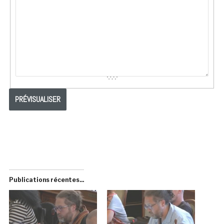
Publications récentes...