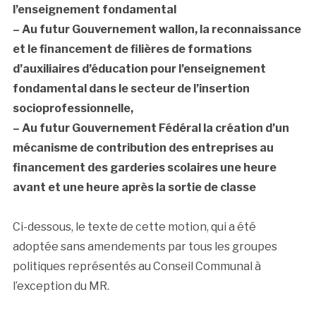
l’enseignement fondamental
–
Au futur Gouvernement wallon, la reconnaissance
et le financement de filières de formations
d’auxiliaires d’éducation pour l’enseignement
fondamental dans le secteur de l’insertion
socioprofessionnelle,
–
Au futur Gouvernement Fédéral la création d’un
mécanisme de contribution des entreprises au
financement des garderies scolaires une heure
avant et une heure après la sortie de classe
Ci-dessous, le texte de cette motion, qui a été
adoptée sans amendements par tous les groupes
politiques représentés au Conseil Communal à
l’exception du MR.