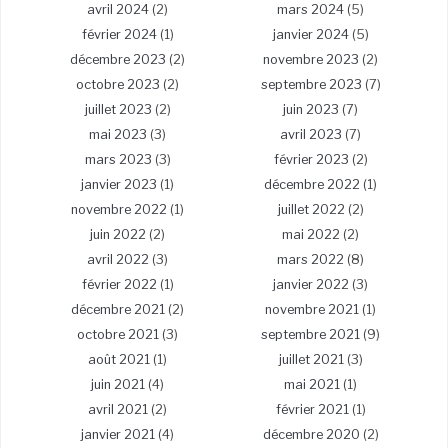
avril 2024
(2)
mars 2024
(5)
février 2024
(1)
janvier 2024
(5)
décembre 2023
(2)
novembre 2023
(2)
octobre 2023
(2)
septembre 2023
(7)
juillet 2023
(2)
juin 2023
(7)
mai 2023
(3)
avril 2023
(7)
mars 2023
(3)
février 2023
(2)
janvier 2023
(1)
décembre 2022
(1)
novembre 2022
(1)
juillet 2022
(2)
juin 2022
(2)
mai 2022
(2)
avril 2022
(3)
mars 2022
(8)
février 2022
(1)
janvier 2022
(3)
décembre 2021
(2)
novembre 2021
(1)
octobre 2021
(3)
septembre 2021
(9)
août 2021
(1)
juillet 2021
(3)
juin 2021
(4)
mai 2021
(1)
avril 2021
(2)
février 2021
(1)
janvier 2021
(4)
décembre 2020
(2)