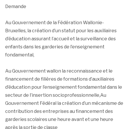
Demande
Au Gouvernement de la Fédération Wallonie-
Bruxelles, la création d’un statut pour les auxiliaires
d’éducation assurant l’accueil et la surveillance des
enfants dans les garderies de l’enseignement
fondamental,
Au Gouvernement wallon la reconnaissance et le
financement de filières de formations d’auxiliaires
d’éducation pour l’enseignement fondamental dans le
secteur de l’insertion socioprofessionnelle,Au
Gouvernement Fédéral la création d’un mécanisme de
contribution des entreprises au financement des
garderies scolaires une heure avant et une heure
après la sortie de classe