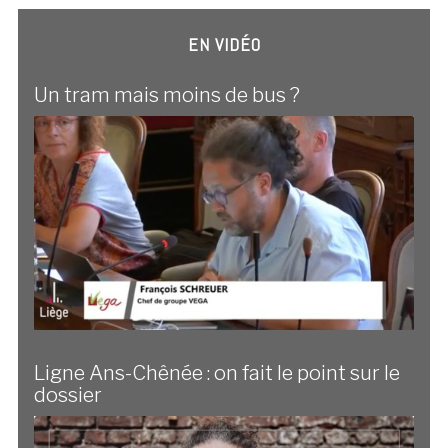
EN VIDÉO
Un tram mais moins de bus ?
Ligne Ans-Chênée : on fait le point sur le
dossier