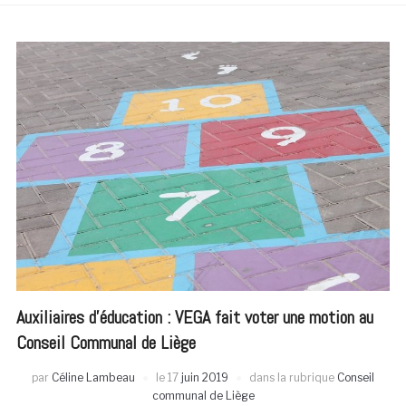
Auxiliaires d’éducation : VEGA fait voter une motion au
Conseil Communal de Liège
par
Céline Lambeau
le
17
juin 2019
dans la rubrique
Conseil
communal de Liège