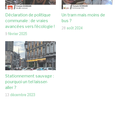
Déclaration de politique
Un tram mais moins de
communale : de vraies
bus ?
avancées vers l’écologie !
28
août 2024
9
février 2025
Stationnement sauvage :
pourquoi un tel laisser-
aller ?
13
décembre 2023