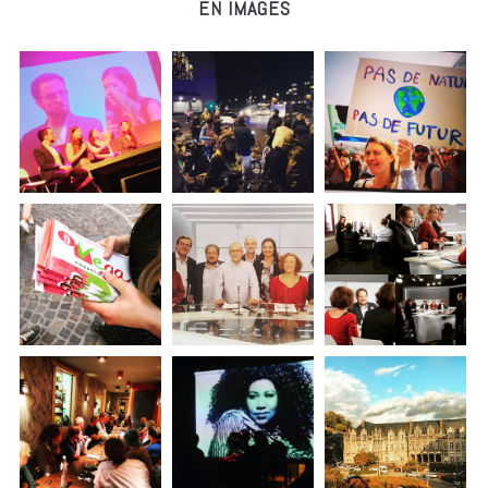
EN IMAGES