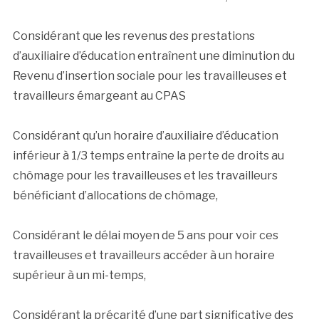
Considérant que les revenus des prestations
d’auxiliaire d’éducation entraînent une diminution du
Revenu d’insertion sociale pour les travailleuses et
travailleurs émargeant au CPAS
Considérant qu’un horaire d’auxiliaire d’éducation
inférieur à 1/3 temps entraîne la perte de droits au
chômage pour les travailleuses et les travailleurs
bénéficiant d’allocations de chômage,
Considérant le délai moyen de 5 ans pour voir ces
travailleuses et travailleurs accéder à un horaire
supérieur à un mi-temps,
Considérant la précarité d’une part significative des