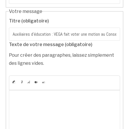
Votre message
Titre (obligatoire)
Texte de votre message (obligatoire)
Pour créer des paragraphes, laissez simplement
des lignes vides.