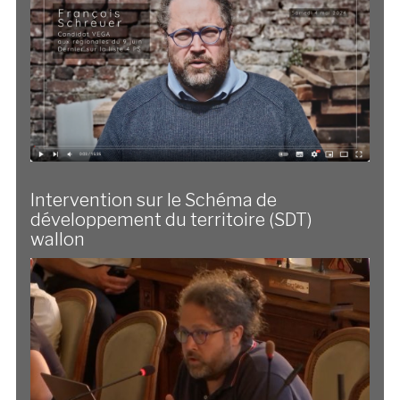
Intervention sur le Schéma de
développement du territoire (SDT)
wallon