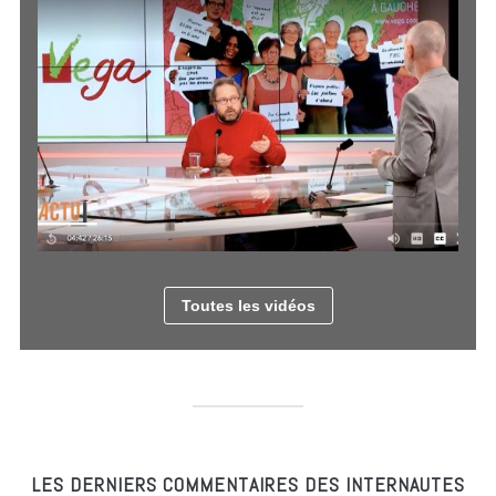
Toutes les vidéos
LES DERNIERS COMMENTAIRES DES INTERNAUTES