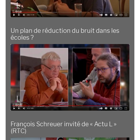
Un plan de réduction du bruit dans les
écoles ?
François Schreuer invité de « Actu L »
(RTC)