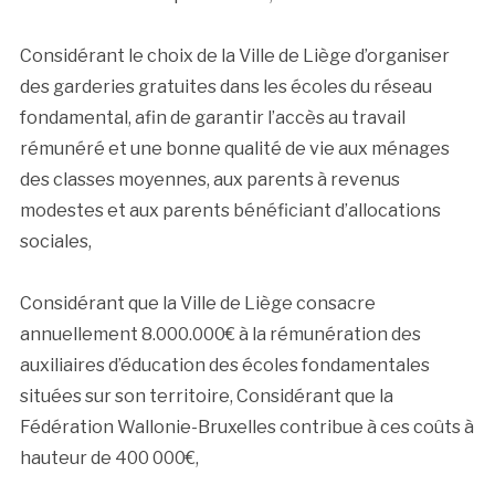
Considérant le choix de la Ville de Liège d’organiser
des garderies gratuites dans les écoles du réseau
fondamental, afin de garantir l’accès au travail
rémunéré et une bonne qualité de vie aux ménages
des classes moyennes, aux parents à revenus
modestes et aux parents bénéficiant d’allocations
sociales,
Considérant que la Ville de Liège consacre
annuellement 8.000.000€ à la rémunération des
auxiliaires d’éducation des écoles fondamentales
situées sur son territoire, Considérant que la
Fédération Wallonie-Bruxelles contribue à ces coûts à
hauteur de 400 000€,