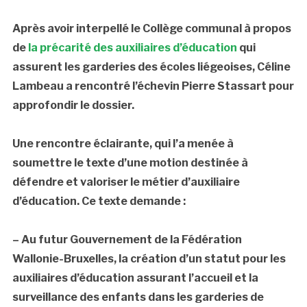
Après avoir interpellé le Collège communal à propos
de
la précarité des auxiliaires d’éducation
qui
assurent les garderies des écoles liégeoises, Céline
Lambeau a rencontré l’échevin Pierre Stassart pour
approfondir le dossier.
Une rencontre éclairante, qui l’a menée à
soumettre le texte d’une motion destinée à
défendre et valoriser le métier d’auxiliaire
d’éducation. Ce texte demande :
–
Au futur Gouvernement de la Fédération
Wallonie-Bruxelles, la création d’un statut pour les
auxiliaires d’éducation assurant l’accueil et la
surveillance des enfants dans les garderies de