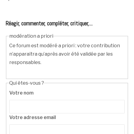
Réagir, commenter, compléter, critiquer,...
modération a priori
Ce forum est modéré a priori : votre contribution
n’apparaîtra qu’après avoir été validée par les
responsables.
Qui êtes-vous ?
Votre nom
Votre adresse email