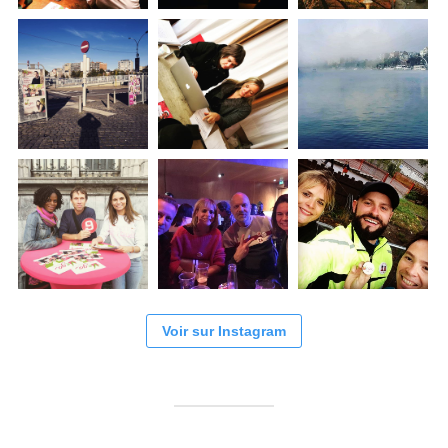
Voir sur Instagram