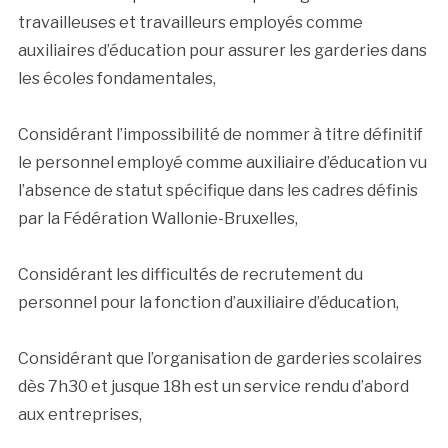
travailleuses et travailleurs employés comme
auxiliaires d’éducation pour assurer les garderies dans
les écoles fondamentales,
Considérant l’impossibilité de nommer à titre définitif
le personnel employé comme auxiliaire d’éducation vu
l’absence de statut spécifique dans les cadres définis
par la Fédération Wallonie-Bruxelles,
Considérant les difficultés de recrutement du
personnel pour la fonction d’auxiliaire d’éducation,
Considérant que l’organisation de garderies scolaires
dès 7h30 et jusque 18h est un service rendu d’abord
aux entreprises,