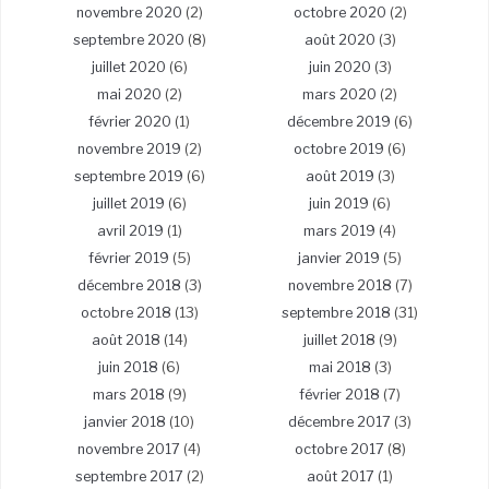
novembre 2020
(2)
octobre 2020
(2)
septembre 2020
(8)
août 2020
(3)
juillet 2020
(6)
juin 2020
(3)
mai 2020
(2)
mars 2020
(2)
février 2020
(1)
décembre 2019
(6)
novembre 2019
(2)
octobre 2019
(6)
septembre 2019
(6)
août 2019
(3)
juillet 2019
(6)
juin 2019
(6)
avril 2019
(1)
mars 2019
(4)
février 2019
(5)
janvier 2019
(5)
décembre 2018
(3)
novembre 2018
(7)
octobre 2018
(13)
septembre 2018
(31)
août 2018
(14)
juillet 2018
(9)
juin 2018
(6)
mai 2018
(3)
mars 2018
(9)
février 2018
(7)
janvier 2018
(10)
décembre 2017
(3)
novembre 2017
(4)
octobre 2017
(8)
septembre 2017
(2)
août 2017
(1)