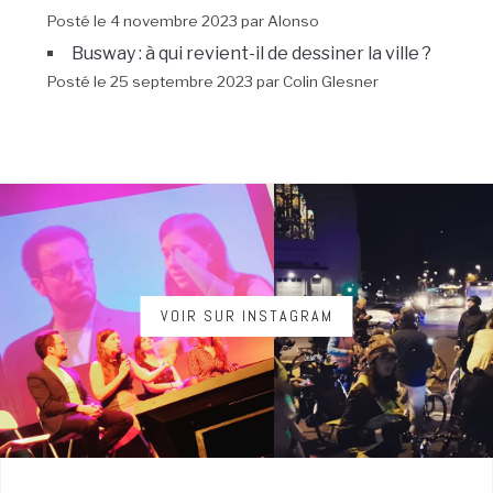
Posté le 4 novembre 2023 par Alonso
Busway : à qui revient-il de dessiner la ville ?
Posté le 25 septembre 2023 par Colin Glesner
VOIR SUR INSTAGRAM