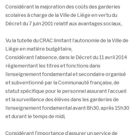
Considérant la majoration des coûts des garderies
scolaires à charge de la Ville de Liège en vertu du
Décret du 7 juin 2001 relatif aux avantages sociaux,
Vu la tutelle du CRAC limitant l’autonomie de la Ville de
Liège en matière budgétaire,
Considérant l’absence, dans le Décret du 11 avril 2014
réglementant les titres et fonctions dans
l’enseignement fondamental et secondaire organisé
et subventionné par la Communauté française, de
statut spécifique pour le personnel assurant l’accueil
et la surveillance des élèves dans les garderies de
l’enseignement fondamental avant 8h30, après 15h30
et durant le temps de midi,
Considérant l’importance d’assurer un service de