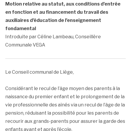
Motion relative au statut, aux conditions d’entrée
en fonction et au financement du travail des
auxiliaires d’éducation de l’enseignement
fondamental
Introduite par Céline Lambeau, Conseillère
Communale VEGA
Le Conseil communal de Liège,
Considérant le recul de l’âge moyen des parents à la
naissance du premier enfant et le prolongement de la
vie professionnelle des aînés via un recul de l’âge de la
pension, réduisant la possibilité pour les parents de
recourir aux grands-parents pour assurer la garde des
enfants avant et après l’école,