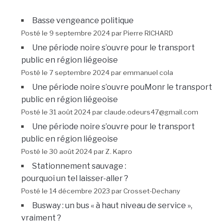
Basse vengeance politique
Posté le 9 septembre 2024 par Pierre RICHARD
Une période noire s’ouvre pour le transport
public en région liégeoise
Posté le 7 septembre 2024 par emmanuel cola
Une période noire s’ouvre pouMonr le transport
public en région liégeoise
Posté le 31 août 2024 par claude.odeurs47@gmail.com
Une période noire s’ouvre pour le transport
public en région liégeoise
Posté le 30 août 2024 par Z. Kapro
Stationnement sauvage :
pourquoi un tel laisser-aller ?
Posté le 14 décembre 2023 par Crosset-Dechany
Busway : un bus « à haut niveau de service »,
vraiment ?