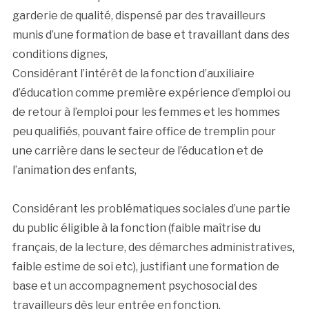
garderie de qualité, dispensé par des travailleurs
munis d’une formation de base et travaillant dans des
conditions dignes,
Considérant l’intérêt de la fonction d’auxiliaire
d’éducation comme première expérience d’emploi ou
de retour à l’emploi pour les femmes et les hommes
peu qualifiés, pouvant faire office de tremplin pour
une carrière dans le secteur de l’éducation et de
l’animation des enfants,
Considérant les problématiques sociales d’une partie
du public éligible à la fonction (faible maîtrise du
français, de la lecture, des démarches administratives,
faible estime de soi etc), justifiant une formation de
base et un accompagnement psychosocial des
travailleurs dès leur entrée en fonction,