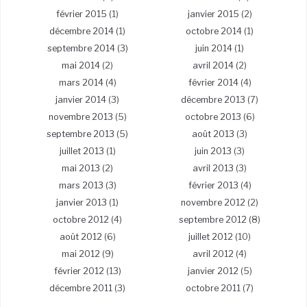
février 2015
(1)
janvier 2015
(2)
décembre 2014
(1)
octobre 2014
(1)
septembre 2014
(3)
juin 2014
(1)
mai 2014
(2)
avril 2014
(2)
mars 2014
(4)
février 2014
(4)
janvier 2014
(3)
décembre 2013
(7)
novembre 2013
(5)
octobre 2013
(6)
septembre 2013
(5)
août 2013
(3)
juillet 2013
(1)
juin 2013
(3)
mai 2013
(2)
avril 2013
(3)
mars 2013
(3)
février 2013
(4)
janvier 2013
(1)
novembre 2012
(2)
octobre 2012
(4)
septembre 2012
(8)
août 2012
(6)
juillet 2012
(10)
mai 2012
(9)
avril 2012
(4)
février 2012
(13)
janvier 2012
(5)
décembre 2011
(3)
octobre 2011
(7)