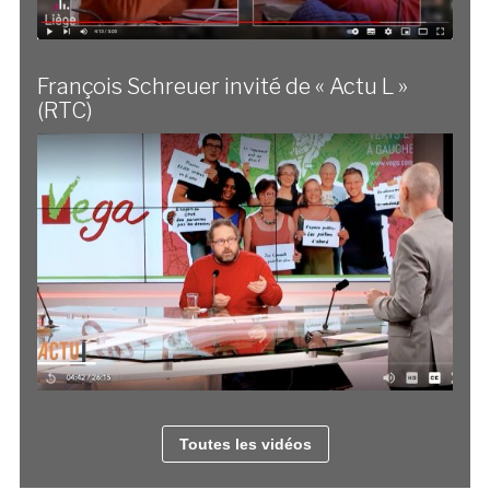
François Schreuer invité de « Actu L »
(RTC)
Toutes les vidéos