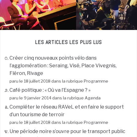
LES ARTICLES LES PLUS LUS
Créer cinq nouveaux points vélo dans
l’agglomération : Seraing, Visé, Place Vivegnis,
Fléron, Rivage
paru le 18 juillet 2018 dans la rubrique
Programme
Café politique : « Où va l’Espagne ? »
paru le 9 janvier 2014 dans la rubrique
Agenda
Compléter le réseau RAVeL et en faire le support
d’un tourisme de terroir
paru le 18 juillet 2018 dans la rubrique
Programme
Une période noire s’ouvre pour le transport public