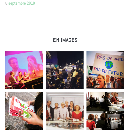
8
septembre 2018
EN IMAGES