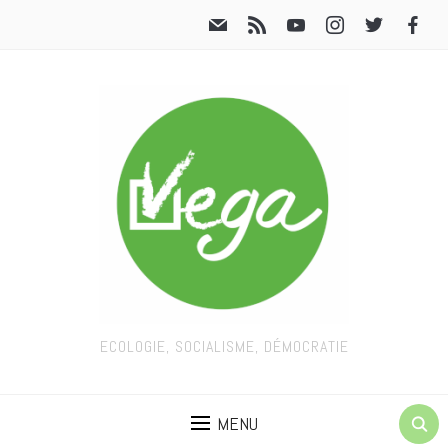
ECOLOGIE, SOCIALISME, DÉMOCRATIE
MENU