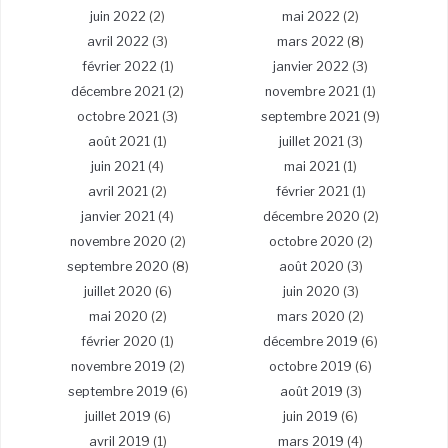
juin 2022
(2)
mai 2022
(2)
avril 2022
(3)
mars 2022
(8)
février 2022
(1)
janvier 2022
(3)
décembre 2021
(2)
novembre 2021
(1)
octobre 2021
(3)
septembre 2021
(9)
août 2021
(1)
juillet 2021
(3)
juin 2021
(4)
mai 2021
(1)
avril 2021
(2)
février 2021
(1)
janvier 2021
(4)
décembre 2020
(2)
novembre 2020
(2)
octobre 2020
(2)
septembre 2020
(8)
août 2020
(3)
juillet 2020
(6)
juin 2020
(3)
mai 2020
(2)
mars 2020
(2)
février 2020
(1)
décembre 2019
(6)
novembre 2019
(2)
octobre 2019
(6)
septembre 2019
(6)
août 2019
(3)
juillet 2019
(6)
juin 2019
(6)
avril 2019
(1)
mars 2019
(4)