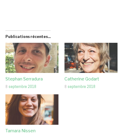
Publications récentes...
Stephan Serradura
Catherine Godart
8
septembre 2018
8
septembre 2018
Tamara Nissen