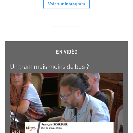
Voir sur Instagram
EN VIDÉO
Un tram mais moins de bus ?