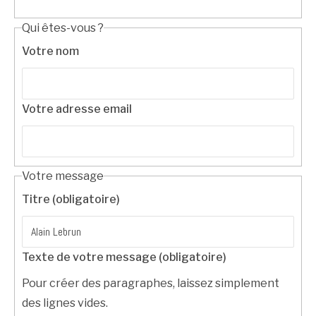
Qui êtes-vous ?
Votre nom
Votre adresse email
Votre message
Titre (obligatoire)
Texte de votre message (obligatoire)
Pour créer des paragraphes, laissez simplement
des lignes vides.