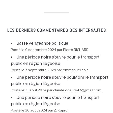
LES DERNIERS COMMENTAIRES DES INTERNAUTES
Basse vengeance politique
Posté le 9 septembre 2024 par Pierre RICHARD
Une période noire s’ouvre pour le transport
public en région liégeoise
Posté le 7 septembre 2024 par emmanuel cola
Une période noire s’ouvre pouMonr le transport
public en région liégeoise
Posté le 31 août 2024 par claude.odeurs47@gmail.com
Une période noire s’ouvre pour le transport
public en région liégeoise
Posté le 30 août 2024 par Z. Kapro