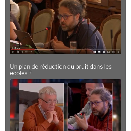
Un plan de réduction du bruit dans les
écoles ?