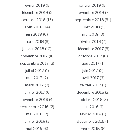
février 2019
(5)
janvier 2019
(5)
décembre 2018
(3)
novembre 2018
(7)
octobre 2018
(13)
septembre 2018
(31)
août 2018
(14)
juillet 2018
(9)
juin 2018
(6)
mai 2018
(3)
mars 2018
(9)
février 2018
(7)
janvier 2018
(10)
décembre 2017
(3)
novembre 2017
(4)
octobre 2017
(8)
septembre 2017
(2)
août 2017
(1)
juillet 2017
(1)
juin 2017
(2)
mai 2017
(2)
avril 2017
(3)
mars 2017
(2)
février 2017
(1)
janvier 2017
(6)
décembre 2016
(2)
novembre 2016
(4)
octobre 2016
(3)
septembre 2016
(2)
juin 2016
(1)
mai 2016
(2)
février 2016
(1)
janvier 2016
(3)
décembre 2015
(1)
mai 2015
(6)
mars 2015
(6)