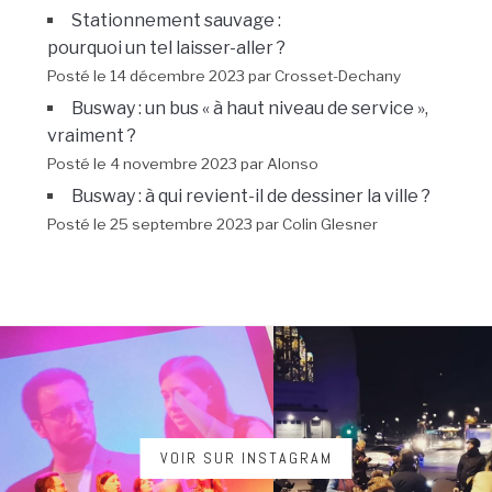
Stationnement sauvage :
pourquoi un tel laisser-aller ?
Posté le 14 décembre 2023 par Crosset-Dechany
Busway : un bus « à haut niveau de service »,
vraiment ?
Posté le 4 novembre 2023 par Alonso
Busway : à qui revient-il de dessiner la ville ?
Posté le 25 septembre 2023 par Colin Glesner
VOIR SUR INSTAGRAM