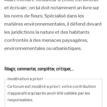
et écrivain ; on lui doit notamment un livre sur
les noms de fleurs. Spécialisé dans les
matières environnementales, il défend devant
les juridictions la nature et des habitants
confrontés à des menaces paysagères,
environnementales ou urbanistiques.
Réagir, commenter, compléter, critiquer,...
modération a priori
Ce forum est modéré a priori : votre contribution
n’apparaîtra qu’après avoir été validée par les
responsables.