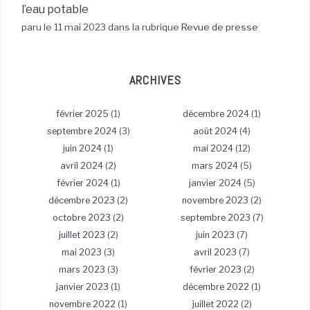
l’eau potable
paru le 11 mai 2023 dans la rubrique
Revue de presse
ARCHIVES
février 2025
(1)
décembre 2024
(1)
septembre 2024
(3)
août 2024
(4)
juin 2024
(1)
mai 2024
(12)
avril 2024
(2)
mars 2024
(5)
février 2024
(1)
janvier 2024
(5)
décembre 2023
(2)
novembre 2023
(2)
octobre 2023
(2)
septembre 2023
(7)
juillet 2023
(2)
juin 2023
(7)
mai 2023
(3)
avril 2023
(7)
mars 2023
(3)
février 2023
(2)
janvier 2023
(1)
décembre 2022
(1)
novembre 2022
(1)
juillet 2022
(2)