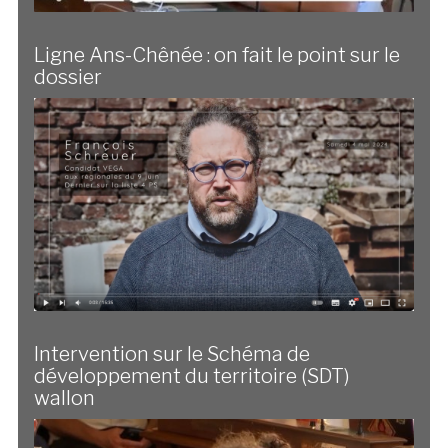
Ligne Ans-Chênée : on fait le point sur le
dossier
Intervention sur le Schéma de
développement du territoire (SDT)
wallon