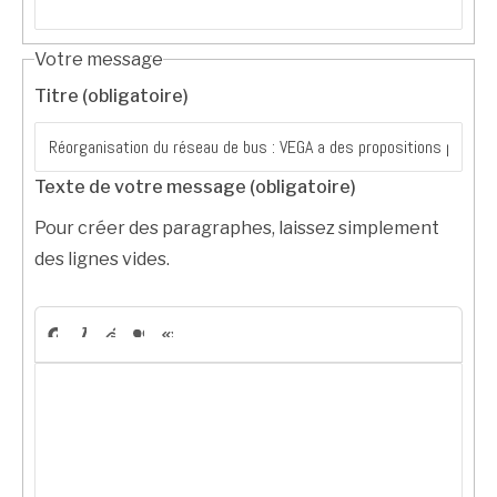
Votre message
Titre (obligatoire)
Texte de votre message (obligatoire)
Pour créer des paragraphes, laissez simplement
des lignes vides.