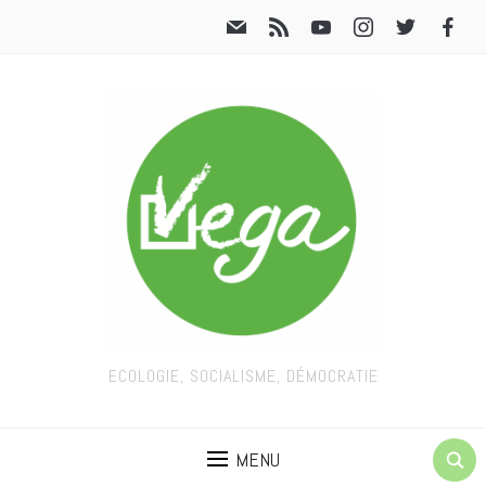
ECOLOGIE, SOCIALISME, DÉMOCRATIE
MENU