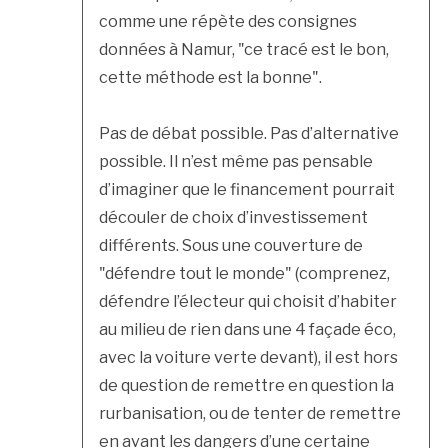
comme une répète des consignes
données à Namur, "ce tracé est le bon,
cette méthode est la bonne".
Pas de débat possible. Pas d’alternative
possible. Il n’est même pas pensable
d’imaginer que le financement pourrait
découler de choix d’investissement
différents. Sous une couverture de
"défendre tout le monde" (comprenez,
défendre l’électeur qui choisit d’habiter
au milieu de rien dans une 4 façade éco,
avec la voiture verte devant), il est hors
de question de remettre en question la
rurbanisation, ou de tenter de remettre
en avant les dangers d’une certaine