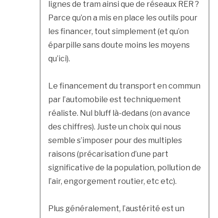
lignes de tram ainsi que de réseaux RER ?
Parce qu’on a mis en place les outils pour
les financer, tout simplement (et qu’on
éparpille sans doute moins les moyens
qu’ici).
Le financement du transport en commun
par l’automobile est techniquement
réaliste. Nul bluff là-dedans (on avance
des chiffres). Juste un choix qui nous
semble s’imposer pour des multiples
raisons (précarisation d’une part
significative de la population, pollution de
l’air, engorgement routier, etc etc).
Plus généralement, l’austérité est un