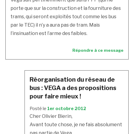
porte que sur la construction et la fourniture des
trams, qui seront exploités tout comme les bus
par le TEC) il n’y a aura pas de tram. Mais
l’insinuation est l’arme des faibles.
Répondre à ce message
Réorganisation du réseau de
bus : VEGA a des propositions
pour faire mieux !
Posté le
1er octobre 2012
Cher Olivier Bierin,
Avant toute chose, je ne fais absolument
pas partie de Vega.