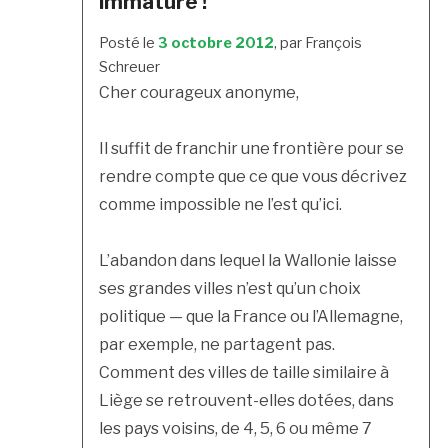
immature !
Posté le
3 octobre 2012
, par François
Schreuer
Cher courageux anonyme,
Il suffit de franchir une frontière pour se
rendre compte que ce que vous décrivez
comme impossible ne l’est qu’ici.
L’abandon dans lequel la Wallonie laisse
ses grandes villes n’est qu’un choix
politique — que la France ou l’Allemagne,
par exemple, ne partagent pas.
Comment des villes de taille similaire à
Liège se retrouvent-elles dotées, dans
les pays voisins, de 4, 5, 6 ou même 7