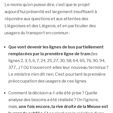
Le moins qu’on puisse dire, c’est que le projet
aujourd’hui présenté est largement insuffisant à
répondre aux questions et aux attentes des
Liégeoises et des Liégeois, et en particulier des
usagers du transport en commun :
Que vont devenir les lignes de bus partiellement
remplacées par la première ligne de tram
(les
lignes 2, 3, 5, 6, 7, 24, 25, 27, 30, 58, 64, 65, 76, 90, 94,
377,...) ? Où trouveront-elles leur nouveau terminus ?
Le ministre n’en dit rien. C’est pourtant la première
préoccupation des usagers de ces lignes.
Comment la décision a-t-elle été prise ? Quelle
analyse des besoins a été réalisée ? On l’ignore,
mais,
une fois encore, la rive droite de la Meuse est