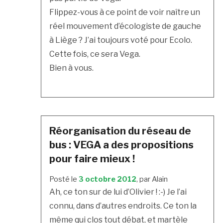
Flippez-vous à ce point de voir naître un
réel mouvement d’écologiste de gauche
à Liège ? J’ai toujours voté pour Ecolo.
Cette fois, ce sera Vega.
Bien à vous.
Réorganisation du réseau de
bus : VEGA a des propositions
pour faire mieux !
Posté le
3 octobre 2012
, par Alain
Ah, ce ton sur de lui d’Olivier ! :-) Je l’ai
connu, dans d’autres endroits. Ce ton la
même qui clos tout débat, et martèle