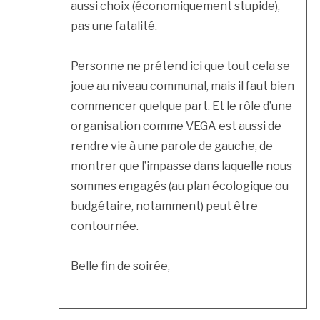
aussi choix (économiquement stupide),
pas une fatalité.
Personne ne prétend ici que tout cela se
joue au niveau communal, mais il faut bien
commencer quelque part. Et le rôle d’une
organisation comme VEGA est aussi de
rendre vie à une parole de gauche, de
montrer que l’impasse dans laquelle nous
sommes engagés (au plan écologique ou
budgétaire, notamment) peut être
contournée.
Belle fin de soirée,