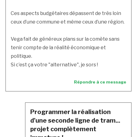
Ces aspects budgétaires dépassent de très loin
ceux d’une commune et même ceux d’une région.
Vega fait de généreux plans sur la comète sans
tenir compte de la réalité économique et
politique.
Si c’est ça votre "alternative", je sors !
Répondre à ce message
Programmer la réalisation
d’une seconde ligne de tram...
projet complètement