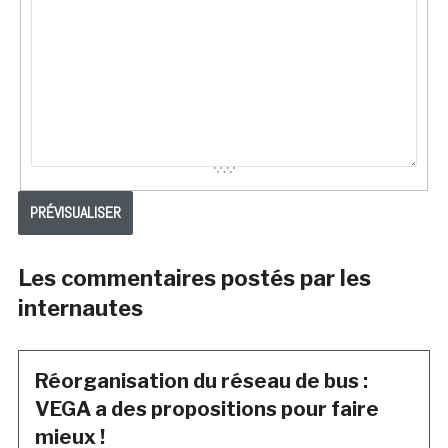
Les commentaires postés par les
internautes
Réorganisation du réseau de bus :
VEGA a des propositions pour faire
mieux !