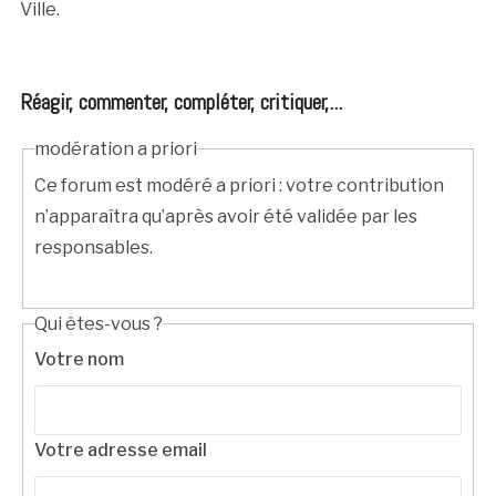
Ville.
Réagir, commenter, compléter, critiquer,...
modération a priori
Ce forum est modéré a priori : votre contribution
n’apparaîtra qu’après avoir été validée par les
responsables.
Qui êtes-vous ?
Votre nom
Votre adresse email