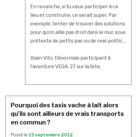
En revanche, si tu veux participer à ce
lieu et construire, ce serait super. Par
exemple, tenter de trouver des solutions
pour qu’on aille pas droit dans le mur, sous
prétexte de petits pas ou de real-politic...
Alain Vito. Désormais participant à
l’aventure VEGA. 27 sur la liste.
Pourquoi des taxis vache à lait alors
qu’ils sont ailleurs de vrais transports
en commun ?
Posté le
15 septembre 2012