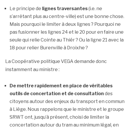
Le principe de
lignes traversantes
(i.e. ne
s’arrêtant plus au centre-ville) est une bonne chose.
Mais pourquoi le limiter à deux lignes ? Pourquoi ne
pas fusionner les lignes 24 et le 20 pour en faire une
seule qui relie Cointe au Thiér ? Ou la ligne 21 avec la
18 pour relier Burenville à Droixhe ?
La Coopérative politique VEGA demande donc
instamment au ministre :
De mettre rapidement en place de véritables
outils de concertation et de consultation
des
citoyens autour des enjeux du transport en commun
à Liège. Nous rappelons que le ministre et le groupe
SRWT ont, jusqu’à présent, choisi de limiter la
concertation autour du tram au minimum légal, en