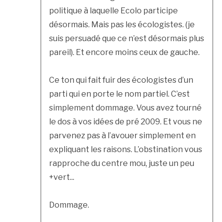
politique à laquelle Ecolo participe
désormais. Mais pas les écologistes. (je
suis persuadé que ce n’est désormais plus
pareil). Et encore moins ceux de gauche.
Ce ton qui fait fuir des écologistes d’un
parti qui en porte le nom partiel. C’est
simplement dommage. Vous avez tourné
le dos à vos idées de pré 2009. Et vous ne
parvenez pas à l’avouer simplement en
expliquant les raisons. L’obstination vous
rapproche du centre mou, juste un peu
+vert...
Dommage.