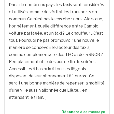
Dans de nombreux pays, les taxis sont considérés
et utilisés comme de véritables transports en
commun. Ce n’est pas le cas chez nous. Alors que,
honnêtement, quelle différence entre Cambio,
voiture partagée, et un taxi ? Le chauffeur .. C’est
tout. Pourquoi ne pas promouvoir une nouvelle
manière de concevoir le secteur des taxis,
comme complémentaire des TEC et de la SNCB ?
Remplacement utile des bus de fin de soirée ..
Accessibles à bas prix à tous les liégeois
disposant de leur abonnement à 1 euros .. Ce
serait une bonne manière de repenser la mobilité
d’une ville aussi vallonnée que Liège, .. en
attendant le tram. :)
Répondre à ce message