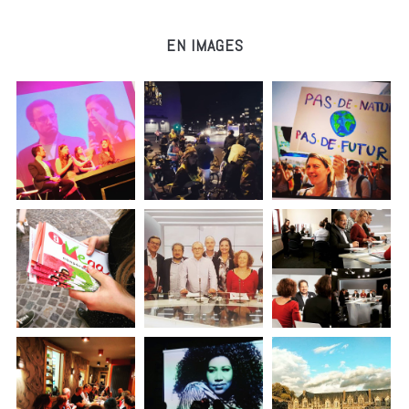
EN IMAGES