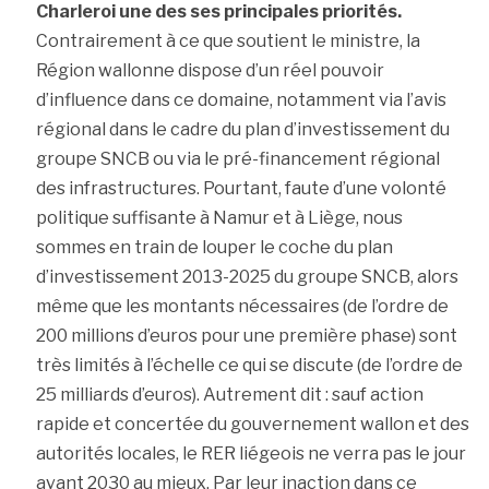
Charleroi une des ses principales priorités.
Contrairement à ce que soutient le ministre, la
Région wallonne dispose d’un réel pouvoir
d’influence dans ce domaine, notamment via l’avis
régional dans le cadre du plan d’investissement du
groupe SNCB ou via le pré-financement régional
des infrastructures. Pourtant, faute d’une volonté
politique suffisante à Namur et à Liège, nous
sommes en train de louper le coche du plan
d’investissement 2013-2025 du groupe SNCB, alors
même que les montants nécessaires (de l’ordre de
200 millions d’euros pour une première phase) sont
très limités à l’échelle ce qui se discute (de l’ordre de
25 milliards d’euros). Autrement dit : sauf action
rapide et concertée du gouvernement wallon et des
autorités locales, le RER liégeois ne verra pas le jour
avant 2030 au mieux. Par leur inaction dans ce