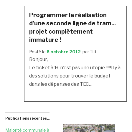
Programmer la réalisation
d’une seconde ligne de tram...
projet complètement
immature !
Posté le
6 octobre 2012
, par Titi
Bonjour,
Le ticket à 1€ n’est pas une utopie !!!!!!Il y à
des solutions pour trouver le budget
dans les dépenses des TEC...
Publications récentes...
Majorité communale à