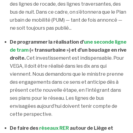
des lignes de rocade, des lignes traversantes, des
bus de nuit. Dans ce cadre, on s’étonnera que le Plan
urbain de mobilité (PUM) — tant de fois annoncé —
ne soit toujours pas publié...
De programmer la réalisation d’
une seconde ligne
de tram
(« transurbaine ») et d’un bouclage en rive
droite.
Cet investissement est indispensable. Pour
VEGA, il doit être réalisé dans les dix ans qui
viennent. Nous demandons que le ministre prenne
des engagements dans ce sens et anticipe dès à
présent cette nouvelle étape, en l’intégrant dans
ses plans pour le réseau. Les lignes de bus
envisagées aujourd’hui doivent tenir compte de
cette perspective.
De faire des
réseaux RER
autour de Liège et