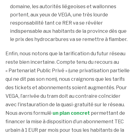
domaine, les autorités liégeoises et wallonnes
portent, aux yeux de VEGA, une très lourde
responsabilité tant ce RER va se révéler
indispensable aux habitants de la province dès que
le prix des hydrocarbures va se remettre à flamber.
Enfin, nous notons que la tarification du futur réseau
reste bien incertaine. Compte tenu du recours au
« Partenariat Public Privé » (une privatisation partielle
qui ne dit pas son nom), nous craignons que les tarifs
des tickets et abonnements soient augmentés. Pour
VEGA, l’arrivée du tram doit au contraire coïncider
avec l’instauration de la quasi-gratuité sur le réseau.
Nous avons formulé
un plan concret
permettant de
financer la mise à disposition d’un abonnement TEC
urbain à 1 EUR par mois pour tous les habitants de la