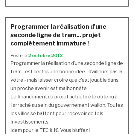
Programmer la réalisation d’une
seconde ligne de tram... projet
complètement immature !
Posté le
2 octobre 2012
Programmer la réalisation d’une seconde ligne de
tram... est certes une bonne idée - d’ailleurs pas la
vôtre - mais laisser croire que c’est jouable dans
un proche avenir est malhonnête.
Le financement du projet actuel a été obtenu à
l’arraché au sein du gouvernement wallon. Toutes
les villes se battent pour recevoir de tels
investissements.
Idem pour le TEC à 1€. Vous bluffez !