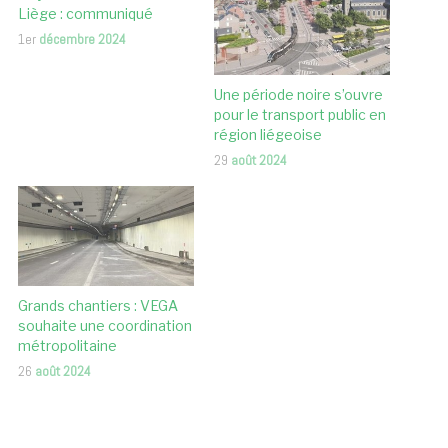
Liège : communiqué
1er
décembre 2024
Une période noire s’ouvre
pour le transport public en
région liégeoise
29
août 2024
Grands chantiers : VEGA
souhaite une coordination
métropolitaine
26
août 2024