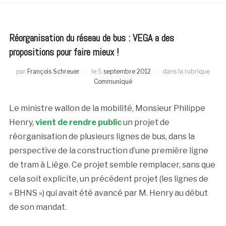
Réorganisation du réseau de bus : VEGA a des
propositions pour faire mieux !
par
François Schreuer
le
5
septembre 2012
dans la rubrique
Communiqué
Le ministre wallon de la mobilité, Monsieur Philippe
Henry,
vient de rendre public
un projet de
réorganisation de plusieurs lignes de bus, dans la
perspective de la construction d’une première ligne
de tram à Liège. Ce projet semble remplacer, sans que
cela soit explicite, un précédent projet (les lignes de
« BHNS ») qui avait été avancé par M. Henry au début
de son mandat.