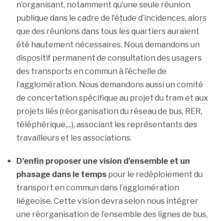
n’organisant, notamment qu’une seule réunion
publique dans le cadre de l’étude d’incidences, alors
que des réunions dans tous les quartiers auraient
été hautement nécessaires. Nous demandons un
dispositif permanent de consultation des usagers
des transports en commun à l’échelle de
l’agglomération. Nous demandons aussi un comité
de concertation spécifique au projet du tram et aux
projets liés (réorganisation du réseau de bus, RER,
téléphérique,...), associant les représentants des
travailleurs et les associations.
D’enfin proposer une vision d’ensemble et un
phasage dans le temps
pour le redéploiement du
transport en commun dans l’agglomération
liégeoise. Cette vision devra selon nous intégrer
une réorganisation de l’ensemble des lignes de bus,