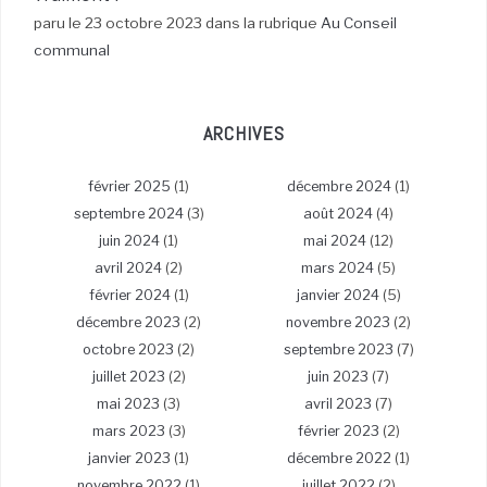
paru le 23 octobre 2023 dans la rubrique
Au Conseil
communal
ARCHIVES
février 2025
(1)
décembre 2024
(1)
septembre 2024
(3)
août 2024
(4)
juin 2024
(1)
mai 2024
(12)
avril 2024
(2)
mars 2024
(5)
février 2024
(1)
janvier 2024
(5)
décembre 2023
(2)
novembre 2023
(2)
octobre 2023
(2)
septembre 2023
(7)
juillet 2023
(2)
juin 2023
(7)
mai 2023
(3)
avril 2023
(7)
mars 2023
(3)
février 2023
(2)
janvier 2023
(1)
décembre 2022
(1)
novembre 2022
(1)
juillet 2022
(2)