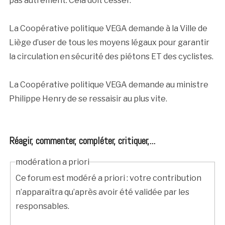
pas autrement. Cela doit cesser.
La Coopérative politique VEGA demande à la Ville de
Liège d’user de tous les moyens légaux pour garantir
la circulation en sécurité des piétons ET des cyclistes.
La Coopérative politique VEGA demande au ministre
Philippe Henry de se ressaisir au plus vite.
Réagir, commenter, compléter, critiquer,...
modération a priori
Ce forum est modéré a priori : votre contribution
n’apparaîtra qu’après avoir été validée par les
responsables.