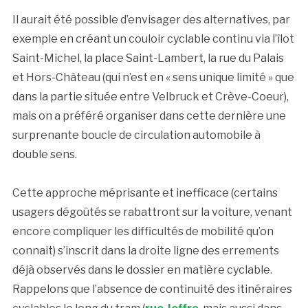
Il aurait été possible d’envisager des alternatives, par
exemple en créant un couloir cyclable continu via l’îlot
Saint-Michel, la place Saint-Lambert, la rue du Palais
et Hors-Château (qui n’est en « sens unique limité » que
dans la partie située entre Velbruck et Crève-Coeur),
mais on a préféré organiser dans cette dernière une
surprenante boucle de circulation automobile à
double sens.
Cette approche méprisante et inefficace (certains
usagers dégoûtés se rabattront sur la voiture, venant
encore compliquer les difficultés de mobilité qu’on
connait) s’inscrit dans la droite ligne des errements
déjà observés dans le dossier en matière cyclable.
Rappelons que l’absence de continuité des itinéraires