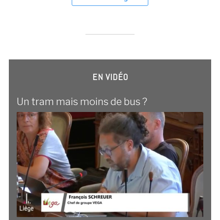
EN VIDÉO
Un tram mais moins de bus ?