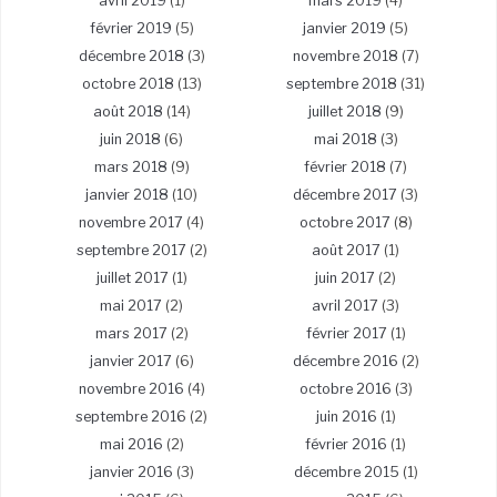
avril 2019
(1)
mars 2019
(4)
février 2019
(5)
janvier 2019
(5)
décembre 2018
(3)
novembre 2018
(7)
octobre 2018
(13)
septembre 2018
(31)
août 2018
(14)
juillet 2018
(9)
juin 2018
(6)
mai 2018
(3)
mars 2018
(9)
février 2018
(7)
janvier 2018
(10)
décembre 2017
(3)
novembre 2017
(4)
octobre 2017
(8)
septembre 2017
(2)
août 2017
(1)
juillet 2017
(1)
juin 2017
(2)
mai 2017
(2)
avril 2017
(3)
mars 2017
(2)
février 2017
(1)
janvier 2017
(6)
décembre 2016
(2)
novembre 2016
(4)
octobre 2016
(3)
septembre 2016
(2)
juin 2016
(1)
mai 2016
(2)
février 2016
(1)
janvier 2016
(3)
décembre 2015
(1)