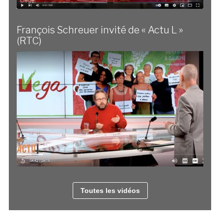
François Schreuer invité de « Actu L »
(RTC)
Toutes les vidéos