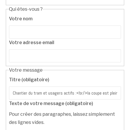
Qui êtes-vous ?
Votre nom
Votre adresse email
Votre message
Titre (obligatoire)
Texte de votre message (obligatoire)
Pour créer des paragraphes, laissez simplement
des lignes vides.