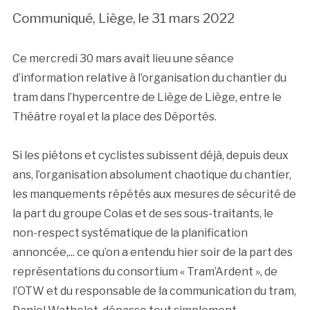
Communiqué, Liège, le 31 mars 2022
Ce mercredi 30 mars avait lieu une séance
d’information relative à l’organisation du chantier du
tram dans l’hypercentre de Liège de Liège, entre le
Théâtre royal et la place des Déportés.
Si les piétons et cyclistes subissent déjà, depuis deux
ans, l’organisation absolument chaotique du chantier,
les manquements répétés aux mesures de sécurité de
la part du groupe Colas et de ses sous-traitants, le
non-respect systématique de la planification
annoncée,... ce qu’on a entendu hier soir de la part des
représentations du consortium « Tram’Ardent », de
l’OTW et du responsable de la communication du tram,