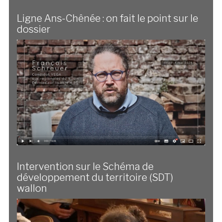
Ligne Ans-Chênée : on fait le point sur le
dossier
Intervention sur le Schéma de
développement du territoire (SDT)
wallon