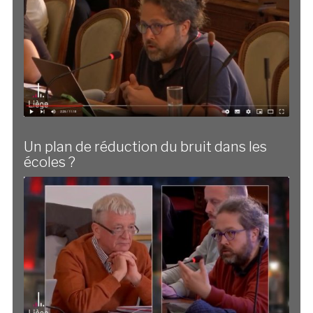
Un plan de réduction du bruit dans les
écoles ?