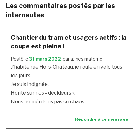
Les commentaires postés par les
internautes
Chantier du tram et usagers actifs : la
coupe est pleine !
Posté le
31 mars 2022
, par agnes materne
J’habite rue Hors-Chateau, je roule en vélo tous
les jours .
Je suis indignée.
Honte sur nos « décideurs ».
Nous ne méritons pas ce chaos ….
Répondre à ce message