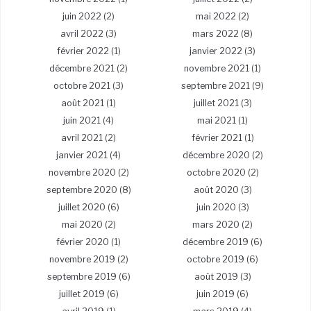
juin 2022
(2)
mai 2022
(2)
avril 2022
(3)
mars 2022
(8)
février 2022
(1)
janvier 2022
(3)
décembre 2021
(2)
novembre 2021
(1)
octobre 2021
(3)
septembre 2021
(9)
août 2021
(1)
juillet 2021
(3)
juin 2021
(4)
mai 2021
(1)
avril 2021
(2)
février 2021
(1)
janvier 2021
(4)
décembre 2020
(2)
novembre 2020
(2)
octobre 2020
(2)
septembre 2020
(8)
août 2020
(3)
juillet 2020
(6)
juin 2020
(3)
mai 2020
(2)
mars 2020
(2)
février 2020
(1)
décembre 2019
(6)
novembre 2019
(2)
octobre 2019
(6)
septembre 2019
(6)
août 2019
(3)
juillet 2019
(6)
juin 2019
(6)