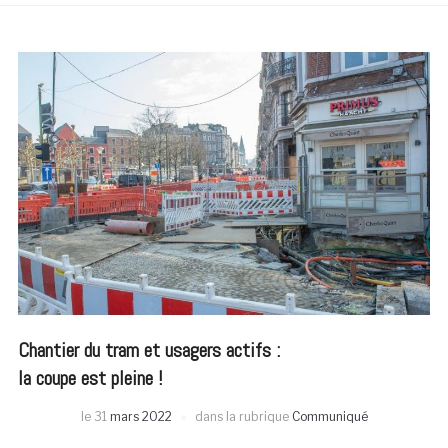
Chantier du tram et usagers actifs :
la coupe est pleine !
le
31
mars 2022
dans la rubrique
Communiqué