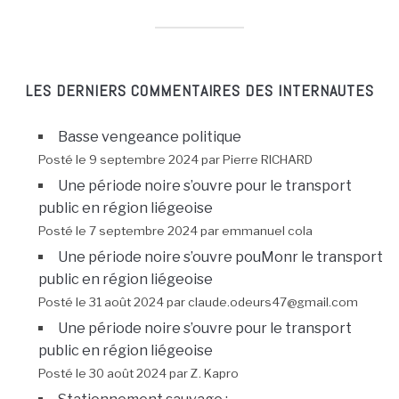
LES DERNIERS COMMENTAIRES DES INTERNAUTES
Basse vengeance politique
Posté le 9 septembre 2024 par Pierre RICHARD
Une période noire s’ouvre pour le transport
public en région liégeoise
Posté le 7 septembre 2024 par emmanuel cola
Une période noire s’ouvre pouMonr le transport
public en région liégeoise
Posté le 31 août 2024 par claude.odeurs47@gmail.com
Une période noire s’ouvre pour le transport
public en région liégeoise
Posté le 30 août 2024 par Z. Kapro