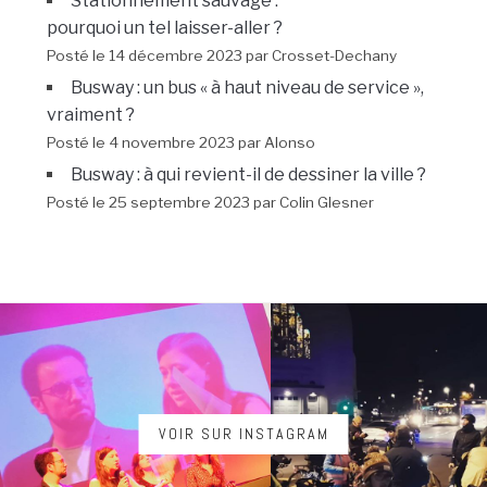
Stationnement sauvage :
pourquoi un tel laisser-aller ?
Posté le 14 décembre 2023 par Crosset-Dechany
Busway : un bus « à haut niveau de service »,
vraiment ?
Posté le 4 novembre 2023 par Alonso
Busway : à qui revient-il de dessiner la ville ?
Posté le 25 septembre 2023 par Colin Glesner
VOIR SUR INSTAGRAM