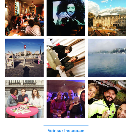
Voir sur Instagram