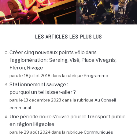
LES ARTICLES LES PLUS LUS
Créer cinq nouveaux points vélo dans
l’agglomération : Seraing, Visé, Place Vivegnis,
Fléron, Rivage
paru le 18 juillet 2018 dans la rubrique
Programme
Stationnement sauvage :
pourquoi un tel laisser-aller ?
paru le 13 décembre 2023 dans la rubrique
Au Conseil
communal
Une période noire s’ouvre pour le transport public
en région liégeoise
paru le 29 août 2024 dans la rubrique
Communiqués