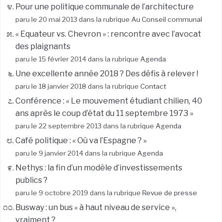
Pour une politique communale de l’architecture
paru le 20 mai 2013 dans la rubrique
Au Conseil communal
« Equateur vs. Chevron » : rencontre avec l’avocat
des plaignants
paru le 15 février 2014 dans la rubrique
Agenda
Une excellente année 2018 ? Des défis à relever !
paru le 18 janvier 2018 dans la rubrique
Contact
Conférence : « Le mouvement étudiant chilien, 40
ans après le coup d’état du 11 septembre 1973 »
paru le 22 septembre 2013 dans la rubrique
Agenda
Café politique : « Où va l’Espagne ? »
paru le 9 janvier 2014 dans la rubrique
Agenda
Nethys : la fin d’un modèle d’investissements
publics ?
paru le 9 octobre 2019 dans la rubrique
Revue de presse
Busway : un bus « à haut niveau de service »,
vraiment ?