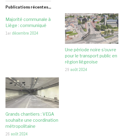
Publications récentes...
Majorité communale à
Liège : communiqué
1er
décembre 2024
Une période noire s’ouvre
pour le transport public en
région liégeoise
29
août 2024
Grands chantiers : VEGA
souhaite une coordination
métropolitaine
26
août 2024