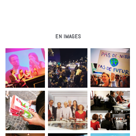
EN IMAGES