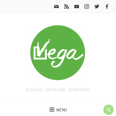
ECOLOGIE, SOCIALISME, DÉMOCRATIE
MENU