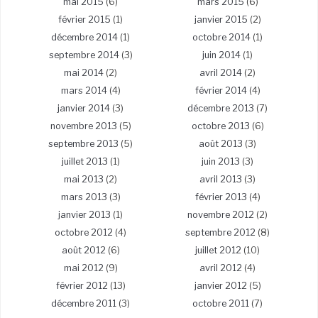
mai 2015
(6)
mars 2015
(6)
février 2015
(1)
janvier 2015
(2)
décembre 2014
(1)
octobre 2014
(1)
septembre 2014
(3)
juin 2014
(1)
mai 2014
(2)
avril 2014
(2)
mars 2014
(4)
février 2014
(4)
janvier 2014
(3)
décembre 2013
(7)
novembre 2013
(5)
octobre 2013
(6)
septembre 2013
(5)
août 2013
(3)
juillet 2013
(1)
juin 2013
(3)
mai 2013
(2)
avril 2013
(3)
mars 2013
(3)
février 2013
(4)
janvier 2013
(1)
novembre 2012
(2)
octobre 2012
(4)
septembre 2012
(8)
août 2012
(6)
juillet 2012
(10)
mai 2012
(9)
avril 2012
(4)
février 2012
(13)
janvier 2012
(5)
décembre 2011
(3)
octobre 2011
(7)