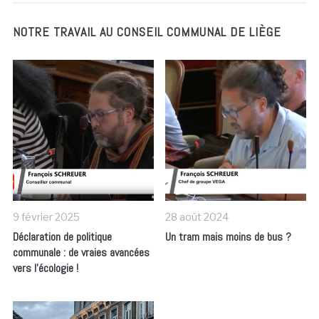
NOTRE TRAVAIL AU CONSEIL COMMUNAL DE LIÈGE
9 février 2025
28 août 2024
Déclaration de politique
Un tram mais moins de bus ?
communale : de vraies avancées
vers l’écologie !