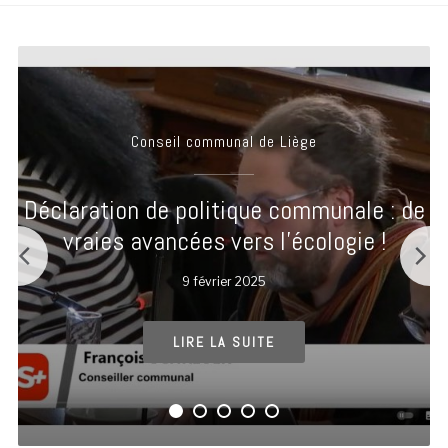
Conseil communal de Liège
Déclaration de politique communale : de
vraies avancées vers l’écologie !
9
février 2025
LIRE LA SUITE