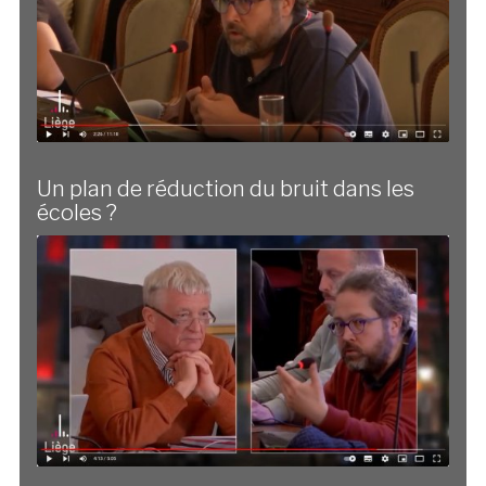
Un plan de réduction du bruit dans les
écoles ?