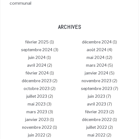
communal
ARCHIVES
février 2025
(1)
décembre 2024
(1)
septembre 2024
(3)
août 2024
(4)
juin 2024
(1)
mai 2024
(12)
avril 2024
(2)
mars 2024
(5)
février 2024
(1)
janvier 2024
(5)
décembre 2023
(2)
novembre 2023
(2)
octobre 2023
(2)
septembre 2023
(7)
juillet 2023
(2)
juin 2023
(7)
mai 2023
(3)
avril 2023
(7)
mars 2023
(3)
février 2023
(2)
janvier 2023
(1)
décembre 2022
(1)
novembre 2022
(1)
juillet 2022
(2)
juin 2022
(2)
mai 2022
(2)