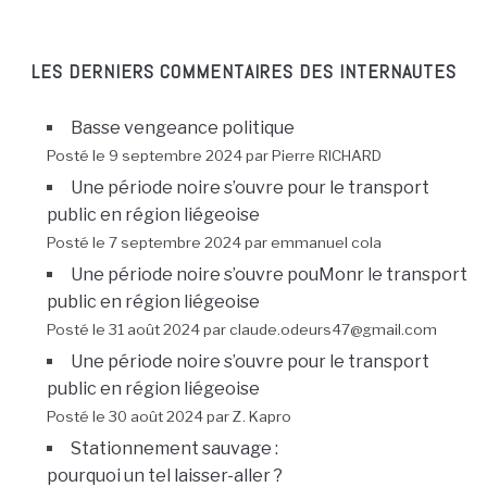
LES DERNIERS COMMENTAIRES DES INTERNAUTES
Basse vengeance politique
Posté le 9 septembre 2024 par Pierre RICHARD
Une période noire s’ouvre pour le transport
public en région liégeoise
Posté le 7 septembre 2024 par emmanuel cola
Une période noire s’ouvre pouMonr le transport
public en région liégeoise
Posté le 31 août 2024 par claude.odeurs47@gmail.com
Une période noire s’ouvre pour le transport
public en région liégeoise
Posté le 30 août 2024 par Z. Kapro
Stationnement sauvage :
pourquoi un tel laisser-aller ?