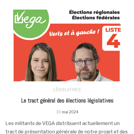
LÉGISLATIVES
Le tract général des élections législatives
30
mai 2024
Les militants de VEGA distribuent actuellement un
tract de présentation générale de notre projet et des