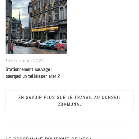
13 décembre 2023
Stationnement sauvage :
pourquoi un tel laisser-aller ?
EN SAVOIR PLUS SUR LE TRAVAIL AU CONSEIL
COMMUNAL