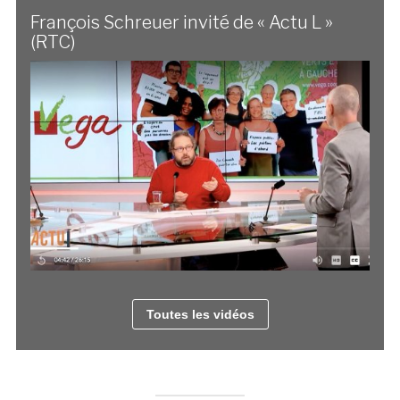
François Schreuer invité de « Actu L »
(RTC)
Toutes les vidéos