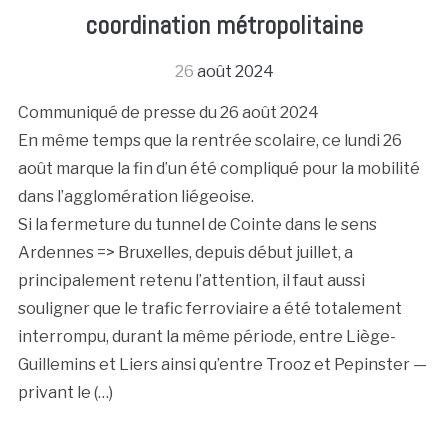
coordination métropolitaine
26
août 2024
Communiqué de presse du 26 août 2024
En même temps que la rentrée scolaire, ce lundi 26
août marque la fin d’un été compliqué pour la mobilité
dans l’agglomération liégeoise.
Si la fermeture du tunnel de Cointe dans le sens
Ardennes => Bruxelles, depuis début juillet, a
principalement retenu l’attention, il faut aussi
souligner que le trafic ferroviaire a été totalement
interrompu, durant la même période, entre Liège-
Guillemins et Liers ainsi qu’entre Trooz et Pepinster —
privant le (…)