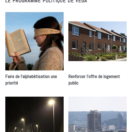
LE PROGRAMME POLITIQUE DE VEGA
Faire de l’alphabétisation une
Renforcer l’offre de logement
priorité
public