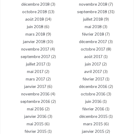
décembre 2018
(3)
novembre 2018
(7)
octobre 2018
(13)
septembre 2018
(31)
août 2018
(14)
juillet 2018
(9)
juin 2018
(6)
mai 2018
(3)
mars 2018
(9)
février 2018
(7)
janvier 2018
(10)
décembre 2017
(3)
novembre 2017
(4)
octobre 2017
(8)
septembre 2017
(2)
août 2017
(1)
juillet 2017
(1)
juin 2017
(2)
mai 2017
(2)
avril 2017
(3)
mars 2017
(2)
février 2017
(1)
janvier 2017
(6)
décembre 2016
(2)
novembre 2016
(4)
octobre 2016
(3)
septembre 2016
(2)
juin 2016
(1)
mai 2016
(2)
février 2016
(1)
janvier 2016
(3)
décembre 2015
(1)
mai 2015
(6)
mars 2015
(6)
février 2015
(1)
janvier 2015
(2)