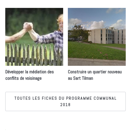
Développer la médiation des
Construire un quartier nouveau
conflits de voisinage
au Sart Tilman
TOUTES LES FICHES DU PROGRAMME COMMUNAL
2018