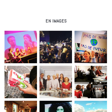
EN IMAGES