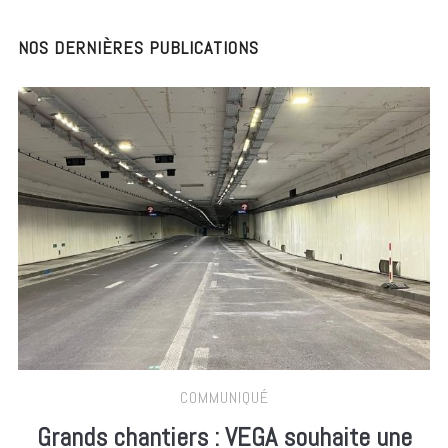
NOS DERNIÈRES PUBLICATIONS
COMMUNIQUÉ
Grands chantiers : VEGA souhaite une