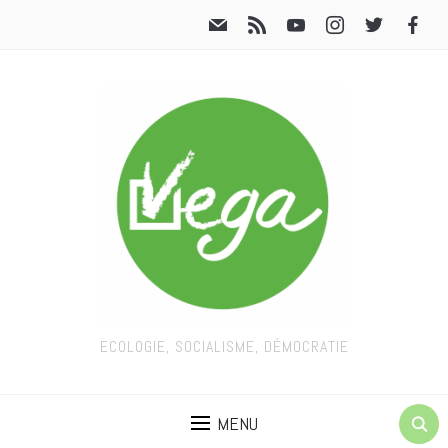
ECOLOGIE, SOCIALISME, DÉMOCRATIE
MENU