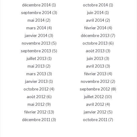
décembre 2014
(1)
octobre 2014
(1)
septembre 2014
(3)
juin 2014
(1)
mai 2014
(2)
avril 2014
(2)
mars 2014
(4)
février 2014
(4)
janvier 2014
(3)
décembre 2013
(7)
novembre 2013
(5)
octobre 2013
(6)
septembre 2013
(5)
août 2013
(3)
juillet 2013
(1)
juin 2013
(3)
mai 2013
(2)
avril 2013
(3)
mars 2013
(3)
février 2013
(4)
janvier 2013
(1)
novembre 2012
(2)
octobre 2012
(4)
septembre 2012
(8)
août 2012
(6)
juillet 2012
(10)
mai 2012
(9)
avril 2012
(4)
février 2012
(13)
janvier 2012
(5)
décembre 2011
(3)
octobre 2011
(7)