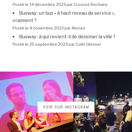
Posté le 14 décembre 2023 par Crosset-Dechany
Busway : un bus « à haut niveau de service »,
vraiment ?
Posté le 4 novembre 2023 par Alonso
Busway : à qui revient-il de dessiner la ville ?
Posté le 25 septembre 2023 par Colin Glesner
VOIR SUR INSTAGRAM