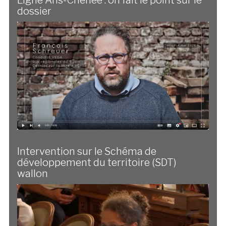
Ligne Ans-Chênée : on fait le point sur le
dossier
Intervention sur le Schéma de
développement du territoire (SDT)
wallon