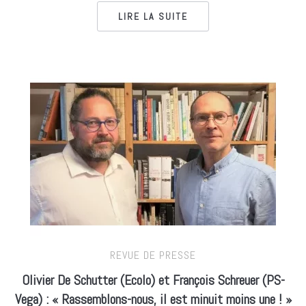
LIRE LA SUITE
REVUE DE PRESSE
Olivier De Schutter (Ecolo) et François Schreuer (PS-
Vega) : « Rassemblons-nous, il est minuit moins une ! »