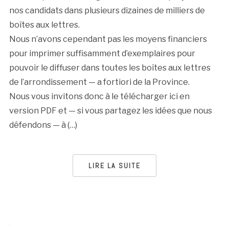
nos candidats dans plusieurs dizaines de milliers de
boîtes aux lettres.
Nous n’avons cependant pas les moyens financiers
pour imprimer suffisamment d’exemplaires pour
pouvoir le diffuser dans toutes les boîtes aux lettres
de l’arrondissement — a fortiori de la Province.
Nous vous invitons donc à le télécharger ici en
version PDF et — si vous partagez les idées que nous
défendons — à (…)
LIRE LA SUITE