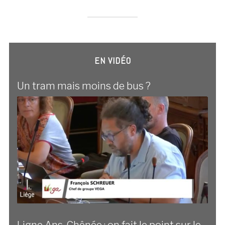
EN VIDÉO
Un tram mais moins de bus ?