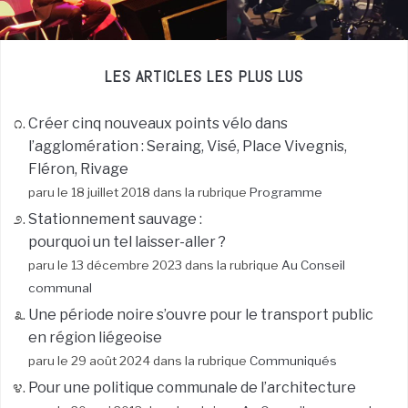
LES ARTICLES LES PLUS LUS
Créer cinq nouveaux points vélo dans
l’agglomération : Seraing, Visé, Place Vivegnis,
Fléron, Rivage
paru le 18 juillet 2018 dans la rubrique
Programme
Stationnement sauvage :
pourquoi un tel laisser-aller ?
paru le 13 décembre 2023 dans la rubrique
Au Conseil
communal
Une période noire s’ouvre pour le transport public
en région liégeoise
paru le 29 août 2024 dans la rubrique
Communiqués
Pour une politique communale de l’architecture