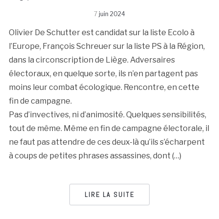
7
juin 2024
Olivier De Schutter est candidat sur la liste Ecolo à
l’Europe, François Schreuer sur la liste PS à la Région,
dans la circonscription de Liège. Adversaires
électoraux, en quelque sorte, ils n’en partagent pas
moins leur combat écologique. Rencontre, en cette
fin de campagne.
Pas d’invectives, ni d’animosité. Quelques sensibilités,
tout de même. Même en fin de campagne électorale, il
ne faut pas attendre de ces deux-là qu’ils s’écharpent
à coups de petites phrases assassines, dont (…)
LIRE LA SUITE