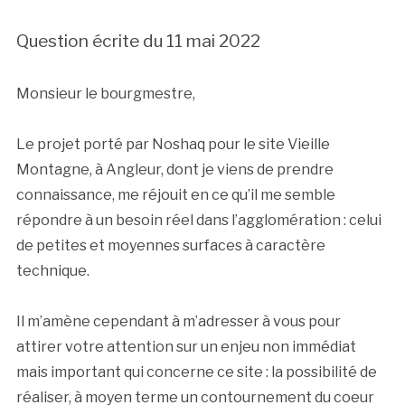
Question écrite du 11 mai 2022
Monsieur le bourgmestre,
Le projet porté par Noshaq pour le site Vieille
Montagne, à Angleur, dont je viens de prendre
connaissance, me réjouit en ce qu’il me semble
répondre à un besoin réel dans l’agglomération : celui
de petites et moyennes surfaces à caractère
technique.
Il m’amène cependant à m’adresser à vous pour
attirer votre attention sur un enjeu non immédiat
mais important qui concerne ce site : la possibilité de
réaliser, à moyen terme un contournement du coeur