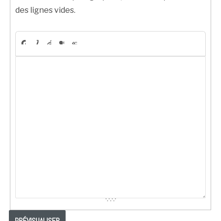
des lignes vides.