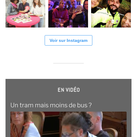
Voir sur Instagram
EN VIDÉO
Un tram mais moins de bus ?