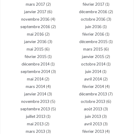
mars 2017
(2)
février 2017
(1)
janvier 2017
(6)
décembre 2016
(2)
novembre 2016
(4)
octobre 2016
(3)
septembre 2016
(2)
juin 2016
(1)
mai 2016
(2)
février 2016
(1)
janvier 2016
(3)
décembre 2015
(1)
mai 2015
(6)
mars 2015
(6)
février 2015
(1)
janvier 2015
(2)
décembre 2014
(1)
octobre 2014
(1)
septembre 2014
(3)
juin 2014
(1)
mai 2014
(2)
avril 2014
(2)
mars 2014
(4)
février 2014
(4)
janvier 2014
(3)
décembre 2013
(7)
novembre 2013
(5)
octobre 2013
(6)
septembre 2013
(5)
août 2013
(3)
juillet 2013
(1)
juin 2013
(3)
mai 2013
(2)
avril 2013
(3)
mars 2013
(3)
février 2013
(4)