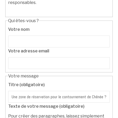
responsables.
Qui êtes-vous ?
Votre nom
Votre adresse email
Votre message
Titre (obligatoire)
Texte de votre message (obligatoire)
Pour créer des paragraphes, laissez simplement