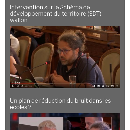
Intervention sur le Schéma de
développement du territoire (SDT)
wallon
Un plan de réduction du bruit dans les
écoles ?