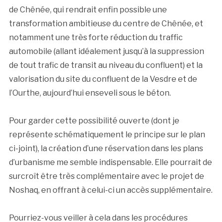
de Chênée, qui rendrait enfin possible une
transformation ambitieuse du centre de Chênée, et
notamment une très forte réduction du traffic
automobile (allant idéalement jusqu’à la suppression
de tout trafic de transit au niveau du confluent) et la
valorisation du site du confluent de la Vesdre et de
l’Ourthe, aujourd’hui enseveli sous le béton.
Pour garder cette possibilité ouverte (dont je
représente schématiquement le principe sur le plan
ci-joint), la création d’une réservation dans les plans
d’urbanisme me semble indispensable. Elle pourrait de
surcroît être très complémentaire avec le projet de
Noshaq, en offrant à celui-ci un accès supplémentaire.
Pourriez-vous veiller à cela dans les procédures