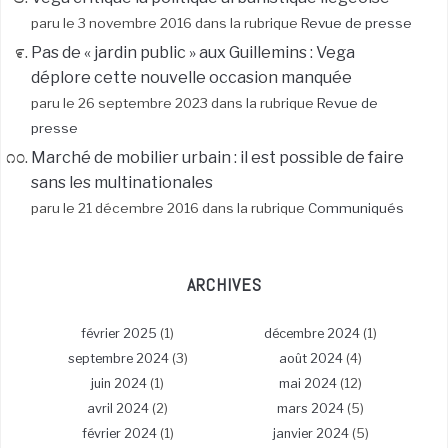
paru le 3 novembre 2016 dans la rubrique
Revue de presse
Pas de « jardin public » aux Guillemins : Vega
déplore cette nouvelle occasion manquée
paru le 26 septembre 2023 dans la rubrique
Revue de
presse
Marché de mobilier urbain : il est possible de faire
sans les multinationales
paru le 21 décembre 2016 dans la rubrique
Communiqués
ARCHIVES
février 2025
(1)
décembre 2024
(1)
septembre 2024
(3)
août 2024
(4)
juin 2024
(1)
mai 2024
(12)
avril 2024
(2)
mars 2024
(5)
février 2024
(1)
janvier 2024
(5)