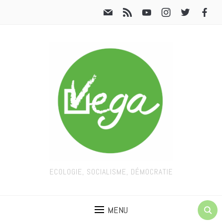
ECOLOGIE, SOCIALISME, DÉMOCRATIE
MENU