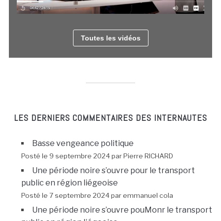
Toutes les vidéos
LES DERNIERS COMMENTAIRES DES INTERNAUTES
Basse vengeance politique
Posté le 9 septembre 2024 par Pierre RICHARD
Une période noire s’ouvre pour le transport
public en région liégeoise
Posté le 7 septembre 2024 par emmanuel cola
Une période noire s’ouvre pouMonr le transport