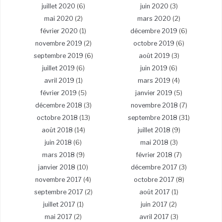
juillet 2020
(6)
juin 2020
(3)
mai 2020
(2)
mars 2020
(2)
février 2020
(1)
décembre 2019
(6)
novembre 2019
(2)
octobre 2019
(6)
septembre 2019
(6)
août 2019
(3)
juillet 2019
(6)
juin 2019
(6)
avril 2019
(1)
mars 2019
(4)
février 2019
(5)
janvier 2019
(5)
décembre 2018
(3)
novembre 2018
(7)
octobre 2018
(13)
septembre 2018
(31)
août 2018
(14)
juillet 2018
(9)
juin 2018
(6)
mai 2018
(3)
mars 2018
(9)
février 2018
(7)
janvier 2018
(10)
décembre 2017
(3)
novembre 2017
(4)
octobre 2017
(8)
septembre 2017
(2)
août 2017
(1)
juillet 2017
(1)
juin 2017
(2)
mai 2017
(2)
avril 2017
(3)