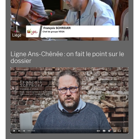
Ligne Ans-Chênée : on fait le point sur le
dossier