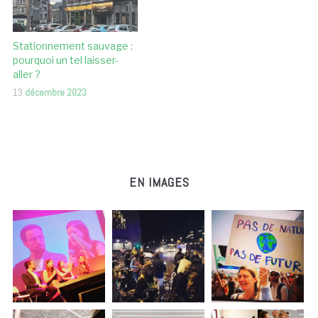
Stationnement sauvage :
pourquoi un tel laisser-
aller ?
13
décembre 2023
EN IMAGES