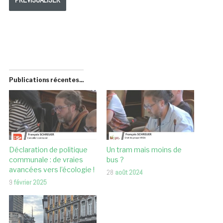
Publications récentes...
Déclaration de politique
Un tram mais moins de
communale : de vraies
bus ?
avancées vers l’écologie !
28
août 2024
9
février 2025