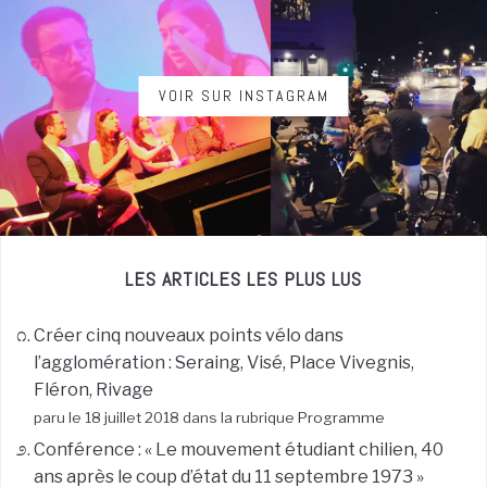
VOIR SUR INSTAGRAM
LES ARTICLES LES PLUS LUS
Créer cinq nouveaux points vélo dans
l’agglomération : Seraing, Visé, Place Vivegnis,
Fléron, Rivage
paru le 18 juillet 2018 dans la rubrique
Programme
Conférence : « Le mouvement étudiant chilien, 40
ans après le coup d’état du 11 septembre 1973 »