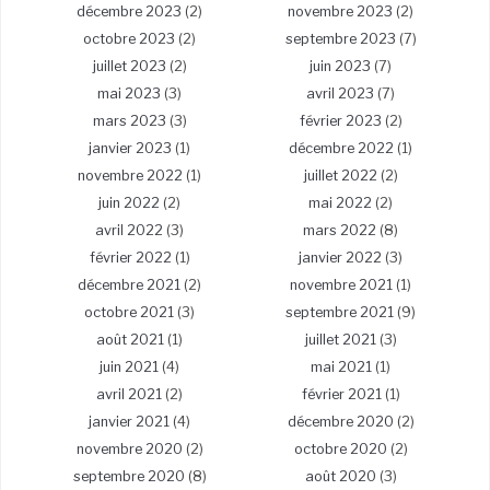
décembre 2023
(2)
novembre 2023
(2)
octobre 2023
(2)
septembre 2023
(7)
juillet 2023
(2)
juin 2023
(7)
mai 2023
(3)
avril 2023
(7)
mars 2023
(3)
février 2023
(2)
janvier 2023
(1)
décembre 2022
(1)
novembre 2022
(1)
juillet 2022
(2)
juin 2022
(2)
mai 2022
(2)
avril 2022
(3)
mars 2022
(8)
février 2022
(1)
janvier 2022
(3)
décembre 2021
(2)
novembre 2021
(1)
octobre 2021
(3)
septembre 2021
(9)
août 2021
(1)
juillet 2021
(3)
juin 2021
(4)
mai 2021
(1)
avril 2021
(2)
février 2021
(1)
janvier 2021
(4)
décembre 2020
(2)
novembre 2020
(2)
octobre 2020
(2)
septembre 2020
(8)
août 2020
(3)