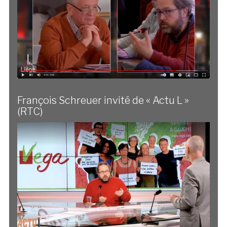
François Schreuer invité de « Actu L »
(RTC)