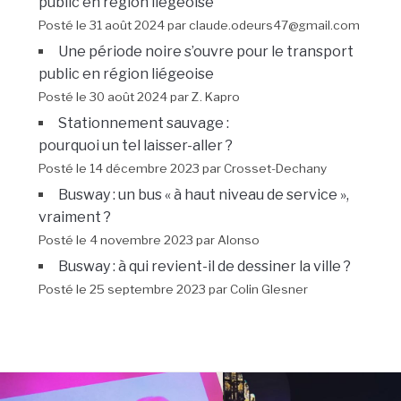
public en région liégeoise
Posté le 31 août 2024 par claude.odeurs47@gmail.com
Une période noire s’ouvre pour le transport
public en région liégeoise
Posté le 30 août 2024 par Z. Kapro
Stationnement sauvage :
pourquoi un tel laisser-aller ?
Posté le 14 décembre 2023 par Crosset-Dechany
Busway : un bus « à haut niveau de service »,
vraiment ?
Posté le 4 novembre 2023 par Alonso
Busway : à qui revient-il de dessiner la ville ?
Posté le 25 septembre 2023 par Colin Glesner