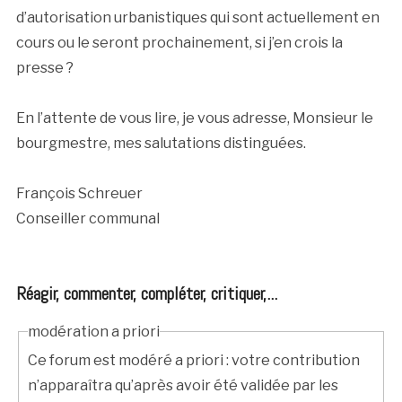
d’autorisation urbanistiques qui sont actuellement en
cours ou le seront prochainement, si j’en crois la
presse ?
En l’attente de vous lire, je vous adresse, Monsieur le
bourgmestre, mes salutations distinguées.
François Schreuer
Conseiller communal
Réagir, commenter, compléter, critiquer,...
modération a priori
Ce forum est modéré a priori : votre contribution
n’apparaîtra qu’après avoir été validée par les