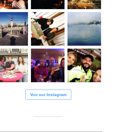
Voir sur Instagram