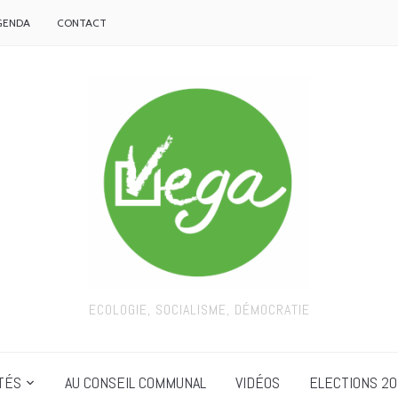
GENDA
CONTACT
ECOLOGIE, SOCIALISME, DÉMOCRATIE
TÉS
AU CONSEIL COMMUNAL
VIDÉOS
ELECTIONS 20