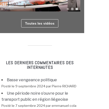
Toutes les vidéos
LES DERNIERS COMMENTAIRES DES
INTERNAUTES
Basse vengeance politique
Posté le 9 septembre 2024 par Pierre RICHARD
Une période noire s’ouvre pour le
transport public en région liégeoise
Posté le 7 septembre 2024 par emmanuel cola