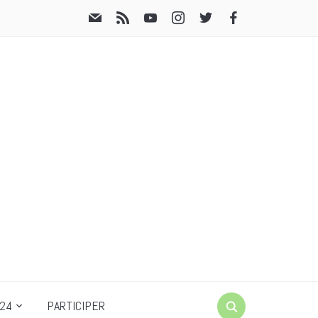
24
PARTICIPER