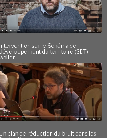
Intervention sur le Schéma de
développement du territoire (SDT)
wallon
Un plan de réduction du bruit dans les