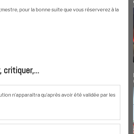
mestre, pour la bonne suite que vous réserverez à la
ritiquer,...
ution n’apparaîtra qu’après avoir été validée par les