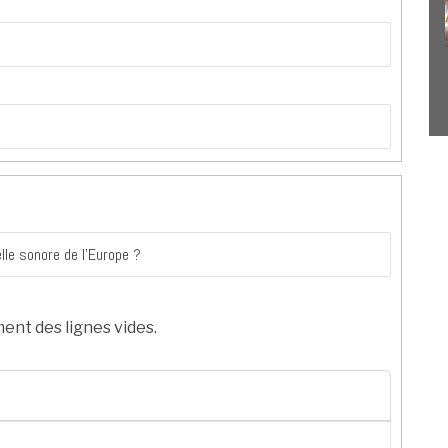
ent des lignes vides.