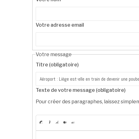
Votre adresse email
Votre message
Titre (obligatoire)
Texte de votre message (obligatoire)
Pour créer des paragraphes, laissez simplem