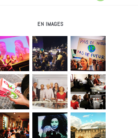
EN IMAGES