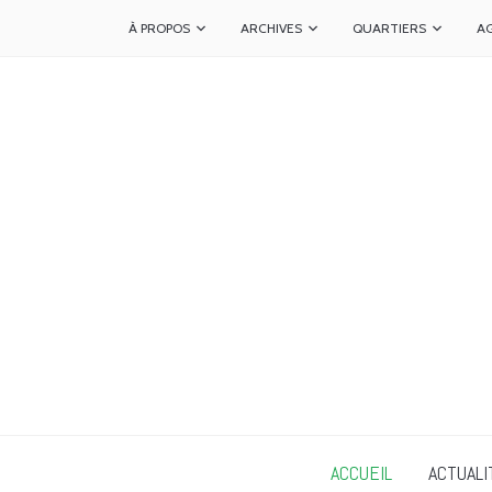
À PROPOS
ARCHIVES
QUARTIERS
A
ACCUEIL
ACTUALI