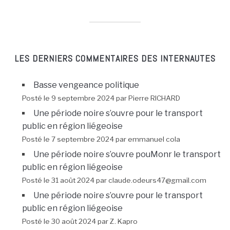
LES DERNIERS COMMENTAIRES DES INTERNAUTES
Basse vengeance politique
Posté le 9 septembre 2024 par Pierre RICHARD
Une période noire s’ouvre pour le transport
public en région liégeoise
Posté le 7 septembre 2024 par emmanuel cola
Une période noire s’ouvre pouMonr le transport
public en région liégeoise
Posté le 31 août 2024 par claude.odeurs47@gmail.com
Une période noire s’ouvre pour le transport
public en région liégeoise
Posté le 30 août 2024 par Z. Kapro