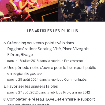
LES ARTICLES LES PLUS LUS
Créer cinq nouveaux points vélo dans
l’agglomération : Seraing, Visé, Place Vivegnis,
Fléron, Rivage
paru le 18 juillet 2018 dans la rubrique
Programme
Une période noire s’ouvre pour le transport public
en région liégeoise
paru le 29 août 2024 dans la rubrique
Communiqués
Favoriser les usagers faibles
paru le 27 août 2012 dans la rubrique
Programme 2012
Compléter le réseau RAVeL et en faire le support