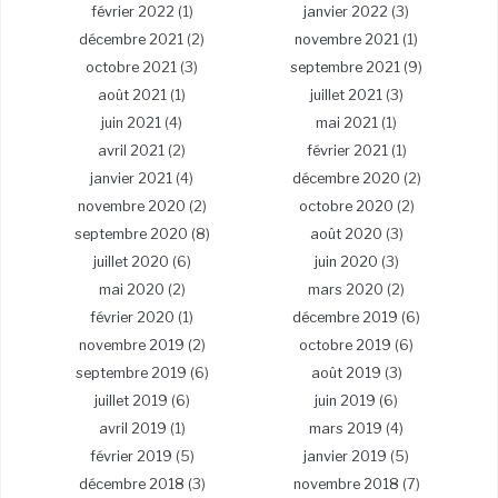
février 2022
(1)
janvier 2022
(3)
décembre 2021
(2)
novembre 2021
(1)
octobre 2021
(3)
septembre 2021
(9)
août 2021
(1)
juillet 2021
(3)
juin 2021
(4)
mai 2021
(1)
avril 2021
(2)
février 2021
(1)
janvier 2021
(4)
décembre 2020
(2)
novembre 2020
(2)
octobre 2020
(2)
septembre 2020
(8)
août 2020
(3)
juillet 2020
(6)
juin 2020
(3)
mai 2020
(2)
mars 2020
(2)
février 2020
(1)
décembre 2019
(6)
novembre 2019
(2)
octobre 2019
(6)
septembre 2019
(6)
août 2019
(3)
juillet 2019
(6)
juin 2019
(6)
avril 2019
(1)
mars 2019
(4)
février 2019
(5)
janvier 2019
(5)
décembre 2018
(3)
novembre 2018
(7)