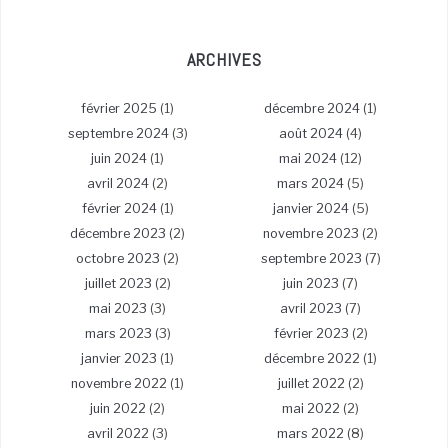
ARCHIVES
février 2025
(1)
décembre 2024
(1)
septembre 2024
(3)
août 2024
(4)
juin 2024
(1)
mai 2024
(12)
avril 2024
(2)
mars 2024
(5)
février 2024
(1)
janvier 2024
(5)
décembre 2023
(2)
novembre 2023
(2)
octobre 2023
(2)
septembre 2023
(7)
juillet 2023
(2)
juin 2023
(7)
mai 2023
(3)
avril 2023
(7)
mars 2023
(3)
février 2023
(2)
janvier 2023
(1)
décembre 2022
(1)
novembre 2022
(1)
juillet 2022
(2)
juin 2022
(2)
mai 2022
(2)
avril 2022
(3)
mars 2022
(8)