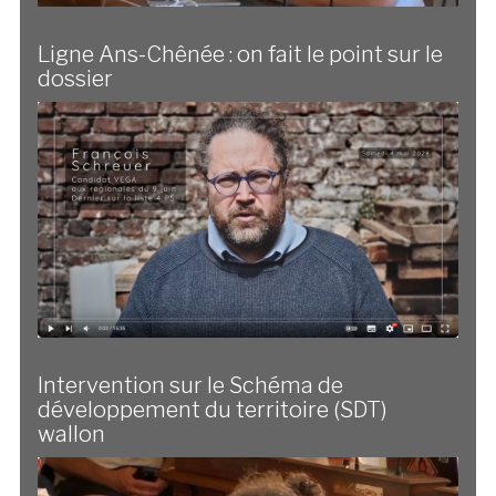
Ligne Ans-Chênée : on fait le point sur le
dossier
Intervention sur le Schéma de
développement du territoire (SDT)
wallon