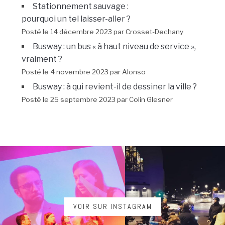
Stationnement sauvage :
pourquoi un tel laisser-aller ?
Posté le 14 décembre 2023 par Crosset-Dechany
Busway : un bus « à haut niveau de service »,
vraiment ?
Posté le 4 novembre 2023 par Alonso
Busway : à qui revient-il de dessiner la ville ?
Posté le 25 septembre 2023 par Colin Glesner
VOIR SUR INSTAGRAM