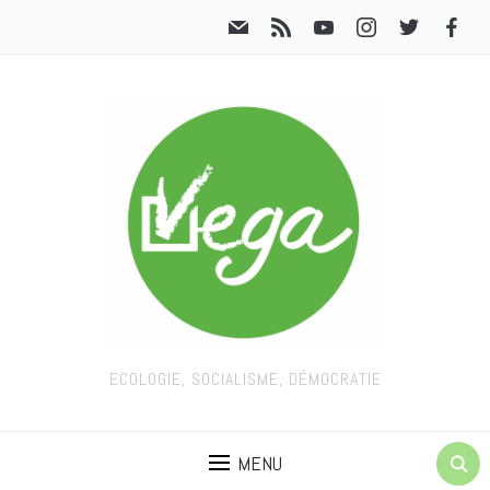
ECOLOGIE, SOCIALISME, DÉMOCRATIE
MENU