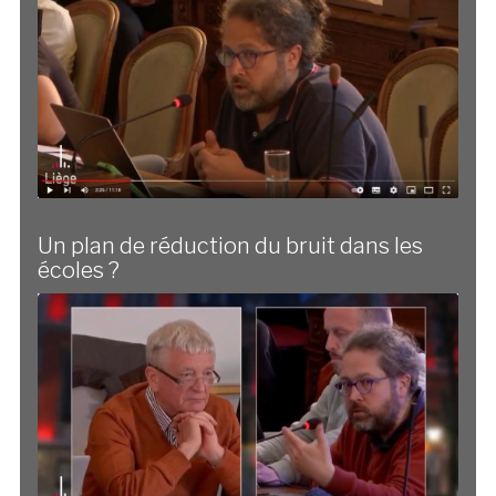
Un plan de réduction du bruit dans les
écoles ?