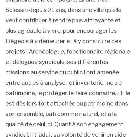
Sclessin depuis 21 ans, dans une ville qu’elle
veut contribuer à rendre plus attrayante et
plus agréable à vivre, pour encourager les
Liégeois à y demeurer et à y construire des
projets ! Archéologue, fonctionnaire régionale
et déléguée syndicale, ses différentes
missions au service du public l’ont amenée
entre autres à analyser et inventorier notre
patrimoine, le protéger, le faire connaître… Elle
est dès lors fort attachée au patrimoine dans
son ensemble, bâti comme naturel, et à la
qualité de celui-ci. Quant à son engagement
syndical, il traduit sa volonté de venir en aide