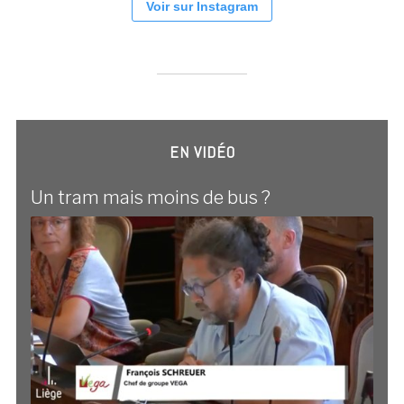
Voir sur Instagram
EN VIDÉO
Un tram mais moins de bus ?