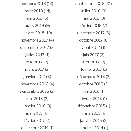
octobre 2018
(13)
septembre 2018
(31)
août 2018
(14)
juillet 2018
(9)
juin 2018
(6)
mai 2018
(3)
mars 2018
(9)
février 2018
(7)
janvier 2018
(10)
décembre 2017
(3)
novembre 2017
(4)
octobre 2017
(8)
septembre 2017
(2)
août 2017
(1)
juillet 2017
(1)
juin 2017
(2)
mai 2017
(2)
avril 2017
(3)
mars 2017
(2)
février 2017
(1)
janvier 2017
(6)
décembre 2016
(2)
novembre 2016
(4)
octobre 2016
(3)
septembre 2016
(2)
juin 2016
(1)
mai 2016
(2)
février 2016
(1)
janvier 2016
(3)
décembre 2015
(1)
mai 2015
(6)
mars 2015
(6)
février 2015
(1)
janvier 2015
(2)
décembre 2014
(1)
octobre 2014
(1)