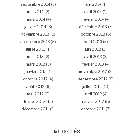
septembre 2014
(3)
juin 2014
(1)
mai 2014
(2)
avril 2014
(2)
mars 2014
(4)
février 2014
(4)
janvier 2014
(3)
décembre 2013
(7)
novembre 2013
(5)
octobre 2013
(6)
septembre 2013
(5)
août 2013
(3)
juillet 2013
(1)
juin 2013
(3)
mai 2013
(2)
avril 2013
(3)
mars 2013
(3)
février 2013
(4)
janvier 2013
(1)
novembre 2012
(2)
octobre 2012
(4)
septembre 2012
(8)
août 2012
(6)
juillet 2012
(10)
mai 2012
(9)
avril 2012
(4)
février 2012
(13)
janvier 2012
(5)
décembre 2011
(3)
octobre 2011
(7)
MOTS-CLÉS