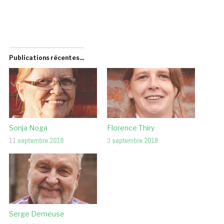
Publications récentes...
Sonja Noga
Florence Thiry
11
septembre 2018
3
septembre 2018
Serge Demeuse