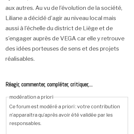
aux autres. Au vu de l’évolution de la société,
Liliane a décidé d’agir au niveau local mais
aussi à l’échelle du district de Liège et de
s’engager auprès de VEGA car elle y retrouve
des idées porteuses de sens et des projets
réalisables.
Réagir, commenter, compléter, critiquer,...
modération a priori
Ce forum est modéré a priori : votre contribution
n’apparaîtra qu’après avoir été validée par les
responsables.