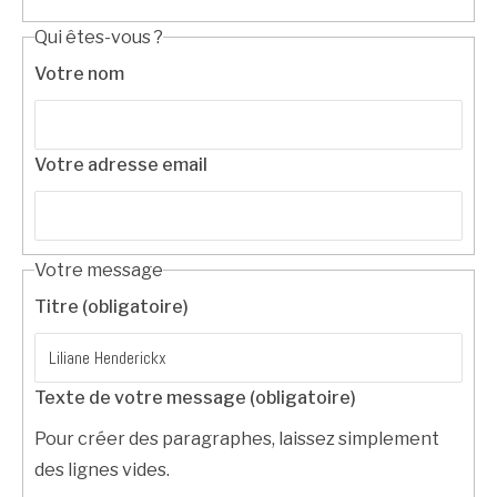
Qui êtes-vous ?
Votre nom
Votre adresse email
Votre message
Titre (obligatoire)
Texte de votre message (obligatoire)
Pour créer des paragraphes, laissez simplement
des lignes vides.