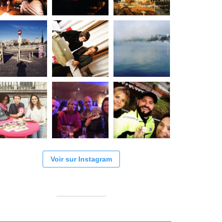
Voir sur Instagram