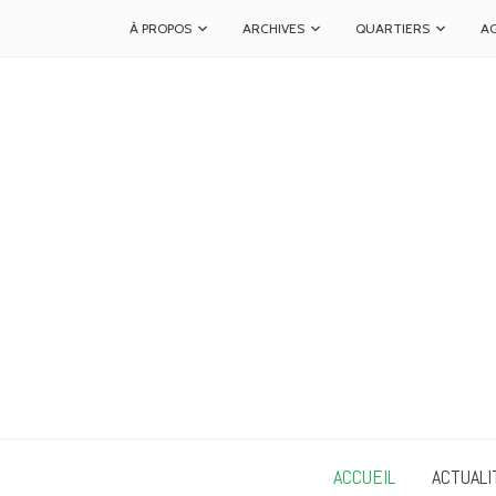
À PROPOS
ARCHIVES
QUARTIERS
A
ACCUEIL
ACTUALI