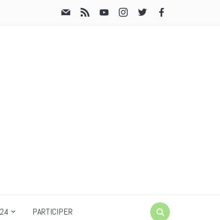
24
PARTICIPER