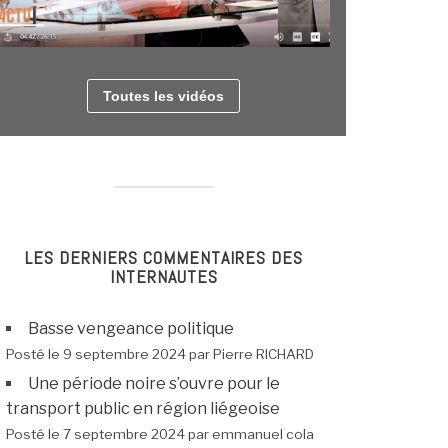
Toutes les vidéos
LES DERNIERS COMMENTAIRES DES
INTERNAUTES
Basse vengeance politique
Posté le 9 septembre 2024 par Pierre RICHARD
Une période noire s’ouvre pour le
transport public en région liégeoise
Posté le 7 septembre 2024 par emmanuel cola