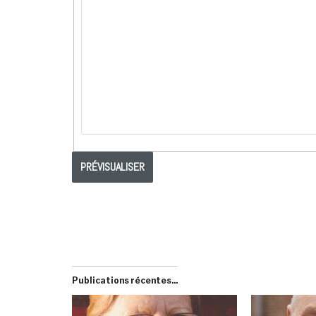
Publications récentes...