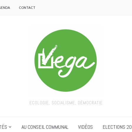
GENDA
CONTACT
ECOLOGIE, SOCIALISME, DÉMOCRATIE
TÉS
AU CONSEIL COMMUNAL
VIDÉOS
ELECTIONS 20