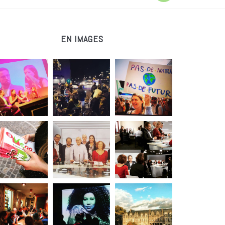
EN IMAGES