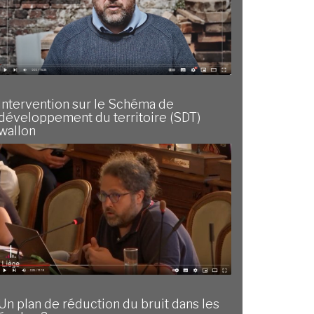
Intervention sur le Schéma de
développement du territoire (SDT)
wallon
Un plan de réduction du bruit dans les