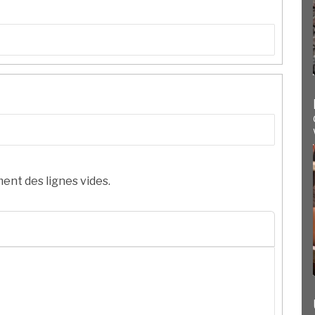
ent des lignes vides.