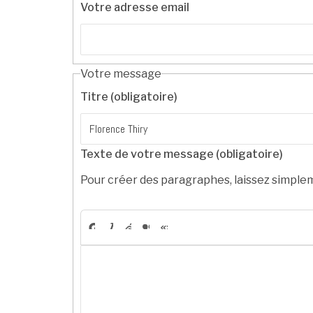
Votre adresse email
Votre message
Titre (obligatoire)
Texte de votre message (obligatoire)
Pour créer des paragraphes, laissez simplem