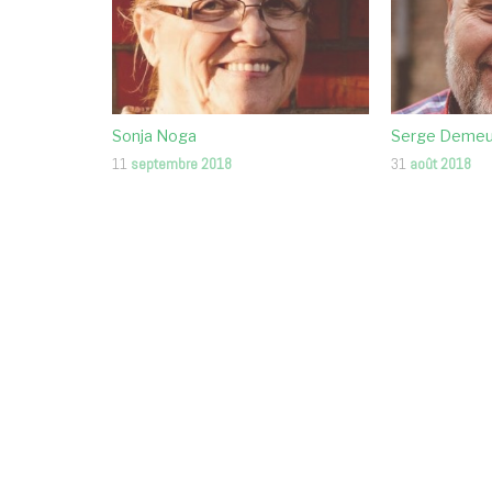
Sonja Noga
Serge Deme
11
septembre 2018
31
août 2018