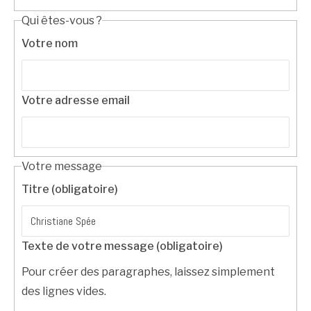
Qui êtes-vous ?
Votre nom
Votre adresse email
Votre message
Titre (obligatoire)
Texte de votre message (obligatoire)
Pour créer des paragraphes, laissez simplement
des lignes vides.