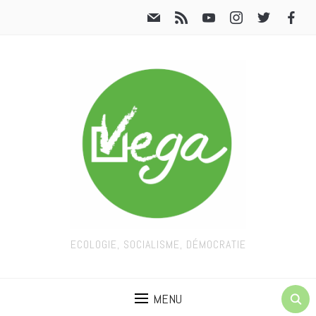
ECOLOGIE, SOCIALISME, DÉMOCRATIE
MENU