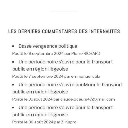
LES DERNIERS COMMENTAIRES DES INTERNAUTES
Basse vengeance politique
Posté le 9 septembre 2024 par Pierre RICHARD
Une période noire s’ouvre pour le transport
public en région liégeoise
Posté le 7 septembre 2024 par emmanuel cola
Une période noire s’ouvre pouMonr le transport
public en région liégeoise
Posté le 31 août 2024 par claude.odeurs47@gmail.com
Une période noire s’ouvre pour le transport
public en région liégeoise
Posté le 30 août 2024 par Z. Kapro