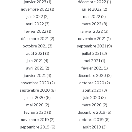
janvier 2023
(1)
décembre 2022
(1)
novembre 2022
(1)
juillet 2022
(2)
juin 2022
(2)
mai 2022
(2)
avril 2022
(3)
mars 2022
(8)
février 2022
(1)
janvier 2022
(3)
décembre 2021
(2)
novembre 2021
(1)
octobre 2021
(3)
septembre 2021
(9)
août 2021
(1)
juillet 2021
(3)
juin 2021
(4)
mai 2021
(1)
avril 2021
(2)
février 2021
(1)
janvier 2021
(4)
décembre 2020
(2)
novembre 2020
(2)
octobre 2020
(2)
septembre 2020
(8)
août 2020
(3)
juillet 2020
(6)
juin 2020
(3)
mai 2020
(2)
mars 2020
(2)
février 2020
(1)
décembre 2019
(6)
novembre 2019
(2)
octobre 2019
(6)
septembre 2019
(6)
août 2019
(3)