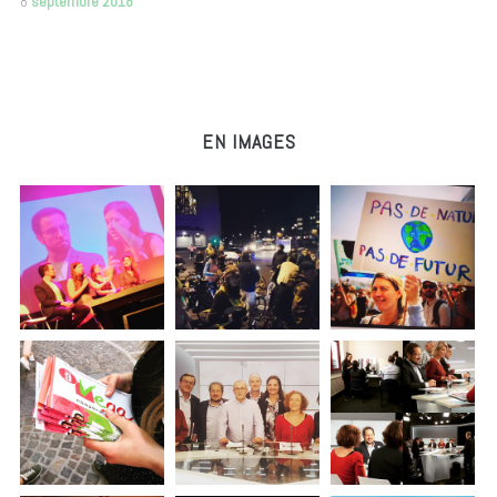
8
septembre 2018
EN IMAGES