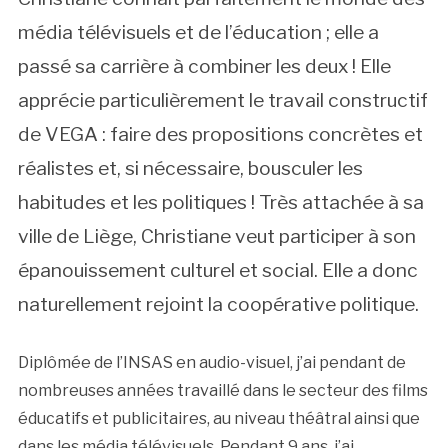
média télévisuels et de l’éducation ; elle a
passé sa carrière à combiner les deux ! Elle
apprécie particulièrement le travail constructif
de VEGA : faire des propositions concrètes et
réalistes et, si nécessaire, bousculer les
habitudes et les politiques ! Très attachée à sa
ville de Liège, Christiane veut participer à son
épanouissement culturel et social. Elle a donc
naturellement rejoint la coopérative politique.
Diplômée de l’INSAS en audio-visuel, j’ai pendant de
nombreuses années travaillé dans le secteur des films
éducatifs et publicitaires, au niveau théâtral ainsi que
dans les média télévisuels. Pendant 9 ans, j’ai