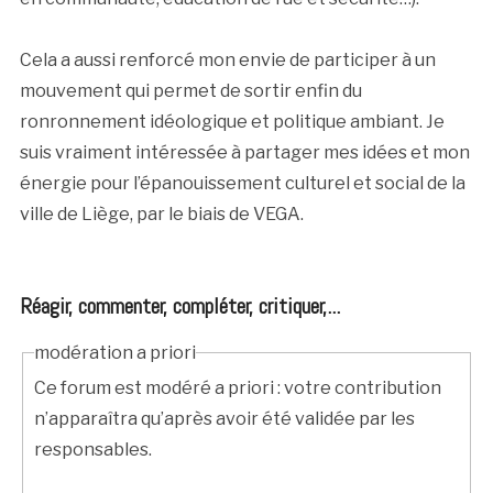
Cela a aussi renforcé mon envie de participer à un
mouvement qui permet de sortir enfin du
ronronnement idéologique et politique ambiant. Je
suis vraiment intéressée à partager mes idées et mon
énergie pour l’épanouissement culturel et social de la
ville de Liège, par le biais de VEGA.
Réagir, commenter, compléter, critiquer,...
modération a priori
Ce forum est modéré a priori : votre contribution
n’apparaîtra qu’après avoir été validée par les
responsables.