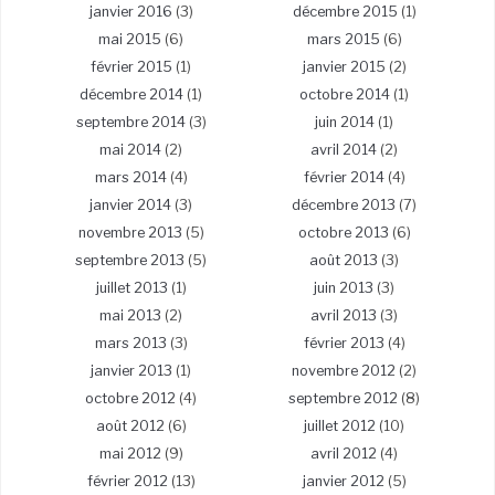
janvier 2016
(3)
décembre 2015
(1)
mai 2015
(6)
mars 2015
(6)
février 2015
(1)
janvier 2015
(2)
décembre 2014
(1)
octobre 2014
(1)
septembre 2014
(3)
juin 2014
(1)
mai 2014
(2)
avril 2014
(2)
mars 2014
(4)
février 2014
(4)
janvier 2014
(3)
décembre 2013
(7)
novembre 2013
(5)
octobre 2013
(6)
septembre 2013
(5)
août 2013
(3)
juillet 2013
(1)
juin 2013
(3)
mai 2013
(2)
avril 2013
(3)
mars 2013
(3)
février 2013
(4)
janvier 2013
(1)
novembre 2012
(2)
octobre 2012
(4)
septembre 2012
(8)
août 2012
(6)
juillet 2012
(10)
mai 2012
(9)
avril 2012
(4)
février 2012
(13)
janvier 2012
(5)