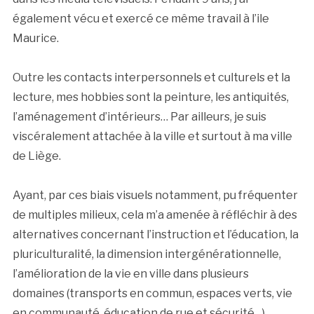
également vécu et exercé ce même travail à l’ile
Maurice.
Outre les contacts interpersonnels et culturels et la
lecture, mes hobbies sont la peinture, les antiquités,
l’aménagement d’intérieurs… Par ailleurs, je suis
viscéralement attachée à la ville et surtout à ma ville
de Liège.
Ayant, par ces biais visuels notamment, pu fréquenter
de multiples milieux, cela m’a amenée à réfléchir à des
alternatives concernant l’instruction et l’éducation, la
pluriculturalité, la dimension intergénérationnelle,
l’amélioration de la vie en ville dans plusieurs
domaines (transports en commun, espaces verts, vie
en communauté, éducation de rue et sécurité…).