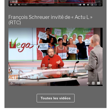
François Schreuer invité de « Actu L »
(RTC)
Toutes les vidéos