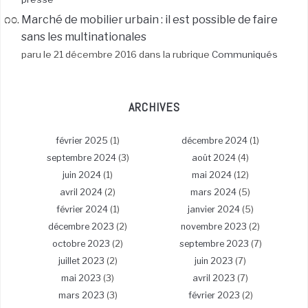
Marché de mobilier urbain : il est possible de faire
sans les multinationales
paru le 21 décembre 2016 dans la rubrique
Communiqués
ARCHIVES
février 2025
(1)
décembre 2024
(1)
septembre 2024
(3)
août 2024
(4)
juin 2024
(1)
mai 2024
(12)
avril 2024
(2)
mars 2024
(5)
février 2024
(1)
janvier 2024
(5)
décembre 2023
(2)
novembre 2023
(2)
octobre 2023
(2)
septembre 2023
(7)
juillet 2023
(2)
juin 2023
(7)
mai 2023
(3)
avril 2023
(7)
mars 2023
(3)
février 2023
(2)