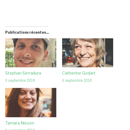
Publications récentes...
Stephan Serradura
Catherine Godart
8
septembre 2018
8
septembre 2018
Tamara Nissen