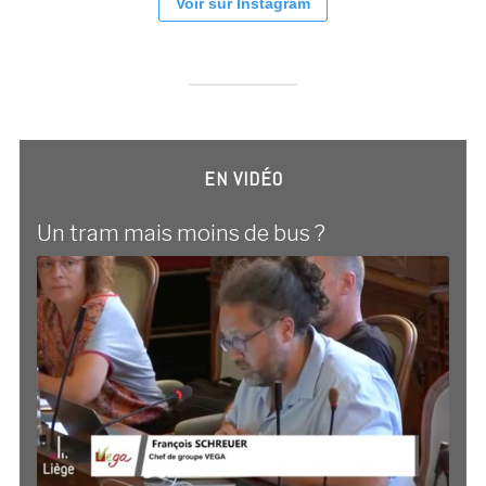
Voir sur Instagram
EN VIDÉO
Un tram mais moins de bus ?