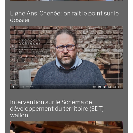
Ligne Ans-Chênée : on fait le point sur le
dossier
Intervention sur le Schéma de
développement du territoire (SDT)
wallon