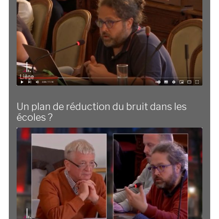
Un plan de réduction du bruit dans les
écoles ?