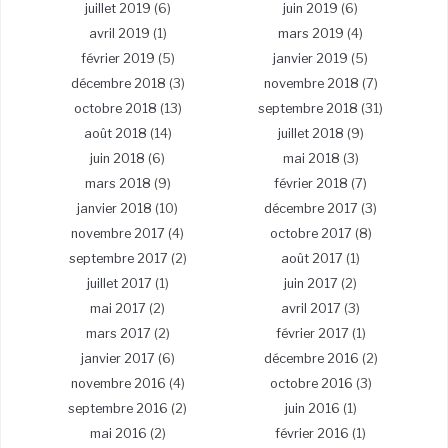
juillet 2019
(6)
juin 2019
(6)
avril 2019
(1)
mars 2019
(4)
février 2019
(5)
janvier 2019
(5)
décembre 2018
(3)
novembre 2018
(7)
octobre 2018
(13)
septembre 2018
(31)
août 2018
(14)
juillet 2018
(9)
juin 2018
(6)
mai 2018
(3)
mars 2018
(9)
février 2018
(7)
janvier 2018
(10)
décembre 2017
(3)
novembre 2017
(4)
octobre 2017
(8)
septembre 2017
(2)
août 2017
(1)
juillet 2017
(1)
juin 2017
(2)
mai 2017
(2)
avril 2017
(3)
mars 2017
(2)
février 2017
(1)
janvier 2017
(6)
décembre 2016
(2)
novembre 2016
(4)
octobre 2016
(3)
septembre 2016
(2)
juin 2016
(1)
mai 2016
(2)
février 2016
(1)