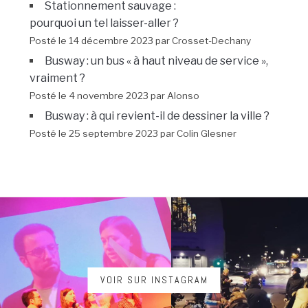
Stationnement sauvage :
pourquoi un tel laisser-aller ?
Posté le 14 décembre 2023 par Crosset-Dechany
Busway : un bus « à haut niveau de service »,
vraiment ?
Posté le 4 novembre 2023 par Alonso
Busway : à qui revient-il de dessiner la ville ?
Posté le 25 septembre 2023 par Colin Glesner
VOIR SUR INSTAGRAM