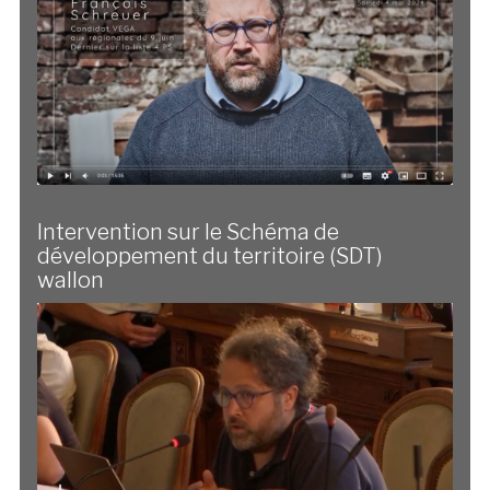
Intervention sur le Schéma de
développement du territoire (SDT)
wallon