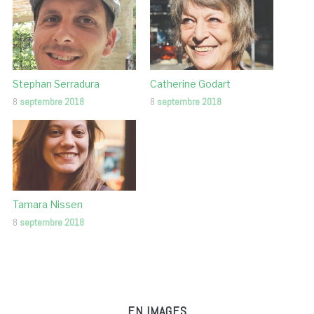
Stephan Serradura
Catherine Godart
8
septembre 2018
8
septembre 2018
Tamara Nissen
8
septembre 2018
EN IMAGES