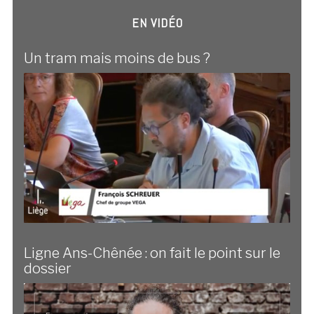
EN VIDÉO
Un tram mais moins de bus ?
Ligne Ans-Chênée : on fait le point sur le
dossier