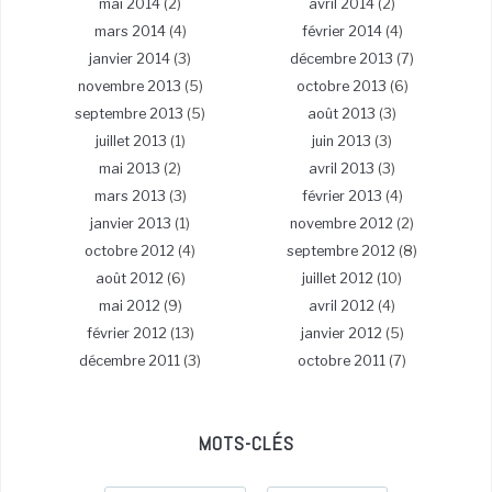
mai 2014
(2)
avril 2014
(2)
mars 2014
(4)
février 2014
(4)
janvier 2014
(3)
décembre 2013
(7)
novembre 2013
(5)
octobre 2013
(6)
septembre 2013
(5)
août 2013
(3)
juillet 2013
(1)
juin 2013
(3)
mai 2013
(2)
avril 2013
(3)
mars 2013
(3)
février 2013
(4)
janvier 2013
(1)
novembre 2012
(2)
octobre 2012
(4)
septembre 2012
(8)
août 2012
(6)
juillet 2012
(10)
mai 2012
(9)
avril 2012
(4)
février 2012
(13)
janvier 2012
(5)
décembre 2011
(3)
octobre 2011
(7)
MOTS-CLÉS