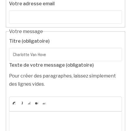
Votre adresse email
Votre message
Titre (obligatoire)
Texte de votre message (obligatoire)
Pour créer des paragraphes, laissez simplement
des lignes vides.