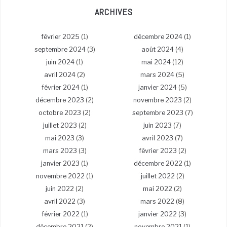
ARCHIVES
février 2025
(1)
décembre 2024
(1)
septembre 2024
(3)
août 2024
(4)
juin 2024
(1)
mai 2024
(12)
avril 2024
(2)
mars 2024
(5)
février 2024
(1)
janvier 2024
(5)
décembre 2023
(2)
novembre 2023
(2)
octobre 2023
(2)
septembre 2023
(7)
juillet 2023
(2)
juin 2023
(7)
mai 2023
(3)
avril 2023
(7)
mars 2023
(3)
février 2023
(2)
janvier 2023
(1)
décembre 2022
(1)
novembre 2022
(1)
juillet 2022
(2)
juin 2022
(2)
mai 2022
(2)
avril 2022
(3)
mars 2022
(8)
février 2022
(1)
janvier 2022
(3)
décembre 2021
(2)
novembre 2021
(1)