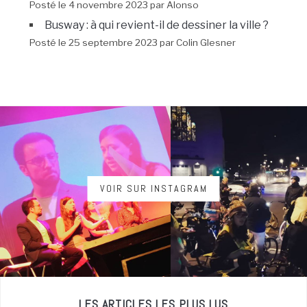
Posté le 4 novembre 2023 par Alonso
Busway : à qui revient-il de dessiner la ville ?
Posté le 25 septembre 2023 par Colin Glesner
VOIR SUR INSTAGRAM
LES ARTICLES LES PLUS LUS