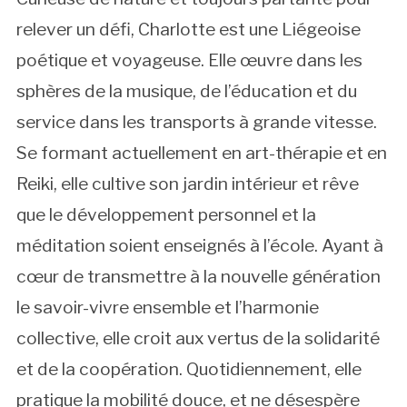
relever un défi, Charlotte est une Liégeoise
poétique et voyageuse. Elle œuvre dans les
sphères de la musique, de l’éducation et du
service dans les transports à grande vitesse.
Se formant actuellement en art-thérapie et en
Reiki, elle cultive son jardin intérieur et rêve
que le développement personnel et la
méditation soient enseignés à l’école. Ayant à
cœur de transmettre à la nouvelle génération
le savoir-vivre ensemble et l’harmonie
collective, elle croit aux vertus de la solidarité
et de la coopération. Quotidiennement, elle
pratique la mobilité douce, et ne désespère