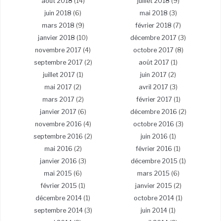
août 2018
(14)
juillet 2018
(9)
juin 2018
(6)
mai 2018
(3)
mars 2018
(9)
février 2018
(7)
janvier 2018
(10)
décembre 2017
(3)
novembre 2017
(4)
octobre 2017
(8)
septembre 2017
(2)
août 2017
(1)
juillet 2017
(1)
juin 2017
(2)
mai 2017
(2)
avril 2017
(3)
mars 2017
(2)
février 2017
(1)
janvier 2017
(6)
décembre 2016
(2)
novembre 2016
(4)
octobre 2016
(3)
septembre 2016
(2)
juin 2016
(1)
mai 2016
(2)
février 2016
(1)
janvier 2016
(3)
décembre 2015
(1)
mai 2015
(6)
mars 2015
(6)
février 2015
(1)
janvier 2015
(2)
décembre 2014
(1)
octobre 2014
(1)
septembre 2014
(3)
juin 2014
(1)