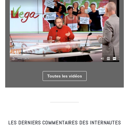
Toutes les vidéos
LES DERNIERS COMMENTAIRES DES INTERNAUTES