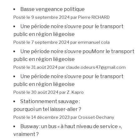
Basse vengeance politique
Posté le 9 septembre 2024 par Pierre RICHARD
Une période noire s’ouvre pour le transport
public en région liégeoise
Posté le 7 septembre 2024 par emmanuel cola
Une période noire s’ouvre pouMonr le transport
public en région liégeoise
Posté le 31 août 2024 par claude.odeurs47@gmail.com
Une période noire s’ouvre pour le transport
public en région liégeoise
Posté le 30 août 2024 par Z. Kapro
Stationnement sauvage :
pourquoi un tel laisser-aller ?
Posté le 14 décembre 2023 par Crosset-Dechany
Busway : un bus « à haut niveau de service »,
vraiment ?