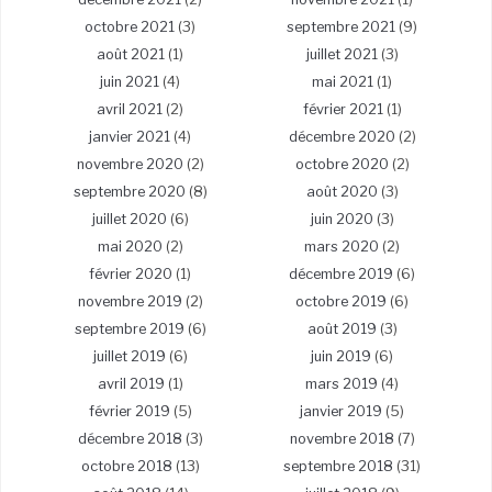
octobre 2021
(3)
septembre 2021
(9)
août 2021
(1)
juillet 2021
(3)
juin 2021
(4)
mai 2021
(1)
avril 2021
(2)
février 2021
(1)
janvier 2021
(4)
décembre 2020
(2)
novembre 2020
(2)
octobre 2020
(2)
septembre 2020
(8)
août 2020
(3)
juillet 2020
(6)
juin 2020
(3)
mai 2020
(2)
mars 2020
(2)
février 2020
(1)
décembre 2019
(6)
novembre 2019
(2)
octobre 2019
(6)
septembre 2019
(6)
août 2019
(3)
juillet 2019
(6)
juin 2019
(6)
avril 2019
(1)
mars 2019
(4)
février 2019
(5)
janvier 2019
(5)
décembre 2018
(3)
novembre 2018
(7)
octobre 2018
(13)
septembre 2018
(31)