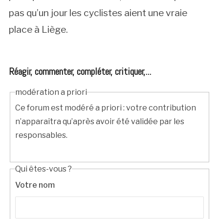
pas qu’un jour les cyclistes aient une vraie
place à Liège.
Réagir, commenter, compléter, critiquer,...
modération a priori
Ce forum est modéré a priori : votre contribution
n’apparaîtra qu’après avoir été validée par les
responsables.
Qui êtes-vous ?
Votre nom