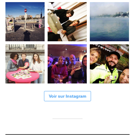
Voir sur Instagram