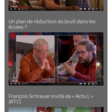
Un plan de réduction du bruit dans les
écoles ?
François Schreuer invité de « Actu L »
(RTC)