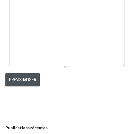
Publications récentes...