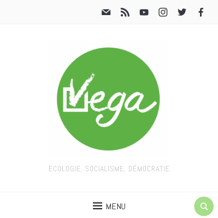
ECOLOGIE, SOCIALISME, DÉMOCRATIE
MENU