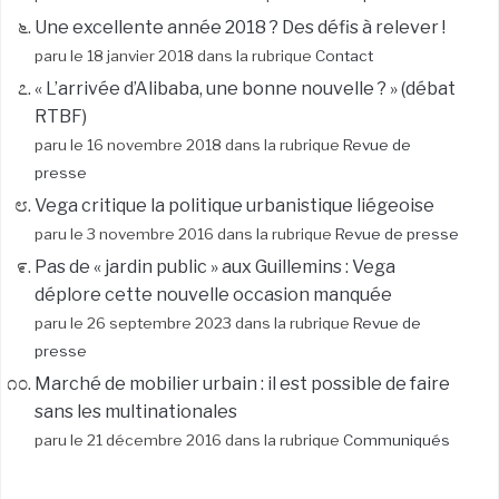
Une excellente année 2018 ? Des défis à relever !
paru le 18 janvier 2018 dans la rubrique
Contact
« L’arrivée d’Alibaba, une bonne nouvelle ? » (débat
RTBF)
paru le 16 novembre 2018 dans la rubrique
Revue de
presse
Vega critique la politique urbanistique liégeoise
paru le 3 novembre 2016 dans la rubrique
Revue de presse
Pas de « jardin public » aux Guillemins : Vega
déplore cette nouvelle occasion manquée
paru le 26 septembre 2023 dans la rubrique
Revue de
presse
Marché de mobilier urbain : il est possible de faire
sans les multinationales
paru le 21 décembre 2016 dans la rubrique
Communiqués