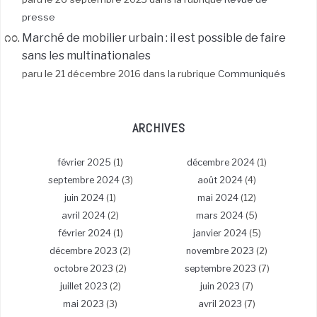
presse
Marché de mobilier urbain : il est possible de faire
sans les multinationales
paru le 21 décembre 2016 dans la rubrique
Communiqués
ARCHIVES
février 2025
(1)
décembre 2024
(1)
septembre 2024
(3)
août 2024
(4)
juin 2024
(1)
mai 2024
(12)
avril 2024
(2)
mars 2024
(5)
février 2024
(1)
janvier 2024
(5)
décembre 2023
(2)
novembre 2023
(2)
octobre 2023
(2)
septembre 2023
(7)
juillet 2023
(2)
juin 2023
(7)
mai 2023
(3)
avril 2023
(7)