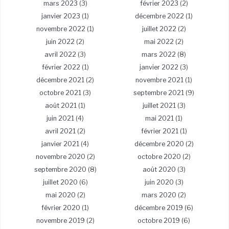
mars 2023
(3)
février 2023
(2)
janvier 2023
(1)
décembre 2022
(1)
novembre 2022
(1)
juillet 2022
(2)
juin 2022
(2)
mai 2022
(2)
avril 2022
(3)
mars 2022
(8)
février 2022
(1)
janvier 2022
(3)
décembre 2021
(2)
novembre 2021
(1)
octobre 2021
(3)
septembre 2021
(9)
août 2021
(1)
juillet 2021
(3)
juin 2021
(4)
mai 2021
(1)
avril 2021
(2)
février 2021
(1)
janvier 2021
(4)
décembre 2020
(2)
novembre 2020
(2)
octobre 2020
(2)
septembre 2020
(8)
août 2020
(3)
juillet 2020
(6)
juin 2020
(3)
mai 2020
(2)
mars 2020
(2)
février 2020
(1)
décembre 2019
(6)
novembre 2019
(2)
octobre 2019
(6)