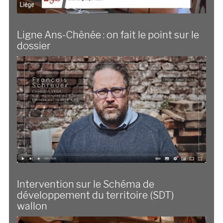
Ligne Ans-Chênée : on fait le point sur le
dossier
Intervention sur le Schéma de
développement du territoire (SDT)
wallon