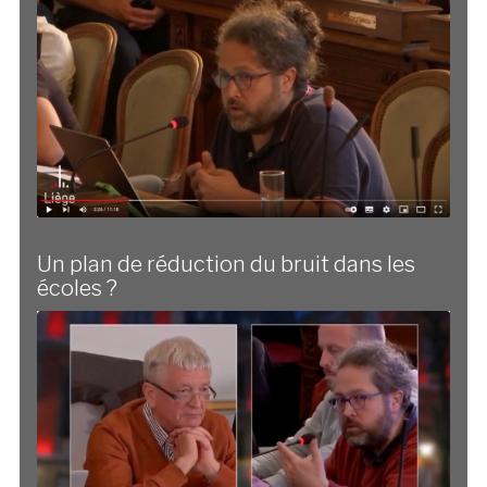
Un plan de réduction du bruit dans les
écoles ?