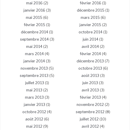
mai 2016
(2)
février 2016
(1)
janvier 2016
(3)
décembre 2015
(1)
mai 2015
(6)
mars 2015
(6)
février 2015
(1)
janvier 2015
(2)
décembre 2014
(1)
octobre 2014
(1)
septembre 2014
(3)
juin 2014
(1)
mai 2014
(2)
avril 2014
(2)
mars 2014
(4)
février 2014
(4)
janvier 2014
(3)
décembre 2013
(7)
novembre 2013
(5)
octobre 2013
(6)
septembre 2013
(5)
août 2013
(3)
juillet 2013
(1)
juin 2013
(3)
mai 2013
(2)
avril 2013
(3)
mars 2013
(3)
février 2013
(4)
janvier 2013
(1)
novembre 2012
(2)
octobre 2012
(4)
septembre 2012
(8)
août 2012
(6)
juillet 2012
(10)
mai 2012
(9)
avril 2012
(4)