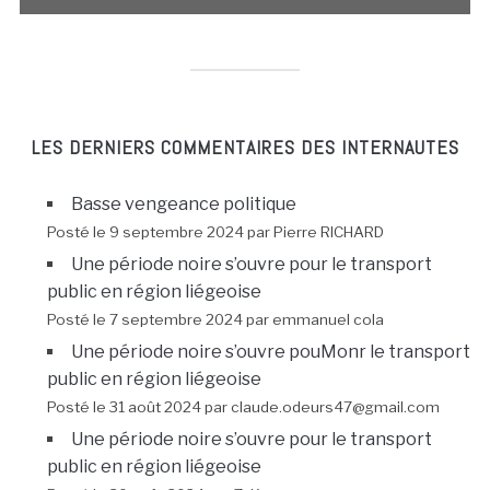
LES DERNIERS COMMENTAIRES DES INTERNAUTES
Basse vengeance politique
Posté le 9 septembre 2024 par Pierre RICHARD
Une période noire s’ouvre pour le transport
public en région liégeoise
Posté le 7 septembre 2024 par emmanuel cola
Une période noire s’ouvre pouMonr le transport
public en région liégeoise
Posté le 31 août 2024 par claude.odeurs47@gmail.com
Une période noire s’ouvre pour le transport
public en région liégeoise