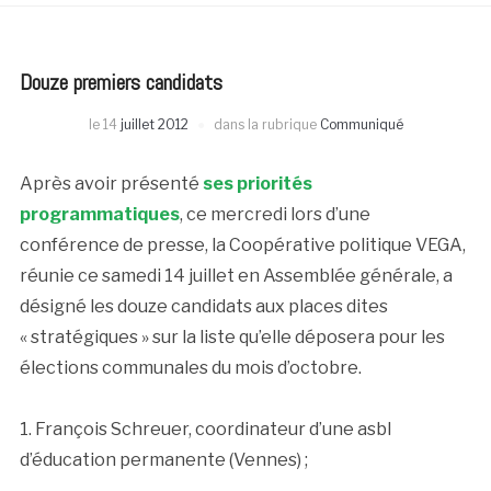
Douze premiers candidats
le
14
juillet 2012
dans la rubrique
Communiqué
Après avoir présenté
ses priorités
programmatiques
, ce mercredi lors d’une
conférence de presse, la Coopérative politique VEGA,
réunie ce samedi 14 juillet en Assemblée générale, a
désigné les douze candidats aux places dites
« stratégiques » sur la liste qu’elle déposera pour les
élections communales du mois d’octobre.
1. François Schreuer, coordinateur d’une asbl
d’éducation permanente (Vennes) ;