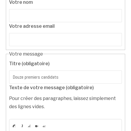
Votre nom
Votre adresse email
Votre message
Titre (obligatoire)
Texte de votre message (obligatoire)
Pour créer des paragraphes, laissez simplement
des lignes vides.