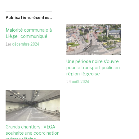
Publications récentes...
Majorité communale à
Liège : communiqué
1er
décembre 2024
Une période noire s’ouvre
pour le transport public en
région liégeoise
29
août 2024
Grands chantiers : VEGA
souhaite une coordination