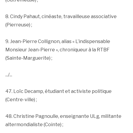
8. Cindy Pahaut, cinéaste, travailleuse associative
(Pierreuse) ;
9. Jean-Pierre Collignon, alias « L’indispensable
Monsieur Jean-Pierre », chroniqueur à la RTBF
(Sainte-Marguerite) ;
.../...
47. Loïc Decamp, étudiant et activiste politique
(Centre-ville) ;
48. Christine Pagnoulle, enseignante ULg, militante
altermondialiste (Cointe) ;