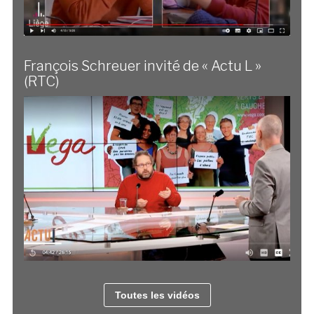
François Schreuer invité de « Actu L »
(RTC)
Toutes les vidéos