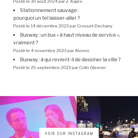
Posté le 30 août 2024 par Z. Kapro
Stationnement sauvage :
pourquoi un tel laisser-aller ?
Posté le 14 décembre 2023 par Crosset-Dechany
Busway : un bus « à haut niveau de service »,
vraiment ?
Posté le 4 novembre 2023 par Alonso
Busway : à qui revient-il de dessiner la ville ?
Posté le 25 septembre 2023 par Colin Glesner
VOIR SUR INSTAGRAM