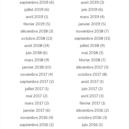
septembre 2019
(6)
août 2019
(3)
juillet 2019
(6)
juin 2019
(6)
avril 2019
(1)
mars 2019
(4)
février 2019
(5)
janvier 2019
(5)
décembre 2018
(3)
novembre 2018
(7)
octobre 2018
(13)
septembre 2018
(31)
août 2018
(14)
juillet 2018
(9)
juin 2018
(6)
mai 2018
(3)
mars 2018
(9)
février 2018
(7)
janvier 2018
(10)
décembre 2017
(3)
novembre 2017
(4)
octobre 2017
(8)
septembre 2017
(2)
août 2017
(1)
juillet 2017
(1)
juin 2017
(2)
mai 2017
(2)
avril 2017
(3)
mars 2017
(2)
février 2017
(1)
janvier 2017
(6)
décembre 2016
(2)
novembre 2016
(4)
octobre 2016
(3)
septembre 2016
(2)
juin 2016
(1)