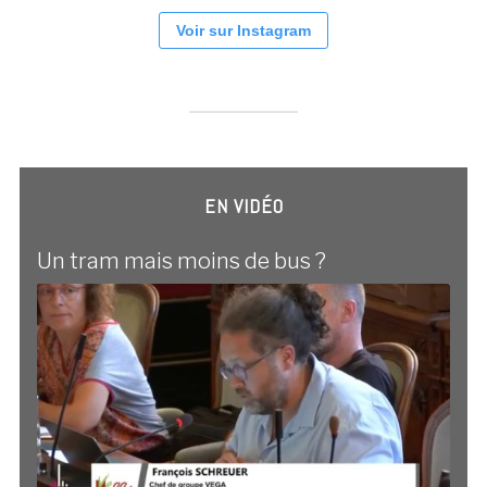
Voir sur Instagram
EN VIDÉO
Un tram mais moins de bus ?