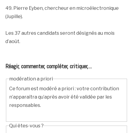
49. Pierre Eyben, chercheur en microélectronique
(Jupille).
Les 37 autres candidats seront désignés au mois
d’août.
Réagir, commenter, compléter, critiquer,...
modération a priori
Ce forum est modéré a priori : votre contribution
n’apparaîtra qu’après avoir été validée par les
responsables.
Qui êtes-vous ?