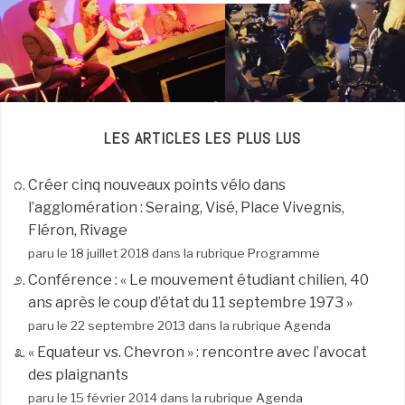
LES ARTICLES LES PLUS LUS
Créer cinq nouveaux points vélo dans
l’agglomération : Seraing, Visé, Place Vivegnis,
Fléron, Rivage
paru le 18 juillet 2018 dans la rubrique
Programme
Conférence : « Le mouvement étudiant chilien, 40
ans après le coup d’état du 11 septembre 1973 »
paru le 22 septembre 2013 dans la rubrique
Agenda
« Equateur vs. Chevron » : rencontre avec l’avocat
des plaignants
paru le 15 février 2014 dans la rubrique
Agenda