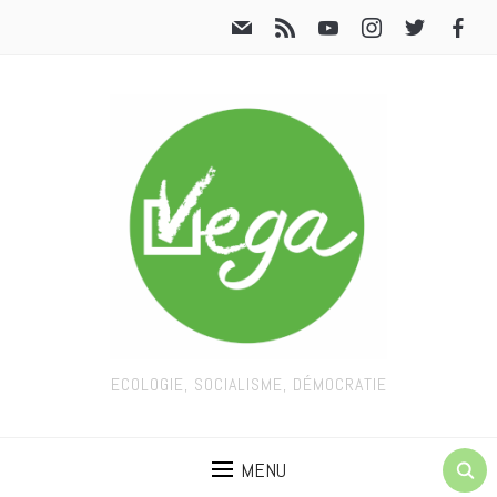
ECOLOGIE, SOCIALISME, DÉMOCRATIE
MENU