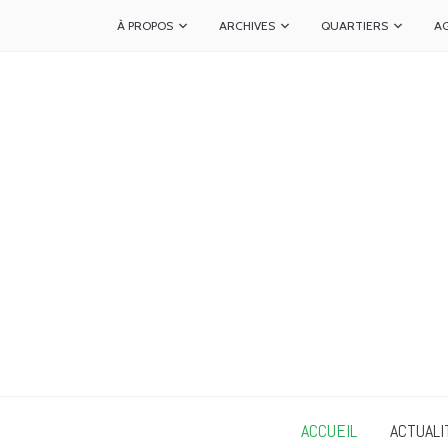
À PROPOS
ARCHIVES
QUARTIERS
A
ACCUEIL
ACTUALI