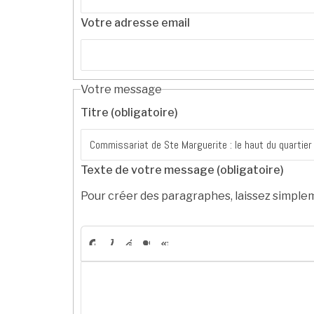
Votre adresse email
Votre message
Titre (obligatoire)
Texte de votre message (obligatoire)
Pour créer des paragraphes, laissez simplem