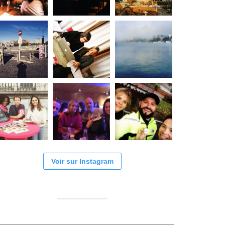
Voir sur Instagram