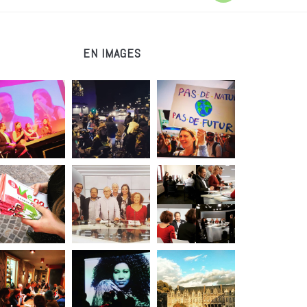
EN IMAGES