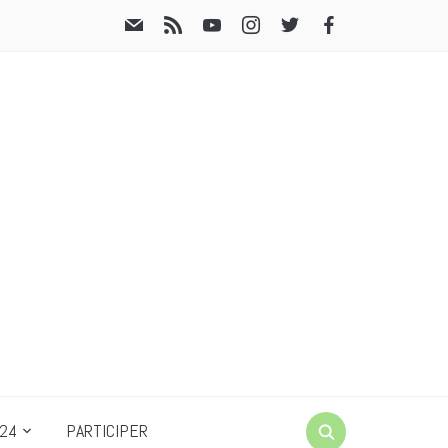
24
PARTICIPER