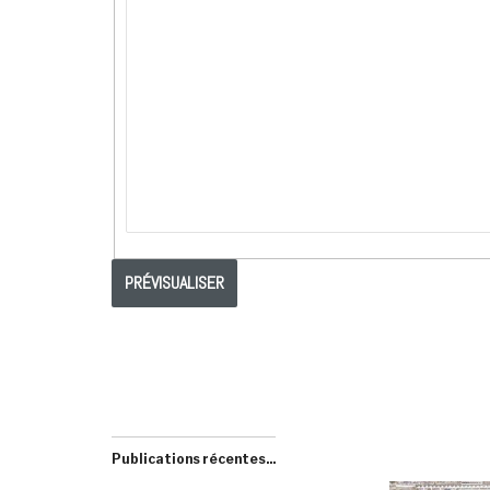
Publications récentes...