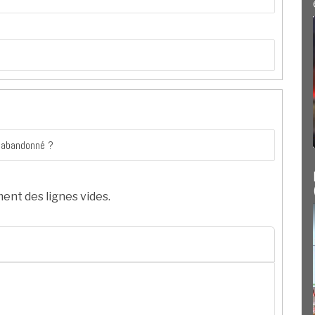
ent des lignes vides.