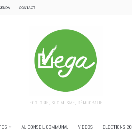
GENDA
CONTACT
ECOLOGIE, SOCIALISME, DÉMOCRATIE
TÉS
AU CONSEIL COMMUNAL
VIDÉOS
ELECTIONS 20