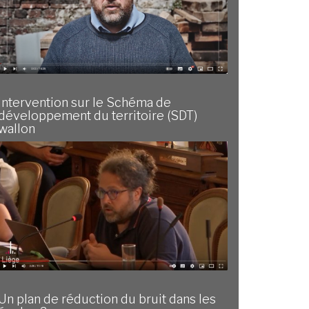
Intervention sur le Schéma de
développement du territoire (SDT)
wallon
Un plan de réduction du bruit dans les