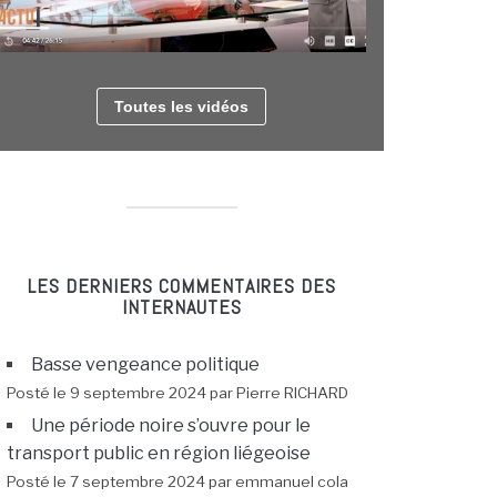
Toutes les vidéos
LES DERNIERS COMMENTAIRES DES
INTERNAUTES
Basse vengeance politique
Posté le 9 septembre 2024 par Pierre RICHARD
Une période noire s’ouvre pour le
transport public en région liégeoise
Posté le 7 septembre 2024 par emmanuel cola