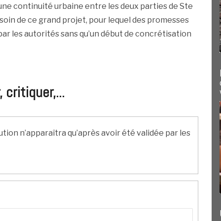
ne continuité urbaine entre les deux parties de Ste
esoin de ce grand projet, pour lequel des promesses
ar les autorités sans qu’un début de concrétisation
ritiquer,...
ution n’apparaîtra qu’après avoir été validée par les