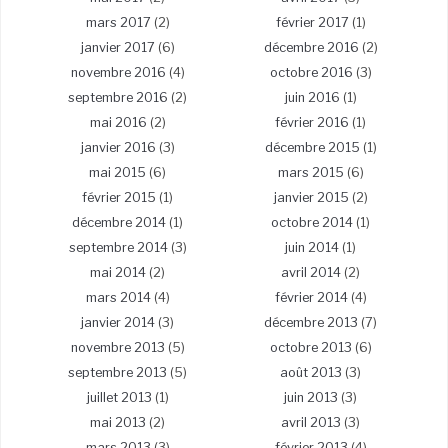
mars 2017
(2)
février 2017
(1)
janvier 2017
(6)
décembre 2016
(2)
novembre 2016
(4)
octobre 2016
(3)
septembre 2016
(2)
juin 2016
(1)
mai 2016
(2)
février 2016
(1)
janvier 2016
(3)
décembre 2015
(1)
mai 2015
(6)
mars 2015
(6)
février 2015
(1)
janvier 2015
(2)
décembre 2014
(1)
octobre 2014
(1)
septembre 2014
(3)
juin 2014
(1)
mai 2014
(2)
avril 2014
(2)
mars 2014
(4)
février 2014
(4)
janvier 2014
(3)
décembre 2013
(7)
novembre 2013
(5)
octobre 2013
(6)
septembre 2013
(5)
août 2013
(3)
juillet 2013
(1)
juin 2013
(3)
mai 2013
(2)
avril 2013
(3)
mars 2013
(3)
février 2013
(4)