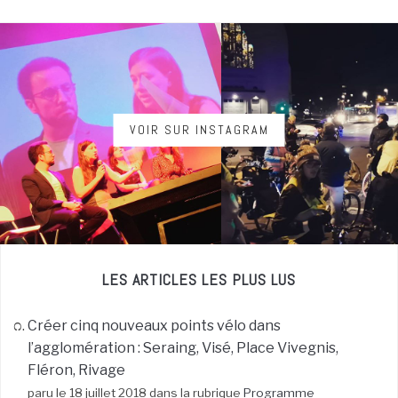
VOIR SUR INSTAGRAM
LES ARTICLES LES PLUS LUS
Créer cinq nouveaux points vélo dans
l’agglomération : Seraing, Visé, Place Vivegnis,
Fléron, Rivage
paru le 18 juillet 2018 dans la rubrique
Programme