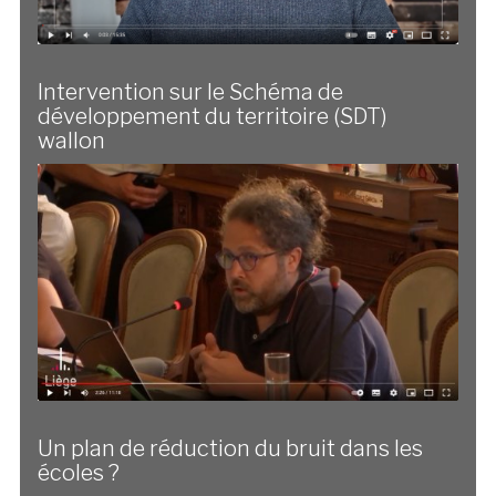
Intervention sur le Schéma de
développement du territoire (SDT)
wallon
Un plan de réduction du bruit dans les
écoles ?