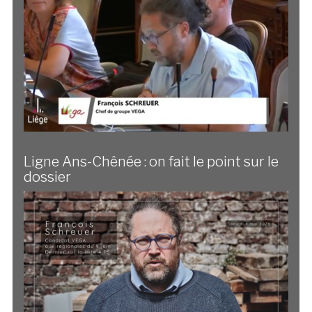
Ligne Ans-Chênée : on fait le point sur le
dossier