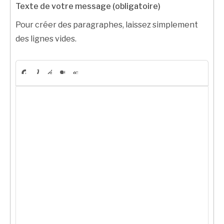
Texte de votre message (obligatoire)
Pour créer des paragraphes, laissez simplement
des lignes vides.