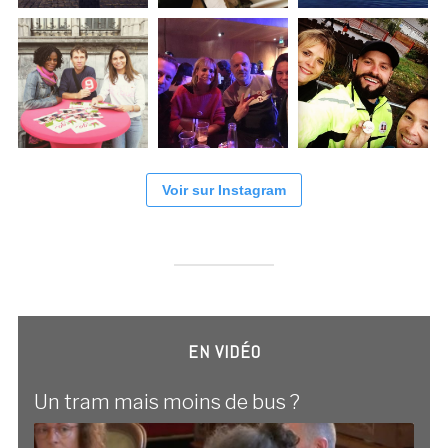
Voir sur Instagram
EN VIDÉO
Un tram mais moins de bus ?