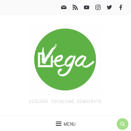
ECOLOGIE, SOCIALISME, DÉMOCRATIE
MENU