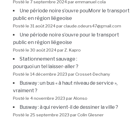
Posté le 7 septembre 2024 par emmanuel cola
Une période noire s’ouvre pouMonr le transport
public en région liégeoise
Posté le 31 août 2024 par claude.odeurs47@gmail.com
Une période noire s’ouvre pour le transport
public en région liégeoise
Posté le 30 août 2024 par Z. Kapro
Stationnement sauvage :
pourquoi un tel laisser-aller ?
Posté le 14 décembre 2023 par Crosset-Dechany
Busway : un bus « à haut niveau de service »,
vraiment ?
Posté le 4 novembre 2023 par Alonso
Busway : à qui revient-il de dessiner la ville ?
Posté le 25 septembre 2023 par Colin Glesner