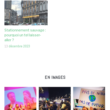
Stationnement sauvage :
pourquoi un tel laisser-
aller ?
13
décembre 2023
EN IMAGES