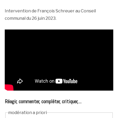
Intervention de François Schreuer au Conseil
communal du 26 juin 2023.
Réagir, commenter, compléter, critiquer,...
modération a priori