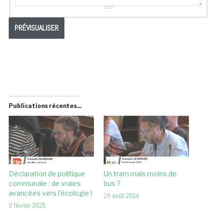
Publications récentes...
Déclaration de politique
Un tram mais moins de
communale : de vraies
bus ?
avancées vers l’écologie !
28
août 2024
9
février 2025