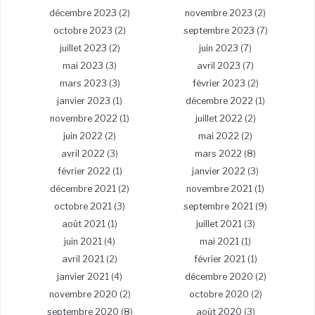
décembre 2023
(2)
novembre 2023
(2)
octobre 2023
(2)
septembre 2023
(7)
juillet 2023
(2)
juin 2023
(7)
mai 2023
(3)
avril 2023
(7)
mars 2023
(3)
février 2023
(2)
janvier 2023
(1)
décembre 2022
(1)
novembre 2022
(1)
juillet 2022
(2)
juin 2022
(2)
mai 2022
(2)
avril 2022
(3)
mars 2022
(8)
février 2022
(1)
janvier 2022
(3)
décembre 2021
(2)
novembre 2021
(1)
octobre 2021
(3)
septembre 2021
(9)
août 2021
(1)
juillet 2021
(3)
juin 2021
(4)
mai 2021
(1)
avril 2021
(2)
février 2021
(1)
janvier 2021
(4)
décembre 2020
(2)
novembre 2020
(2)
octobre 2020
(2)
septembre 2020
(8)
août 2020
(3)