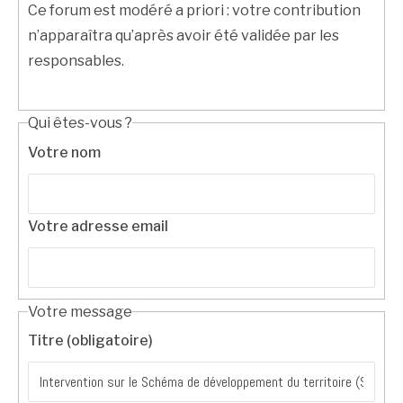
Ce forum est modéré a priori : votre contribution
n’apparaîtra qu’après avoir été validée par les
responsables.
Qui êtes-vous ?
Votre nom
Votre adresse email
Votre message
Titre (obligatoire)