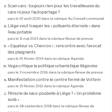
Scan cars : toujours rien pour les travailleuses du
care ni pour l’autopartage ?
paru le 10 août 2020 dans la rubrique
Au Conseil communal
Liège veut traquer les « polluants éternels » dans
l’eau potable
paru le 11 mai 2023 dans la rubrique
Revue de presse
« Equateur vs. Chevron » : rencontre avec l’avocat
des plaignants
paru le 15 février 2014 dans la rubrique
Agenda
Vega critique la politique urbanistique liégeoise
paru le 3 novembre 2016 dans la rubrique
Revue de presse
Manifestation contre le centre fermé de Vottem
paru le 19 février 2012 dans la rubrique
Agenda
Pénurie de sacs-poubelle à Liège ? « Un problème
isolé »
paru le 28 septembre 2018 dans la rubrique
Revue de