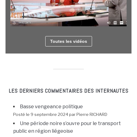
Toutes les vidéos
LES DERNIERS COMMENTAIRES DES INTERNAUTES
Basse vengeance politique
Posté le 9 septembre 2024 par Pierre RICHARD
Une période noire s’ouvre pour le transport
public en région liégeoise