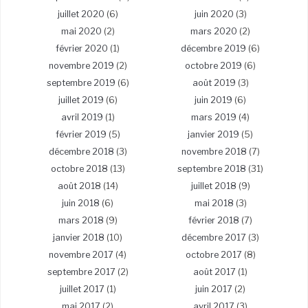
juillet 2020
(6)
juin 2020
(3)
mai 2020
(2)
mars 2020
(2)
février 2020
(1)
décembre 2019
(6)
novembre 2019
(2)
octobre 2019
(6)
septembre 2019
(6)
août 2019
(3)
juillet 2019
(6)
juin 2019
(6)
avril 2019
(1)
mars 2019
(4)
février 2019
(5)
janvier 2019
(5)
décembre 2018
(3)
novembre 2018
(7)
octobre 2018
(13)
septembre 2018
(31)
août 2018
(14)
juillet 2018
(9)
juin 2018
(6)
mai 2018
(3)
mars 2018
(9)
février 2018
(7)
janvier 2018
(10)
décembre 2017
(3)
novembre 2017
(4)
octobre 2017
(8)
septembre 2017
(2)
août 2017
(1)
juillet 2017
(1)
juin 2017
(2)
mai 2017
(2)
avril 2017
(3)