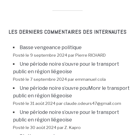
LES DERNIERS COMMENTAIRES DES INTERNAUTES
Basse vengeance politique
Posté le 9 septembre 2024 par Pierre RICHARD
Une période noire s’ouvre pour le transport
public en région liégeoise
Posté le 7 septembre 2024 par emmanuel cola
Une période noire s’ouvre pouMonr le transport
public en région liégeoise
Posté le 31 août 2024 par claude.odeurs47@gmail.com
Une période noire s’ouvre pour le transport
public en région liégeoise
Posté le 30 août 2024 par Z. Kapro