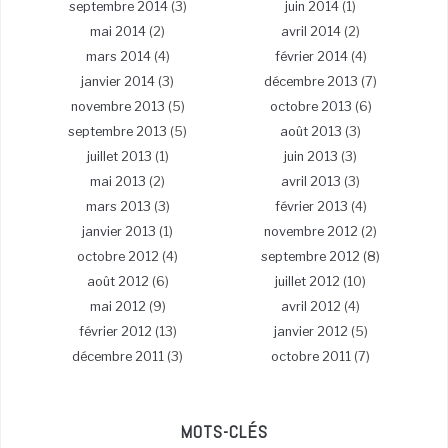
septembre 2014
(3)
juin 2014
(1)
mai 2014
(2)
avril 2014
(2)
mars 2014
(4)
février 2014
(4)
janvier 2014
(3)
décembre 2013
(7)
novembre 2013
(5)
octobre 2013
(6)
septembre 2013
(5)
août 2013
(3)
juillet 2013
(1)
juin 2013
(3)
mai 2013
(2)
avril 2013
(3)
mars 2013
(3)
février 2013
(4)
janvier 2013
(1)
novembre 2012
(2)
octobre 2012
(4)
septembre 2012
(8)
août 2012
(6)
juillet 2012
(10)
mai 2012
(9)
avril 2012
(4)
février 2012
(13)
janvier 2012
(5)
décembre 2011
(3)
octobre 2011
(7)
MOTS-CLÉS