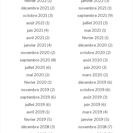
février 2022
(1)
janvier 2022
(3)
décembre 2021
(2)
novembre 2021
(1)
octobre 2021
(3)
septembre 2021
(9)
août 2021
(1)
juillet 2021
(3)
juin 2021
(4)
mai 2021
(1)
avril 2021
(2)
février 2021
(1)
janvier 2021
(4)
décembre 2020
(2)
novembre 2020
(2)
octobre 2020
(2)
septembre 2020
(8)
août 2020
(3)
juillet 2020
(6)
juin 2020
(3)
mai 2020
(2)
mars 2020
(2)
février 2020
(1)
décembre 2019
(6)
novembre 2019
(2)
octobre 2019
(6)
septembre 2019
(6)
août 2019
(3)
juillet 2019
(6)
juin 2019
(6)
avril 2019
(1)
mars 2019
(4)
février 2019
(5)
janvier 2019
(5)
décembre 2018
(3)
novembre 2018
(7)