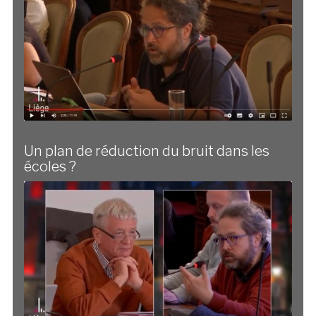
Un plan de réduction du bruit dans les
écoles ?