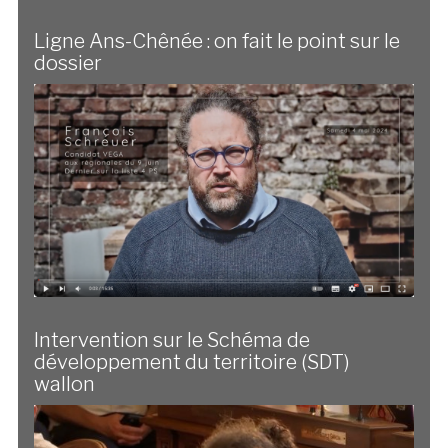
Ligne Ans-Chênée : on fait le point sur le
dossier
Intervention sur le Schéma de
développement du territoire (SDT)
wallon