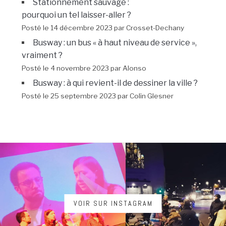
Stationnement sauvage :
pourquoi un tel laisser-aller ?
Posté le 14 décembre 2023 par Crosset-Dechany
Busway : un bus « à haut niveau de service »,
vraiment ?
Posté le 4 novembre 2023 par Alonso
Busway : à qui revient-il de dessiner la ville ?
Posté le 25 septembre 2023 par Colin Glesner
VOIR SUR INSTAGRAM