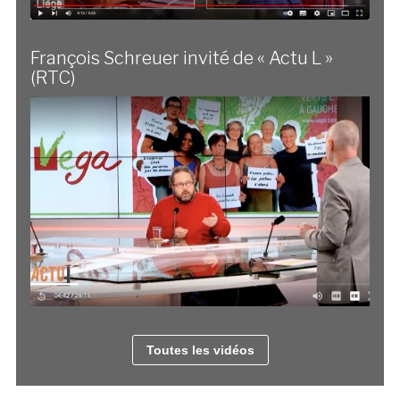
François Schreuer invité de « Actu L »
(RTC)
Toutes les vidéos