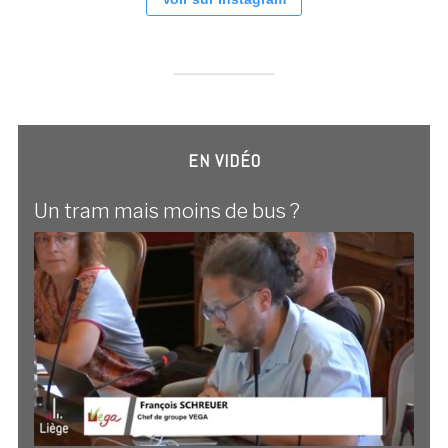
EN VIDÉO
Un tram mais moins de bus ?