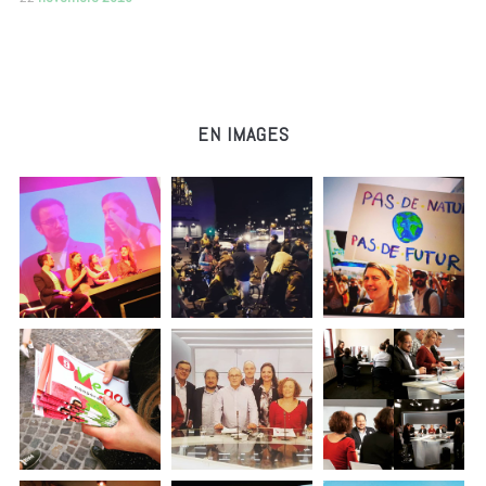
EN IMAGES