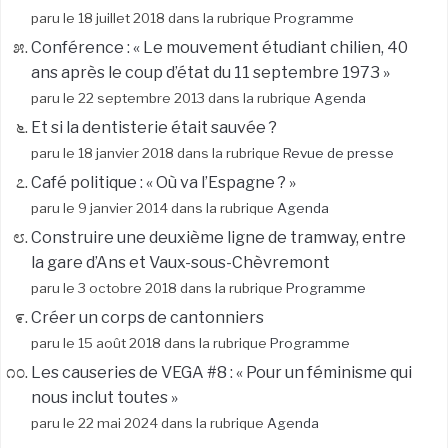
paru le 18 juillet 2018 dans la rubrique
Programme
Conférence : « Le mouvement étudiant chilien, 40
ans après le coup d’état du 11 septembre 1973 »
paru le 22 septembre 2013 dans la rubrique
Agenda
Et si la dentisterie était sauvée ?
paru le 18 janvier 2018 dans la rubrique
Revue de presse
Café politique : « Où va l’Espagne ? »
paru le 9 janvier 2014 dans la rubrique
Agenda
Construire une deuxième ligne de tramway, entre
la gare d’Ans et Vaux-sous-Chèvremont
paru le 3 octobre 2018 dans la rubrique
Programme
Créer un corps de cantonniers
paru le 15 août 2018 dans la rubrique
Programme
Les causeries de VEGA #8 : « Pour un féminisme qui
nous inclut toutes »
paru le 22 mai 2024 dans la rubrique
Agenda