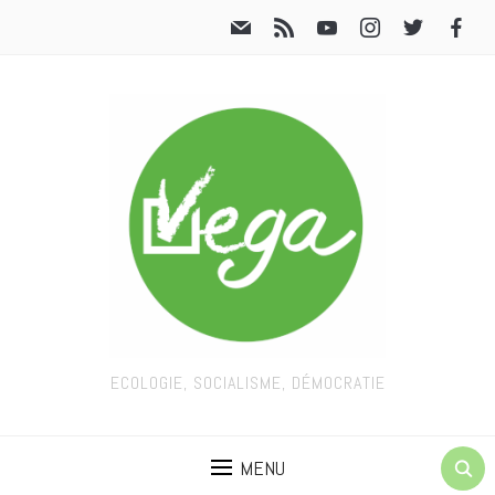
ECOLOGIE, SOCIALISME, DÉMOCRATIE
MENU