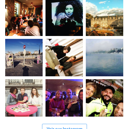
Voir sur Instagram