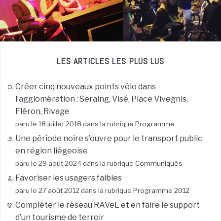
LES ARTICLES LES PLUS LUS
Créer cinq nouveaux points vélo dans
l’agglomération : Seraing, Visé, Place Vivegnis,
Fléron, Rivage
paru le 18 juillet 2018 dans la rubrique
Programme
Une période noire s’ouvre pour le transport public
en région liégeoise
paru le 29 août 2024 dans la rubrique
Communiqués
Favoriser les usagers faibles
paru le 27 août 2012 dans la rubrique
Programme 2012
Compléter le réseau RAVeL et en faire le support
d’un tourisme de terroir