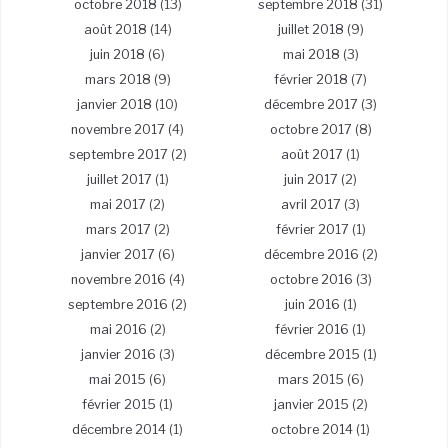
octobre 2018
(13)
septembre 2018
(31)
août 2018
(14)
juillet 2018
(9)
juin 2018
(6)
mai 2018
(3)
mars 2018
(9)
février 2018
(7)
janvier 2018
(10)
décembre 2017
(3)
novembre 2017
(4)
octobre 2017
(8)
septembre 2017
(2)
août 2017
(1)
juillet 2017
(1)
juin 2017
(2)
mai 2017
(2)
avril 2017
(3)
mars 2017
(2)
février 2017
(1)
janvier 2017
(6)
décembre 2016
(2)
novembre 2016
(4)
octobre 2016
(3)
septembre 2016
(2)
juin 2016
(1)
mai 2016
(2)
février 2016
(1)
janvier 2016
(3)
décembre 2015
(1)
mai 2015
(6)
mars 2015
(6)
février 2015
(1)
janvier 2015
(2)
décembre 2014
(1)
octobre 2014
(1)