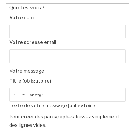
Qui êtes-vous ?
Votre nom
Votre adresse email
Votre message
Titre (obligatoire)
Texte de votre message (obligatoire)
Pour créer des paragraphes, laissez simplement
des lignes vides.