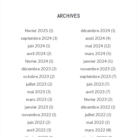
ARCHIVES
février 2025
(1)
décembre 2024
(1)
septembre 2024
(3)
août 2024
(4)
juin 2024
(1)
mai 2024
(12)
avril 2024
(2)
mars 2024
(5)
février 2024
(1)
janvier 2024
(5)
décembre 2023
(2)
novembre 2023
(2)
octobre 2023
(2)
septembre 2023
(7)
juillet 2023
(2)
juin 2023
(7)
mai 2023
(3)
avril 2023
(7)
mars 2023
(3)
février 2023
(2)
janvier 2023
(1)
décembre 2022
(1)
novembre 2022
(1)
juillet 2022
(2)
juin 2022
(2)
mai 2022
(2)
avril 2022
(3)
mars 2022
(8)