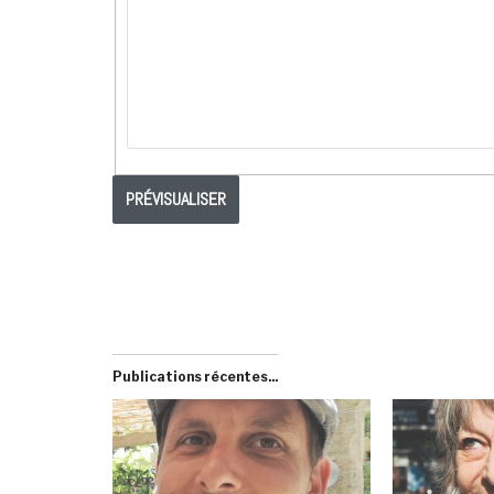
Publications récentes...