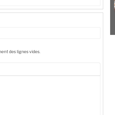
ent des lignes vides.