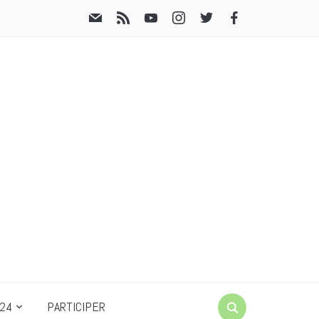
24
PARTICIPER