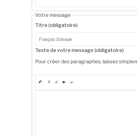
Votre message
Titre (obligatoire)
Texte de votre message (obligatoire)
Pour créer des paragraphes, laissez simplem