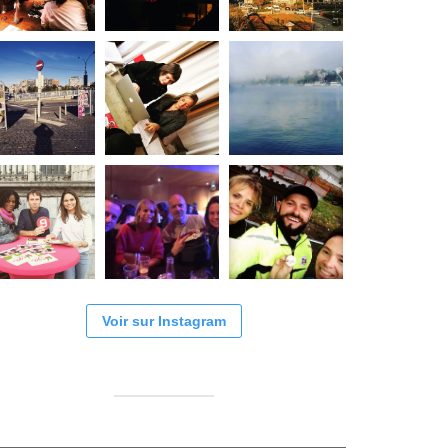
Voir sur Instagram