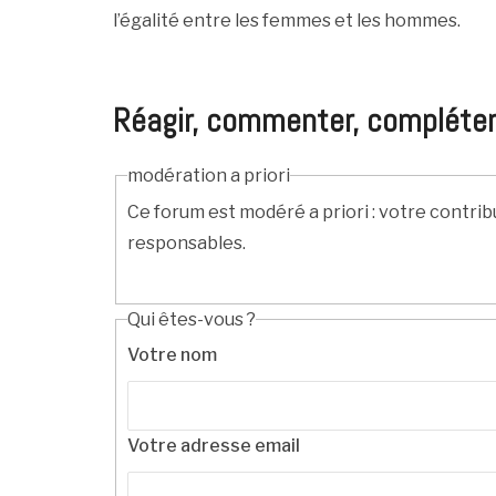
l’égalité entre les femmes et les hommes.
Réagir, commenter, compléter, c
modération a priori
Ce forum est modéré a priori : votre contrib
responsables.
Qui êtes-vous ?
Votre nom
Votre adresse email