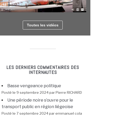
Toutes les vidéos
LES DERNIERS COMMENTAIRES DES
INTERNAUTES
Basse vengeance politique
Posté le 9 septembre 2024 par Pierre RICHARD
Une période noire s’ouvre pour le
transport public en région liégeoise
Posté le 7 septembre 2024 par emmanuel cola