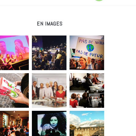
EN IMAGES