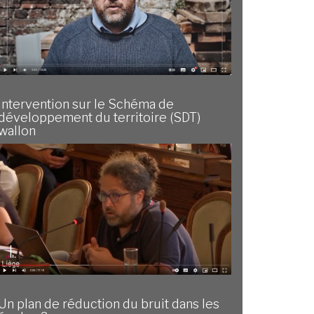
Intervention sur le Schéma de
développement du territoire (SDT)
wallon
Un plan de réduction du bruit dans les