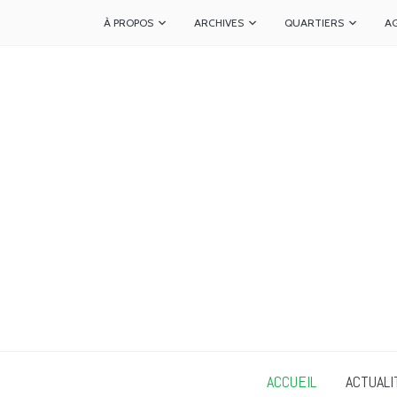
À PROPOS
ARCHIVES
QUARTIERS
A
ACCUEIL
ACTUALI