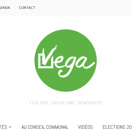
GENDA
CONTACT
ECOLOGIE, SOCIALISME, DÉMOCRATIE
TÉS
AU CONSEIL COMMUNAL
VIDÉOS
ELECTIONS 20