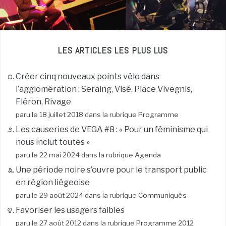
LES ARTICLES LES PLUS LUS
Créer cinq nouveaux points vélo dans
l’agglomération : Seraing, Visé, Place Vivegnis,
Fléron, Rivage
paru le 18 juillet 2018 dans la rubrique
Programme
Les causeries de VEGA #8 : « Pour un féminisme qui
nous inclut toutes »
paru le 22 mai 2024 dans la rubrique
Agenda
Une période noire s’ouvre pour le transport public
en région liégeoise
paru le 29 août 2024 dans la rubrique
Communiqués
Favoriser les usagers faibles
paru le 27 août 2012 dans la rubrique
Programme 2012