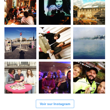
Voir sur Instagram