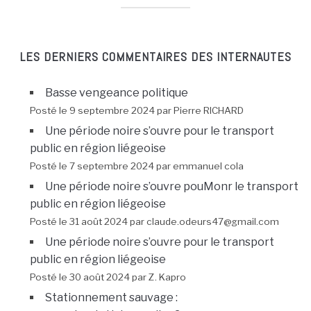
LES DERNIERS COMMENTAIRES DES INTERNAUTES
Basse vengeance politique
Posté le 9 septembre 2024 par Pierre RICHARD
Une période noire s’ouvre pour le transport
public en région liégeoise
Posté le 7 septembre 2024 par emmanuel cola
Une période noire s’ouvre pouMonr le transport
public en région liégeoise
Posté le 31 août 2024 par claude.odeurs47@gmail.com
Une période noire s’ouvre pour le transport
public en région liégeoise
Posté le 30 août 2024 par Z. Kapro
Stationnement sauvage :