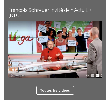
François Schreuer invité de « Actu L »
(RTC)
Toutes les vidéos