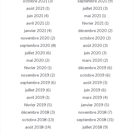
octobre 2021
(3)
septembre 2021
(9)
août 2021
(1)
juillet 2021
(3)
juin 2021
(4)
mai 2021
(1)
avril 2021
(2)
février 2021
(1)
janvier 2021
(4)
décembre 2020
(2)
novembre 2020
(2)
octobre 2020
(2)
septembre 2020
(8)
août 2020
(3)
juillet 2020
(6)
juin 2020
(3)
mai 2020
(2)
mars 2020
(2)
février 2020
(1)
décembre 2019
(6)
novembre 2019
(2)
octobre 2019
(6)
septembre 2019
(6)
août 2019
(3)
juillet 2019
(6)
juin 2019
(6)
avril 2019
(1)
mars 2019
(4)
février 2019
(5)
janvier 2019
(5)
décembre 2018
(3)
novembre 2018
(7)
octobre 2018
(13)
septembre 2018
(31)
août 2018
(14)
juillet 2018
(9)