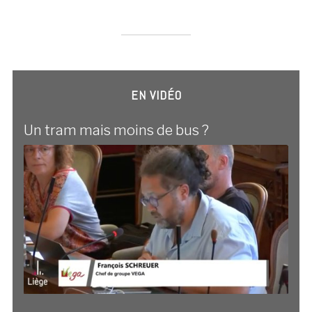
EN VIDÉO
Un tram mais moins de bus ?