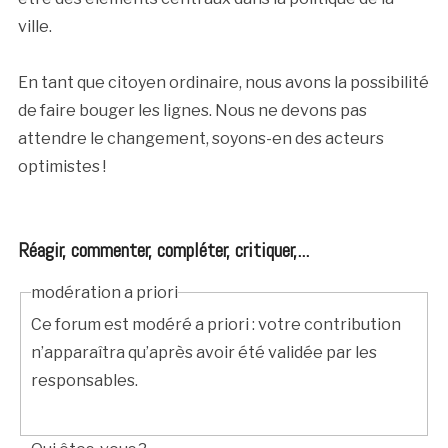
ville.
En tant que citoyen ordinaire, nous avons la possibilité
de faire bouger les lignes. Nous ne devons pas
attendre le changement, soyons-en des acteurs
optimistes !
Réagir, commenter, compléter, critiquer,...
modération a priori
Ce forum est modéré a priori : votre contribution
n’apparaîtra qu’après avoir été validée par les
responsables.