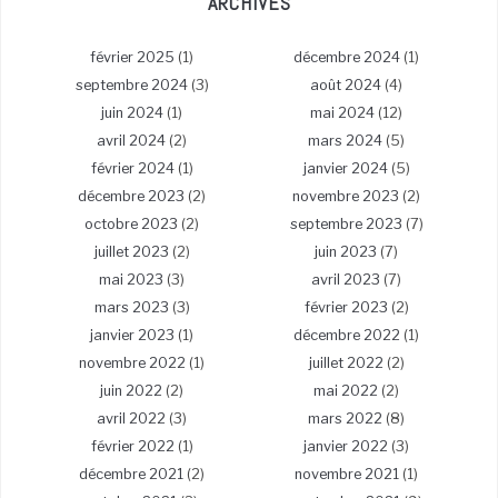
ARCHIVES
février 2025
(1)
décembre 2024
(1)
septembre 2024
(3)
août 2024
(4)
juin 2024
(1)
mai 2024
(12)
avril 2024
(2)
mars 2024
(5)
février 2024
(1)
janvier 2024
(5)
décembre 2023
(2)
novembre 2023
(2)
octobre 2023
(2)
septembre 2023
(7)
juillet 2023
(2)
juin 2023
(7)
mai 2023
(3)
avril 2023
(7)
mars 2023
(3)
février 2023
(2)
janvier 2023
(1)
décembre 2022
(1)
novembre 2022
(1)
juillet 2022
(2)
juin 2022
(2)
mai 2022
(2)
avril 2022
(3)
mars 2022
(8)
février 2022
(1)
janvier 2022
(3)
décembre 2021
(2)
novembre 2021
(1)