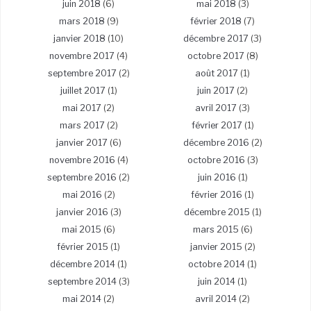
juin 2018
(6)
mai 2018
(3)
mars 2018
(9)
février 2018
(7)
janvier 2018
(10)
décembre 2017
(3)
novembre 2017
(4)
octobre 2017
(8)
septembre 2017
(2)
août 2017
(1)
juillet 2017
(1)
juin 2017
(2)
mai 2017
(2)
avril 2017
(3)
mars 2017
(2)
février 2017
(1)
janvier 2017
(6)
décembre 2016
(2)
novembre 2016
(4)
octobre 2016
(3)
septembre 2016
(2)
juin 2016
(1)
mai 2016
(2)
février 2016
(1)
janvier 2016
(3)
décembre 2015
(1)
mai 2015
(6)
mars 2015
(6)
février 2015
(1)
janvier 2015
(2)
décembre 2014
(1)
octobre 2014
(1)
septembre 2014
(3)
juin 2014
(1)
mai 2014
(2)
avril 2014
(2)