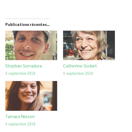
Publications récentes...
Stephan Serradura
Catherine Godart
8
septembre 2018
8
septembre 2018
Tamara Nissen
8
septembre 2018