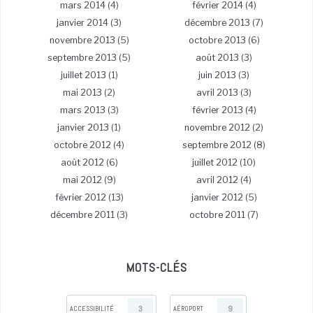
mars 2014
(4)
février 2014
(4)
janvier 2014
(3)
décembre 2013
(7)
novembre 2013
(5)
octobre 2013
(6)
septembre 2013
(5)
août 2013
(3)
juillet 2013
(1)
juin 2013
(3)
mai 2013
(2)
avril 2013
(3)
mars 2013
(3)
février 2013
(4)
janvier 2013
(1)
novembre 2012
(2)
octobre 2012
(4)
septembre 2012
(8)
août 2012
(6)
juillet 2012
(10)
mai 2012
(9)
avril 2012
(4)
février 2012
(13)
janvier 2012
(5)
décembre 2011
(3)
octobre 2011
(7)
MOTS-CLÉS
3
9
ACCESSIBILITÉ
AÉROPORT