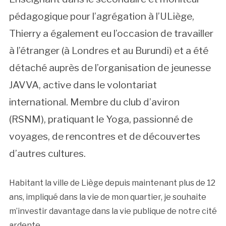
pédagogique pour l’agrégation à l’ULiège,
Thierry a également eu l’occasion de travailler
à l’étranger (à Londres et au Burundi) et a été
détaché auprès de l’organisation de jeunesse
JAVVA, active dans le volontariat
international. Membre du club d’aviron
(RSNM), pratiquant le Yoga, passionné de
voyages, de rencontres et de découvertes
d’autres cultures.
Habitant la ville de Liège depuis maintenant plus de 12
ans, impliqué dans la vie de mon quartier, je souhaite
m’investir davantage dans la vie publique de notre cité
ardente.