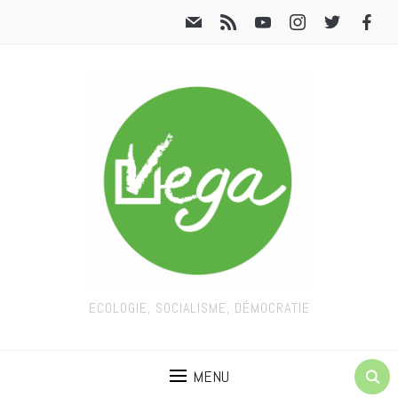
ECOLOGIE, SOCIALISME, DÉMOCRATIE
MENU