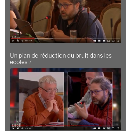
Un plan de réduction du bruit dans les
écoles ?