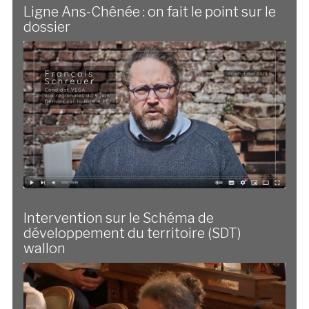
Ligne Ans-Chênée : on fait le point sur le
dossier
Intervention sur le Schéma de
développement du territoire (SDT)
wallon