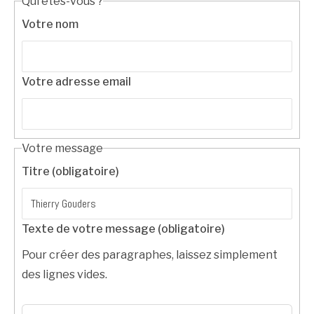
Qui êtes-vous ?
Votre nom
Votre adresse email
Votre message
Titre (obligatoire)
Texte de votre message (obligatoire)
Pour créer des paragraphes, laissez simplement
des lignes vides.