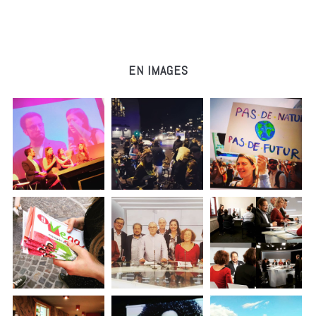
EN IMAGES