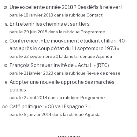
Une excellente année 2018 ? Des défis à relever !
paru le 18 janvier 2018 dans la rubrique
Contact
Entretenir les chemins et sentiers
paru le 29 juin 2018 dans la rubrique
Programme
Conférence : « Le mouvement étudiant chilien, 40
ans après le coup d’état du 11 septembre 1973 »
paru le 22 septembre 2013 dans la rubrique
Agenda
François Schreuer invité de « Actu L » (RTC)
paru le 21 janvier 2023 dans la rubrique
Revue de presse
Adopter une nouvelle approche des marchés
publics
paru le 2 août 2018 dans la rubrique
Programme
Café politique : « Où va l’Espagne ? »
paru le 9 janvier 2014 dans la rubrique
Agenda