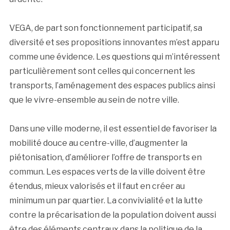
VEGA, de part son fonctionnement participatif, sa
diversité et ses propositions innovantes m’est apparu
comme une évidence. Les questions qui m’intéressent
particulièrement sont celles qui concernent les
transports, l’aménagement des espaces publics ainsi
que le vivre-ensemble au sein de notre ville.
Dans une ville moderne, il est essentiel de favoriser la
mobilité douce au centre-ville, d’augmenter la
piétonisation, d’améliorer l’offre de transports en
commun. Les espaces verts de la ville doivent être
étendus, mieux valorisés et il faut en créer au
minimum un par quartier. La convivialité et la lutte
contre la précarisation de la population doivent aussi
être des éléments centraux dans la politique de la