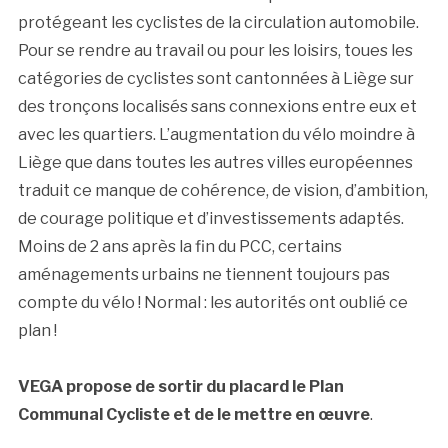
protégeant les cyclistes de la circulation automobile.
Pour se rendre au travail ou pour les loisirs, toues les
catégories de cyclistes sont cantonnées à Liège sur
des tronçons localisés sans connexions entre eux et
avec les quartiers. L’augmentation du vélo moindre à
Liège que dans toutes les autres villes européennes
traduit ce manque de cohérence, de vision, d’ambition,
de courage politique et d’investissements adaptés.
Moins de 2 ans après la fin du PCC, certains
aménagements urbains ne tiennent toujours pas
compte du vélo ! Normal : les autorités ont oublié ce
plan !
VEGA propose de sortir du placard le Plan
Communal Cycliste et de le mettre en œuvre
.