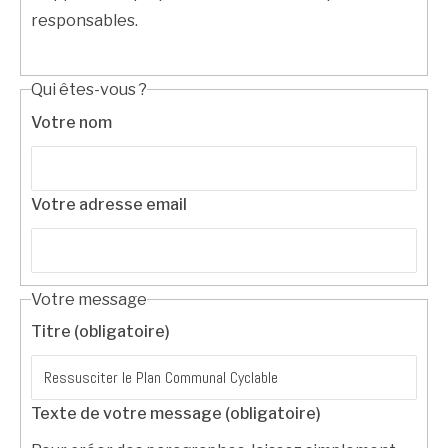
responsables.
Qui êtes-vous ?
Votre nom
Votre adresse email
Votre message
Titre (obligatoire)
Texte de votre message (obligatoire)