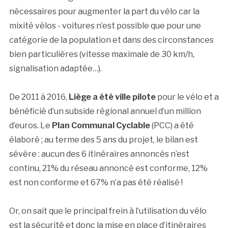
nécessaires pour augmenter la part du vélo car la
mixité vélos - voitures n’est possible que pour une
catégorie de la population et dans des circonstances
bien particulières (vitesse maximale de 30 km/h,
signalisation adaptée…).
De 2011 à 2016,
Liège a été ville pilote
pour le vélo et a
bénéficié d’un subside régional annuel d’un million
d’euros. Le
Plan Communal Cyclable
(PCC) a été
élaboré ; au terme des 5 ans du projet, le bilan est
sévère : aucun des 6 itinéraires annoncés n’est
continu, 21% du réseau annoncé est conforme, 12%
est non conforme et 67% n’a pas été réalisé !
Or, on sait que le principal frein à l’utilisation du vélo
est la sécurité et donc la mise en place d’itinéraires