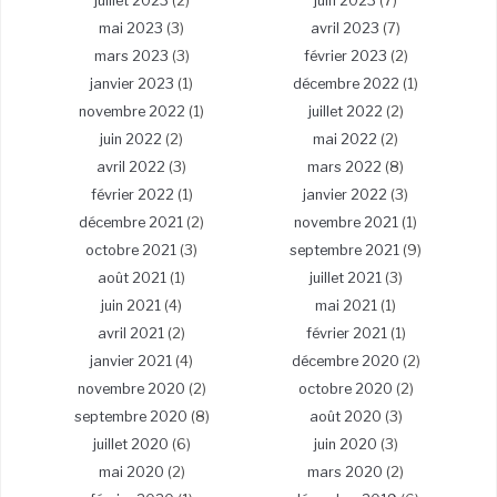
juillet 2023
(2)
juin 2023
(7)
mai 2023
(3)
avril 2023
(7)
mars 2023
(3)
février 2023
(2)
janvier 2023
(1)
décembre 2022
(1)
novembre 2022
(1)
juillet 2022
(2)
juin 2022
(2)
mai 2022
(2)
avril 2022
(3)
mars 2022
(8)
février 2022
(1)
janvier 2022
(3)
décembre 2021
(2)
novembre 2021
(1)
octobre 2021
(3)
septembre 2021
(9)
août 2021
(1)
juillet 2021
(3)
juin 2021
(4)
mai 2021
(1)
avril 2021
(2)
février 2021
(1)
janvier 2021
(4)
décembre 2020
(2)
novembre 2020
(2)
octobre 2020
(2)
septembre 2020
(8)
août 2020
(3)
juillet 2020
(6)
juin 2020
(3)
mai 2020
(2)
mars 2020
(2)