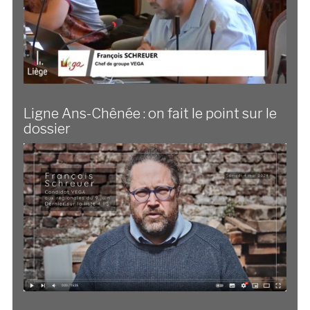
Ligne Ans-Chênée : on fait le point sur le
dossier