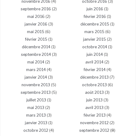
novembre 2016
(4)
octobre 2016
(3)
septembre 2016
(2)
juin 2016
(1)
mai 2016
(2)
février 2016
(1)
janvier 2016
(3)
décembre 2015
(1)
mai 2015
(6)
mars 2015
(6)
février 2015
(1)
janvier 2015
(2)
décembre 2014
(1)
octobre 2014
(1)
septembre 2014
(3)
juin 2014
(1)
mai 2014
(2)
avril 2014
(2)
mars 2014
(4)
février 2014
(4)
janvier 2014
(3)
décembre 2013
(7)
novembre 2013
(5)
octobre 2013
(6)
septembre 2013
(5)
août 2013
(3)
juillet 2013
(1)
juin 2013
(3)
mai 2013
(2)
avril 2013
(3)
mars 2013
(3)
février 2013
(4)
janvier 2013
(1)
novembre 2012
(2)
octobre 2012
(4)
septembre 2012
(8)