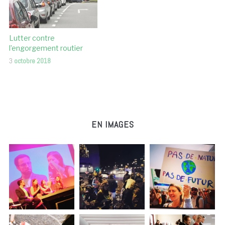
Lutter contre
l’engorgement routier
3
octobre 2018
EN IMAGES