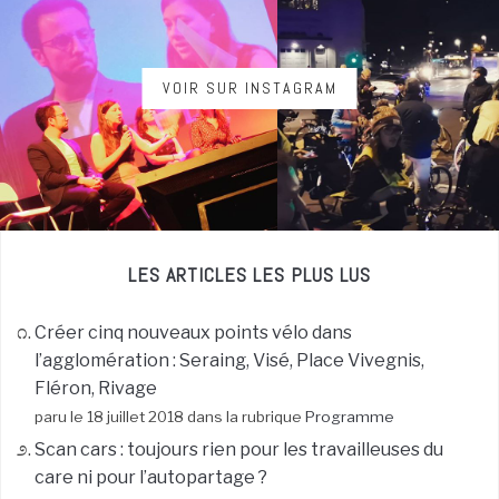
VOIR SUR INSTAGRAM
LES ARTICLES LES PLUS LUS
Créer cinq nouveaux points vélo dans
l’agglomération : Seraing, Visé, Place Vivegnis,
Fléron, Rivage
paru le 18 juillet 2018 dans la rubrique
Programme
Scan cars : toujours rien pour les travailleuses du
care ni pour l’autopartage ?