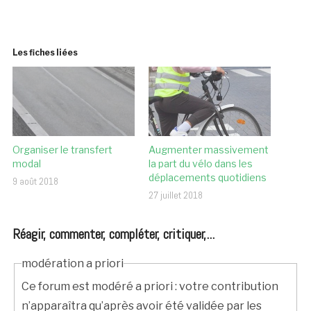
Les fiches liées
Organiser le transfert
Augmenter massivement
modal
la part du vélo dans les
déplacements quotidiens
9 août 2018
27 juillet 2018
Réagir, commenter, compléter, critiquer,...
modération a priori
Ce forum est modéré a priori : votre contribution
n’apparaîtra qu’après avoir été validée par les