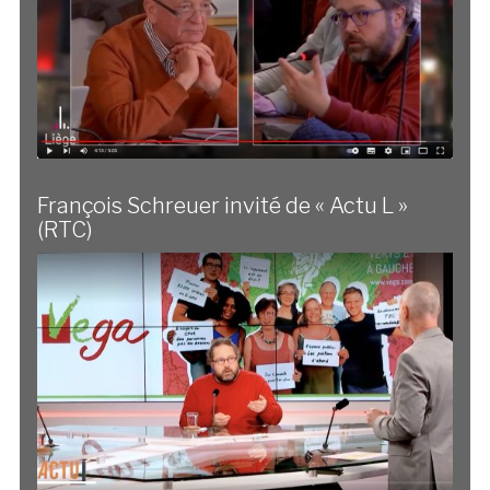
François Schreuer invité de « Actu L »
(RTC)