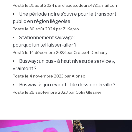
Posté le 31 août 2024 par claude.odeurs47@gmail.com
Une période noire s’ouvre pour le transport
public en région liégeoise
Posté le 30 août 2024 par Z. Kapro
Stationnement sauvage :
pourquoi un tel laisser-aller ?
Posté le 14 décembre 2023 par Crosset-Dechany
Busway : un bus « à haut niveau de service »,
vraiment ?
Posté le 4 novembre 2023 par Alonso
Busway : à qui revient-il de dessiner la ville ?
Posté le 25 septembre 2023 par Colin Glesner