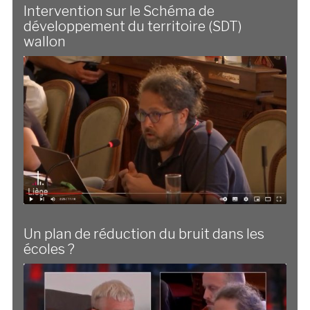
Intervention sur le Schéma de
développement du territoire (SDT)
wallon
Un plan de réduction du bruit dans les
écoles ?