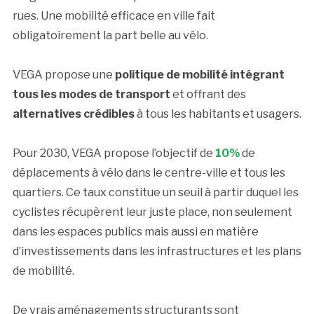
rues. Une mobilité efficace en ville fait
obligatoirement la part belle au vélo.
VEGA propose une
politique de mobilité intégrant
tous les modes de transport
et offrant des
alternatives crédibles
à tous les habitants et usagers.
Pour 2030, VEGA propose l’objectif de
10%
de
déplacements à vélo dans le centre-ville et tous les
quartiers. Ce taux constitue un seuil à partir duquel les
cyclistes récupèrent leur juste place, non seulement
dans les espaces publics mais aussi en matière
d’investissements dans les infrastructures et les plans
de mobilité.
De vrais aménagements structurants sont