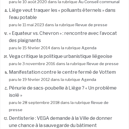
paru le 10 août 2020 dans la rubrique
Au Conseil communal
Liège veut traquer les « polluants éternels » dans
l’eau potable
paru le 11 mai 2023 dans la rubrique
Revue de presse
« Equateur vs. Chevron » : rencontre avec l’avocat
des plaignants
paru le 15 février 2014 dans la rubrique
Agenda
Vega critique la politique urbanistique liégeoise
paru le 3 novembre 2016 dans la rubrique
Revue de presse
Manifestation contre le centre fermé de Vottem
paru le 19 février 2012 dans la rubrique
Agenda
Pénurie de sacs-poubelle à Liège ? « Un problème
isolé »
paru le 28 septembre 2018 dans la rubrique
Revue de
presse
Dentisterie : VEGA demande à la Ville de donner
une chance à la sauvegarde du bâtiment