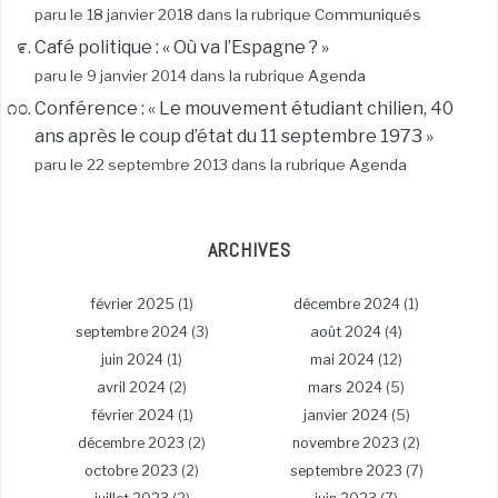
paru le 18 janvier 2018 dans la rubrique
Communiqués
Café politique : « Où va l’Espagne ? »
paru le 9 janvier 2014 dans la rubrique
Agenda
Conférence : « Le mouvement étudiant chilien, 40
ans après le coup d’état du 11 septembre 1973 »
paru le 22 septembre 2013 dans la rubrique
Agenda
ARCHIVES
février 2025
(1)
décembre 2024
(1)
septembre 2024
(3)
août 2024
(4)
juin 2024
(1)
mai 2024
(12)
avril 2024
(2)
mars 2024
(5)
février 2024
(1)
janvier 2024
(5)
décembre 2023
(2)
novembre 2023
(2)
octobre 2023
(2)
septembre 2023
(7)