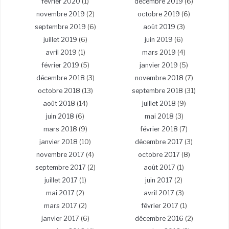
février 2020
(1)
décembre 2019
(6)
novembre 2019
(2)
octobre 2019
(6)
septembre 2019
(6)
août 2019
(3)
juillet 2019
(6)
juin 2019
(6)
avril 2019
(1)
mars 2019
(4)
février 2019
(5)
janvier 2019
(5)
décembre 2018
(3)
novembre 2018
(7)
octobre 2018
(13)
septembre 2018
(31)
août 2018
(14)
juillet 2018
(9)
juin 2018
(6)
mai 2018
(3)
mars 2018
(9)
février 2018
(7)
janvier 2018
(10)
décembre 2017
(3)
novembre 2017
(4)
octobre 2017
(8)
septembre 2017
(2)
août 2017
(1)
juillet 2017
(1)
juin 2017
(2)
mai 2017
(2)
avril 2017
(3)
mars 2017
(2)
février 2017
(1)
janvier 2017
(6)
décembre 2016
(2)