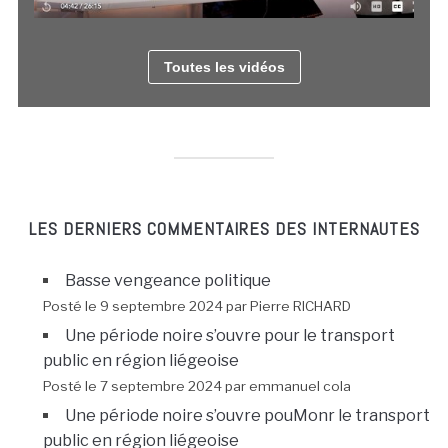
Toutes les vidéos
LES DERNIERS COMMENTAIRES DES INTERNAUTES
Basse vengeance politique
Posté le 9 septembre 2024 par Pierre RICHARD
Une période noire s’ouvre pour le transport
public en région liégeoise
Posté le 7 septembre 2024 par emmanuel cola
Une période noire s’ouvre pouMonr le transport
public en région liégeoise