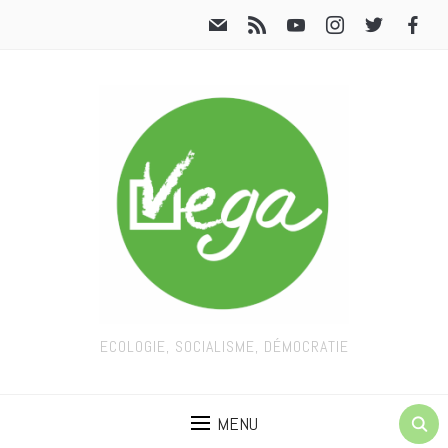
ECOLOGIE, SOCIALISME, DÉMOCRATIE
MENU