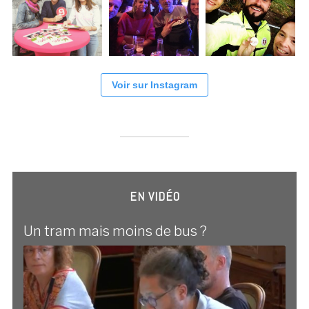
Voir sur Instagram
EN VIDÉO
Un tram mais moins de bus ?