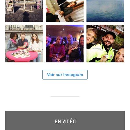
Voir sur Instagram
EN VIDÉO