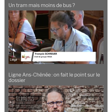
Un tram mais moins de bus ?
Ligne Ans-Chênée : on fait le point sur le
dossier