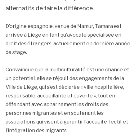
alternatifs de faire la différence.
D’origine espagnole, venue de Namur, Tamara est
arrivée à Liège en tant qu’avocate spécialisée en
droit des étrangers, actuellement en dernière année
de stage.
Convaincue que la multiculturalité est une chance et
un potentiel, elle se réjouit des engagements de la
Ville de Liège, qui s’est déclarée « ville hospitalière,
responsable, accueillante et ouverte », tout en
défendant avec acharnement les droits des
personnes migrantes et en soutenant les
associations qui visent à garantir l’accueil effectif et
l’intégration des migrants.