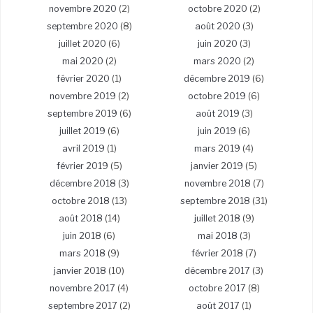
novembre 2020
(2)
octobre 2020
(2)
septembre 2020
(8)
août 2020
(3)
juillet 2020
(6)
juin 2020
(3)
mai 2020
(2)
mars 2020
(2)
février 2020
(1)
décembre 2019
(6)
novembre 2019
(2)
octobre 2019
(6)
septembre 2019
(6)
août 2019
(3)
juillet 2019
(6)
juin 2019
(6)
avril 2019
(1)
mars 2019
(4)
février 2019
(5)
janvier 2019
(5)
décembre 2018
(3)
novembre 2018
(7)
octobre 2018
(13)
septembre 2018
(31)
août 2018
(14)
juillet 2018
(9)
juin 2018
(6)
mai 2018
(3)
mars 2018
(9)
février 2018
(7)
janvier 2018
(10)
décembre 2017
(3)
novembre 2017
(4)
octobre 2017
(8)
septembre 2017
(2)
août 2017
(1)