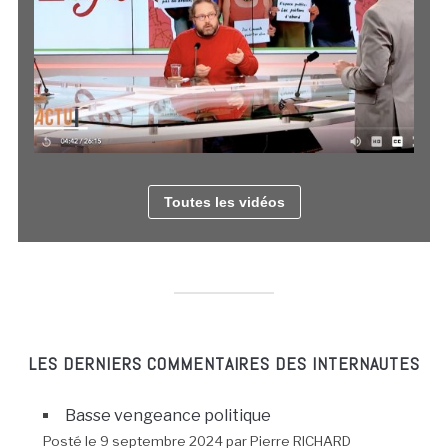
Toutes les vidéos
LES DERNIERS COMMENTAIRES DES INTERNAUTES
Basse vengeance politique
Posté le 9 septembre 2024 par Pierre RICHARD