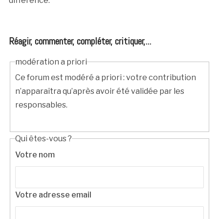
différence.
Réagir, commenter, compléter, critiquer,...
modération a priori
Ce forum est modéré a priori : votre contribution
n’apparaîtra qu’après avoir été validée par les
responsables.
Qui êtes-vous ?
Votre nom
Votre adresse email