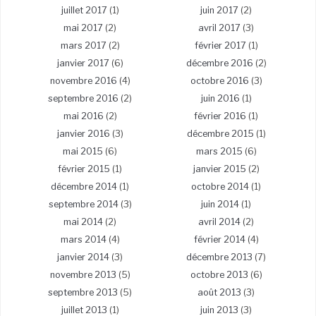
juillet 2017
(1)
juin 2017
(2)
mai 2017
(2)
avril 2017
(3)
mars 2017
(2)
février 2017
(1)
janvier 2017
(6)
décembre 2016
(2)
novembre 2016
(4)
octobre 2016
(3)
septembre 2016
(2)
juin 2016
(1)
mai 2016
(2)
février 2016
(1)
janvier 2016
(3)
décembre 2015
(1)
mai 2015
(6)
mars 2015
(6)
février 2015
(1)
janvier 2015
(2)
décembre 2014
(1)
octobre 2014
(1)
septembre 2014
(3)
juin 2014
(1)
mai 2014
(2)
avril 2014
(2)
mars 2014
(4)
février 2014
(4)
janvier 2014
(3)
décembre 2013
(7)
novembre 2013
(5)
octobre 2013
(6)
septembre 2013
(5)
août 2013
(3)
juillet 2013
(1)
juin 2013
(3)