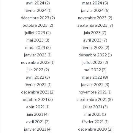
avril 2024
(2)
mars 2024
(5)
février 2024
(1)
janvier 2024
(5)
décembre 2023
(2)
novembre 2023
(2)
octobre 2023
(2)
septembre 2023
(7)
juillet 2023
(2)
juin 2023
(7)
mai 2023
(3)
avril 2023
(7)
mars 2023
(3)
février 2023
(2)
janvier 2023
(1)
décembre 2022
(1)
novembre 2022
(1)
juillet 2022
(2)
juin 2022
(2)
mai 2022
(2)
avril 2022
(3)
mars 2022
(8)
février 2022
(1)
janvier 2022
(3)
décembre 2021
(2)
novembre 2021
(1)
octobre 2021
(3)
septembre 2021
(9)
août 2021
(1)
juillet 2021
(3)
juin 2021
(4)
mai 2021
(1)
avril 2021
(2)
février 2021
(1)
janvier 2021
(4)
décembre 2020
(2)