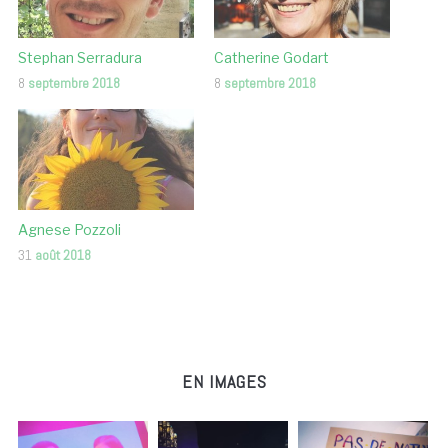
Stephan Serradura
Catherine Godart
8
septembre 2018
8
septembre 2018
Agnese Pozzoli
31
août 2018
EN IMAGES