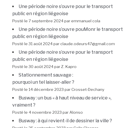
Une période noire s’ouvre pour le transport
public en région liégeoise
Posté le 7 septembre 2024 par emmanuel cola
Une période noire s’ouvre pouMonr le transport
public en région liégeoise
Posté le 31 août 2024 par claude.odeurs47@gmail.com
Une période noire s’ouvre pour le transport
public en région liégeoise
Posté le 30 août 2024 par Z. Kapro
Stationnement sauvage :
pourquoi un tel laisser-aller ?
Posté le 14 décembre 2023 par Crosset-Dechany
Busway : un bus « à haut niveau de service »,
vraiment ?
Posté le 4 novembre 2023 par Alonso
Busway : à qui revient-il de dessiner la ville ?
Posté le 25 septembre 2023 par Colin Glesner