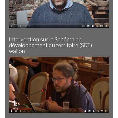
Intervention sur le Schéma de
développement du territoire (SDT)
wallon