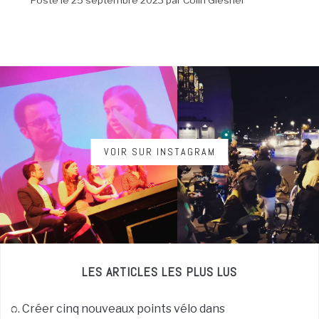
VOIR SUR INSTAGRAM
LES ARTICLES LES PLUS LUS
Créer cinq nouveaux points vélo dans