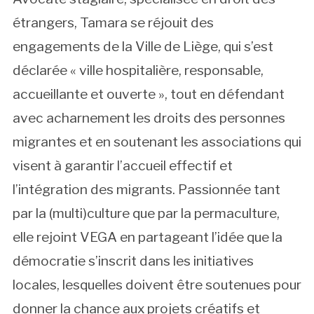
étrangers, Tamara se réjouit des
engagements de la Ville de Liège, qui s’est
déclarée « ville hospitalière, responsable,
accueillante et ouverte », tout en défendant
avec acharnement les droits des personnes
migrantes et en soutenant les associations qui
visent à garantir l’accueil effectif et
l’intégration des migrants. Passionnée tant
par la (multi)culture que par la permaculture,
elle rejoint VEGA en partageant l’idée que la
démocratie s’inscrit dans les initiatives
locales, lesquelles doivent être soutenues pour
donner la chance aux projets créatifs et