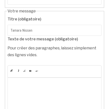
Votre message
Titre (obligatoire)
Texte de votre message (obligatoire)
Pour créer des paragraphes, laissez simplement
des lignes vides.