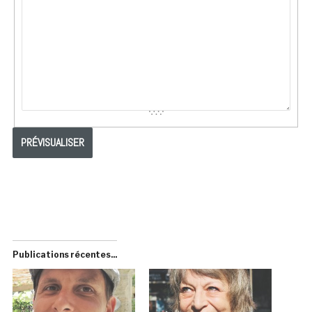
Publications récentes...