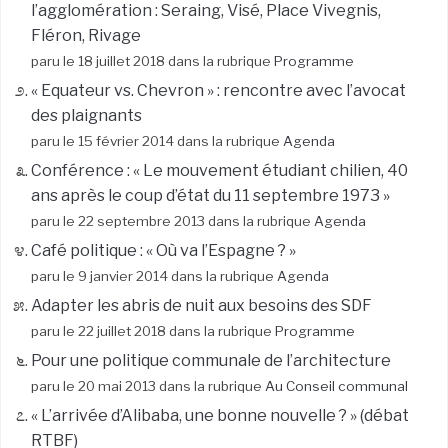
l’agglomération : Seraing, Visé, Place Vivegnis,
Fléron, Rivage
paru le 18 juillet 2018 dans la rubrique
Programme
« Equateur vs. Chevron » : rencontre avec l’avocat
des plaignants
paru le 15 février 2014 dans la rubrique
Agenda
Conférence : « Le mouvement étudiant chilien, 40
ans après le coup d’état du 11 septembre 1973 »
paru le 22 septembre 2013 dans la rubrique
Agenda
Café politique : « Où va l’Espagne ? »
paru le 9 janvier 2014 dans la rubrique
Agenda
Adapter les abris de nuit aux besoins des SDF
paru le 22 juillet 2018 dans la rubrique
Programme
Pour une politique communale de l’architecture
paru le 20 mai 2013 dans la rubrique
Au Conseil communal
« L’arrivée d’Alibaba, une bonne nouvelle ? » (débat
RTBF)