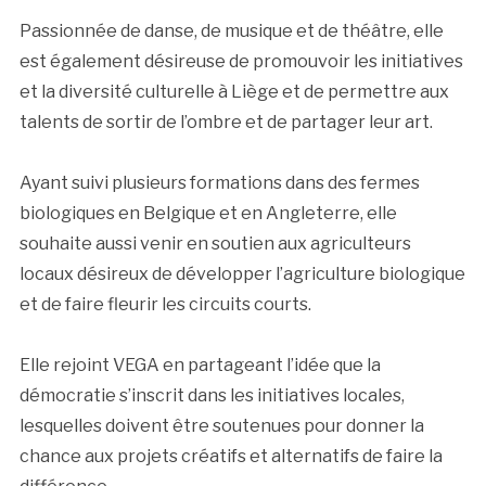
Passionnée de danse, de musique et de théâtre, elle
est également désireuse de promouvoir les initiatives
et la diversité culturelle à Liège et de permettre aux
talents de sortir de l’ombre et de partager leur art.
Ayant suivi plusieurs formations dans des fermes
biologiques en Belgique et en Angleterre, elle
souhaite aussi venir en soutien aux agriculteurs
locaux désireux de développer l’agriculture biologique
et de faire fleurir les circuits courts.
Elle rejoint VEGA en partageant l’idée que la
démocratie s’inscrit dans les initiatives locales,
lesquelles doivent être soutenues pour donner la
chance aux projets créatifs et alternatifs de faire la