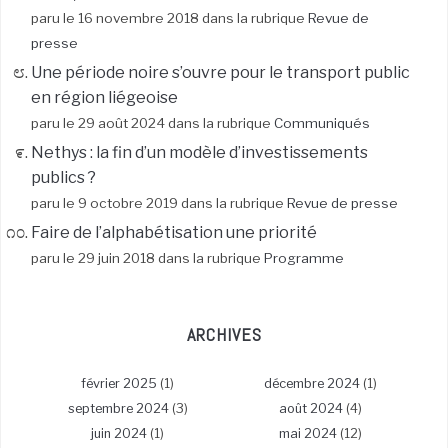
paru le 16 novembre 2018 dans la rubrique
Revue de
presse
Une période noire s’ouvre pour le transport public
en région liégeoise
paru le 29 août 2024 dans la rubrique
Communiqués
Nethys : la fin d’un modèle d’investissements
publics ?
paru le 9 octobre 2019 dans la rubrique
Revue de presse
Faire de l’alphabétisation une priorité
paru le 29 juin 2018 dans la rubrique
Programme
ARCHIVES
février 2025
(1)
décembre 2024
(1)
septembre 2024
(3)
août 2024
(4)
juin 2024
(1)
mai 2024
(12)