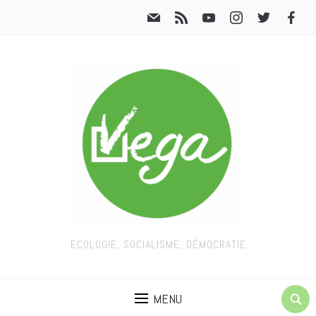
ECOLOGIE, SOCIALISME, DÉMOCRATIE
MENU