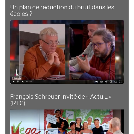
Un plan de réduction du bruit dans les
écoles ?
François Schreuer invité de « Actu L »
(RTC)