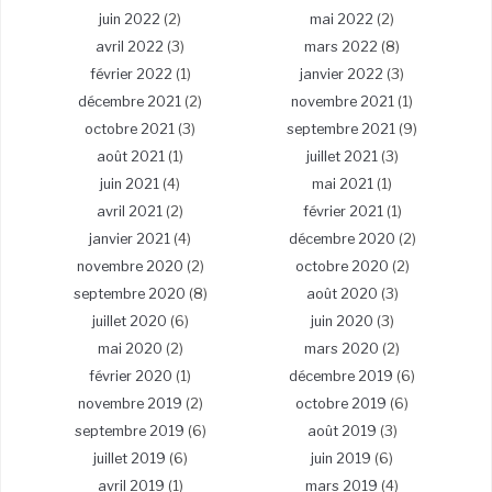
juin 2022
(2)
mai 2022
(2)
avril 2022
(3)
mars 2022
(8)
février 2022
(1)
janvier 2022
(3)
décembre 2021
(2)
novembre 2021
(1)
octobre 2021
(3)
septembre 2021
(9)
août 2021
(1)
juillet 2021
(3)
juin 2021
(4)
mai 2021
(1)
avril 2021
(2)
février 2021
(1)
janvier 2021
(4)
décembre 2020
(2)
novembre 2020
(2)
octobre 2020
(2)
septembre 2020
(8)
août 2020
(3)
juillet 2020
(6)
juin 2020
(3)
mai 2020
(2)
mars 2020
(2)
février 2020
(1)
décembre 2019
(6)
novembre 2019
(2)
octobre 2019
(6)
septembre 2019
(6)
août 2019
(3)
juillet 2019
(6)
juin 2019
(6)
avril 2019
(1)
mars 2019
(4)