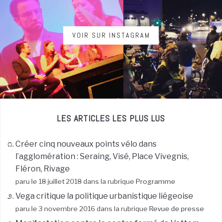
VOIR SUR INSTAGRAM
LES ARTICLES LES PLUS LUS
Créer cinq nouveaux points vélo dans
l’agglomération : Seraing, Visé, Place Vivegnis,
Fléron, Rivage
paru le 18 juillet 2018 dans la rubrique
Programme
Vega critique la politique urbanistique liégeoise
paru le 3 novembre 2016 dans la rubrique
Revue de presse