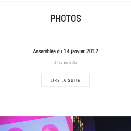
PHOTOS
Assemblée du 14 janvier 2012
3 février 2012
LIRE LA SUITE