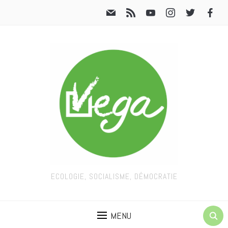
ECOLOGIE, SOCIALISME, DÉMOCRATIE
MENU