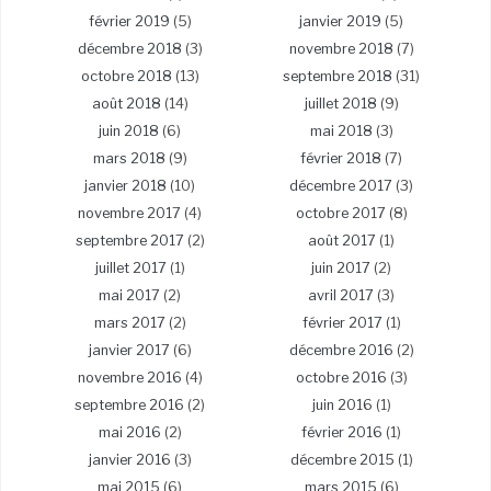
février 2019
(5)
janvier 2019
(5)
décembre 2018
(3)
novembre 2018
(7)
octobre 2018
(13)
septembre 2018
(31)
août 2018
(14)
juillet 2018
(9)
juin 2018
(6)
mai 2018
(3)
mars 2018
(9)
février 2018
(7)
janvier 2018
(10)
décembre 2017
(3)
novembre 2017
(4)
octobre 2017
(8)
septembre 2017
(2)
août 2017
(1)
juillet 2017
(1)
juin 2017
(2)
mai 2017
(2)
avril 2017
(3)
mars 2017
(2)
février 2017
(1)
janvier 2017
(6)
décembre 2016
(2)
novembre 2016
(4)
octobre 2016
(3)
septembre 2016
(2)
juin 2016
(1)
mai 2016
(2)
février 2016
(1)
janvier 2016
(3)
décembre 2015
(1)
mai 2015
(6)
mars 2015
(6)