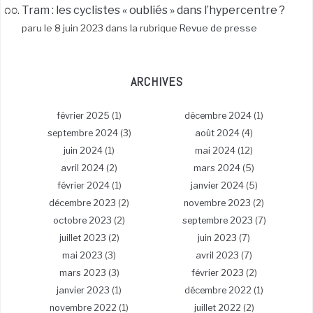
Tram : les cyclistes « oubliés » dans l’hypercentre ?
paru le 8 juin 2023 dans la rubrique
Revue de presse
ARCHIVES
février 2025
(1)
décembre 2024
(1)
septembre 2024
(3)
août 2024
(4)
juin 2024
(1)
mai 2024
(12)
avril 2024
(2)
mars 2024
(5)
février 2024
(1)
janvier 2024
(5)
décembre 2023
(2)
novembre 2023
(2)
octobre 2023
(2)
septembre 2023
(7)
juillet 2023
(2)
juin 2023
(7)
mai 2023
(3)
avril 2023
(7)
mars 2023
(3)
février 2023
(2)
janvier 2023
(1)
décembre 2022
(1)
novembre 2022
(1)
juillet 2022
(2)