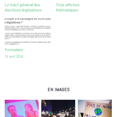
Le tract général des
Trois affiches
élections législatives
thématiques
Formulaire
24
avril 2024
EN IMAGES