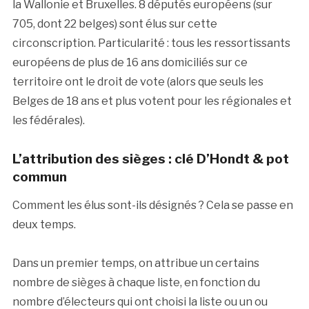
la Wallonie et Bruxelles. 8 députés européens (sur
705, dont 22 belges) sont élus sur cette
circonscription. Particularité : tous les ressortissants
européens de plus de 16 ans domiciliés sur ce
territoire ont le droit de vote (alors que seuls les
Belges de 18 ans et plus votent pour les régionales et
les fédérales).
L’attribution des sièges : clé D’Hondt & pot
commun
Comment les élus sont-ils désignés ? Cela se passe en
deux temps.
Dans un premier temps, on attribue un certains
nombre de sièges à chaque liste, en fonction du
nombre d’électeurs qui ont choisi la liste ou un ou