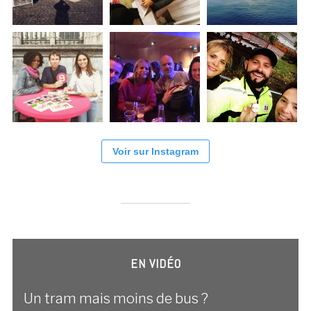
Voir sur Instagram
EN VIDÉO
Un tram mais moins de bus ?