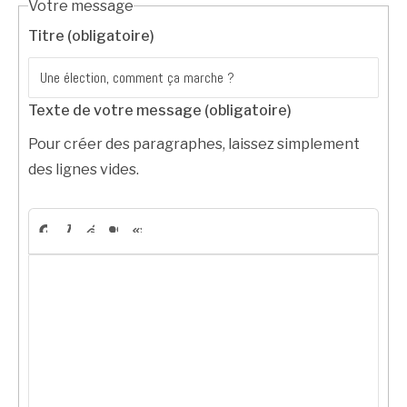
Votre message
Titre (obligatoire)
Texte de votre message (obligatoire)
Pour créer des paragraphes, laissez simplement
des lignes vides.