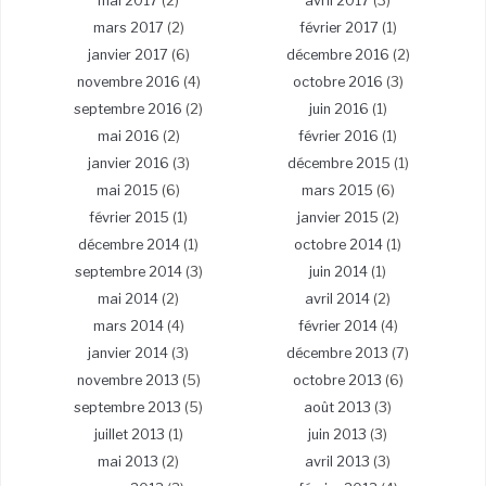
mai 2017
(2)
avril 2017
(3)
mars 2017
(2)
février 2017
(1)
janvier 2017
(6)
décembre 2016
(2)
novembre 2016
(4)
octobre 2016
(3)
septembre 2016
(2)
juin 2016
(1)
mai 2016
(2)
février 2016
(1)
janvier 2016
(3)
décembre 2015
(1)
mai 2015
(6)
mars 2015
(6)
février 2015
(1)
janvier 2015
(2)
décembre 2014
(1)
octobre 2014
(1)
septembre 2014
(3)
juin 2014
(1)
mai 2014
(2)
avril 2014
(2)
mars 2014
(4)
février 2014
(4)
janvier 2014
(3)
décembre 2013
(7)
novembre 2013
(5)
octobre 2013
(6)
septembre 2013
(5)
août 2013
(3)
juillet 2013
(1)
juin 2013
(3)
mai 2013
(2)
avril 2013
(3)