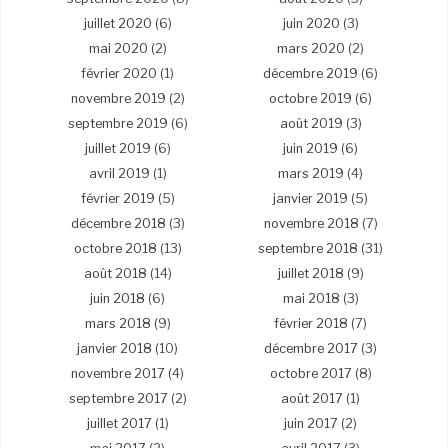
juillet 2020
(6)
juin 2020
(3)
mai 2020
(2)
mars 2020
(2)
février 2020
(1)
décembre 2019
(6)
novembre 2019
(2)
octobre 2019
(6)
septembre 2019
(6)
août 2019
(3)
juillet 2019
(6)
juin 2019
(6)
avril 2019
(1)
mars 2019
(4)
février 2019
(5)
janvier 2019
(5)
décembre 2018
(3)
novembre 2018
(7)
octobre 2018
(13)
septembre 2018
(31)
août 2018
(14)
juillet 2018
(9)
juin 2018
(6)
mai 2018
(3)
mars 2018
(9)
février 2018
(7)
janvier 2018
(10)
décembre 2017
(3)
novembre 2017
(4)
octobre 2017
(8)
septembre 2017
(2)
août 2017
(1)
juillet 2017
(1)
juin 2017
(2)