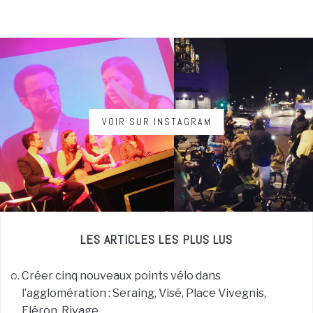
VOIR SUR INSTAGRAM
LES ARTICLES LES PLUS LUS
Créer cinq nouveaux points vélo dans
l’agglomération : Seraing, Visé, Place Vivegnis,
Fléron, Rivage