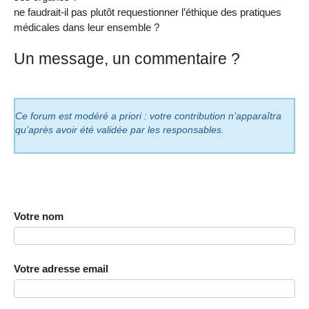
ne faudrait-il pas plutôt requestionner l’éthique des pratiques
médicales dans leur ensemble ?
Un message, un commentaire ?
Ce forum est modéré a priori : votre contribution n’apparaîtra
qu’après avoir été validée par les responsables.
Votre nom
Votre adresse email