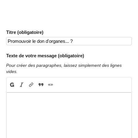
Titre (obligatoire)
Texte de votre message (obligatoire)
Pour créer des paragraphes, laissez simplement des lignes
vides.