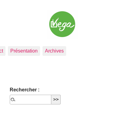
ct
Présentation
Archives
Rechercher :