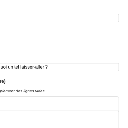
re)
plement des lignes vides.