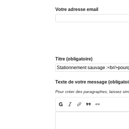
Votre adresse email
Titre (obligatoire)
Texte de votre message (obligatoi
Pour créer des paragraphes, laissez sim