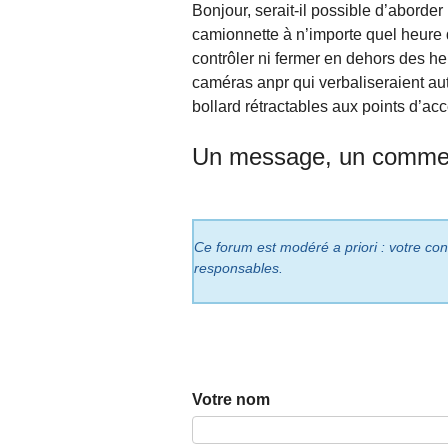
Bonjour, serait-il possible d’aborder
camionnette à n’importe quel heure d
contrôler ni fermer en dehors des he
caméras anpr qui verbaliseraient au
bollard rétractables aux points d’acc
Un message, un commen
Ce forum est modéré a priori : votre cont
responsables.
Votre nom