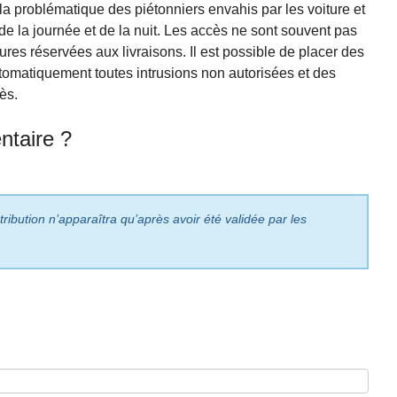
 la problématique des piétonniers envahis par les voiture et
e la journée et de la nuit. Les accès ne sont souvent pas
ures réservées aux livraisons. Il est possible de placer des
tomatiquement toutes intrusions non autorisées et des
ès.
taire ?
ribution n’apparaîtra qu’après avoir été validée par les