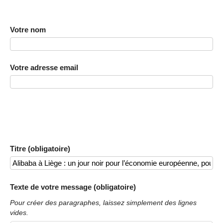
Votre nom
Votre adresse email
Titre (obligatoire)
Texte de votre message (obligatoire)
Pour créer des paragraphes, laissez simplement des lignes
vides.