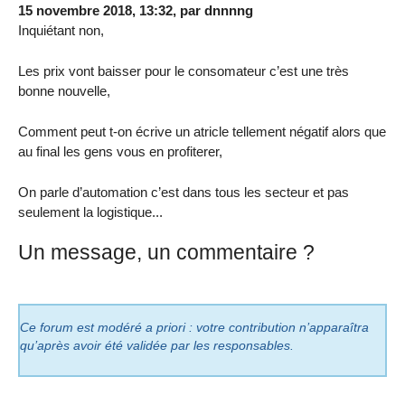
15 novembre 2018, 13:32
,
par
dnnnng
Inquiétant non,
Les prix vont baisser pour le consomateur c’est une très
bonne nouvelle,
Comment peut t-on écrive un atricle tellement négatif alors que
au final les gens vous en profiterer,
On parle d’automation c’est dans tous les secteur et pas
seulement la logistique...
Un message, un commentaire ?
Ce forum est modéré a priori : votre contribution n’apparaîtra
qu’après avoir été validée par les responsables.