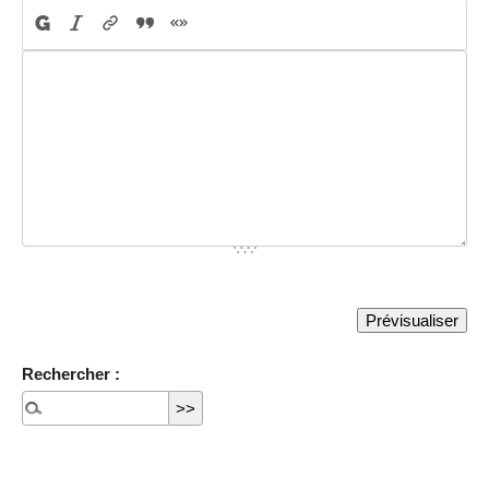
Rechercher :