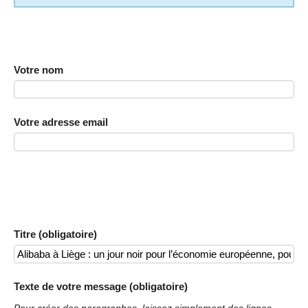
Votre nom
Votre adresse email
Titre (obligatoire)
Texte de votre message (obligatoire)