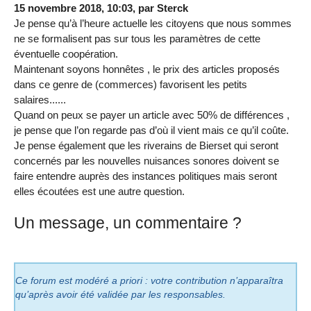
15 novembre 2018, 10:03
,
par
Sterck
Je pense qu’à l’heure actuelle les citoyens que nous sommes
ne se formalisent pas sur tous les paramètres de cette
éventuelle coopération.
Maintenant soyons honnêtes , le prix des articles proposés
dans ce genre de (commerces) favorisent les petits
salaires......
Quand on peux se payer un article avec 50% de différences ,
je pense que l’on regarde pas d’où il vient mais ce qu’il coûte.
Je pense également que les riverains de Bierset qui seront
concernés par les nouvelles nuisances sonores doivent se
faire entendre auprès des instances politiques mais seront
elles écoutées est une autre question.
Un message, un commentaire ?
Ce forum est modéré a priori : votre contribution n’apparaîtra
qu’après avoir été validée par les responsables.