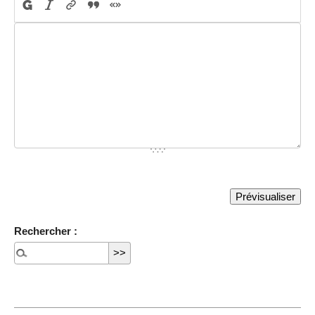
Rechercher :