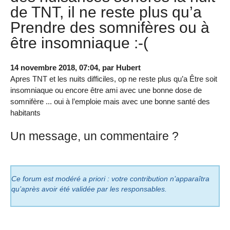
de TNT, il ne reste plus qu’a
Prendre des somnifères ou à
être insomniaque :-(
14 novembre 2018, 07:04
,
par
Hubert
Apres TNT et les nuits difficiles, op ne reste plus qu’a Être soit
insomniaque ou encore être ami avec une bonne dose de
somnifère ... oui à l’emploie mais avec une bonne santé des
habitants
Un message, un commentaire ?
Ce forum est modéré a priori : votre contribution n’apparaîtra
qu’après avoir été validée par les responsables.