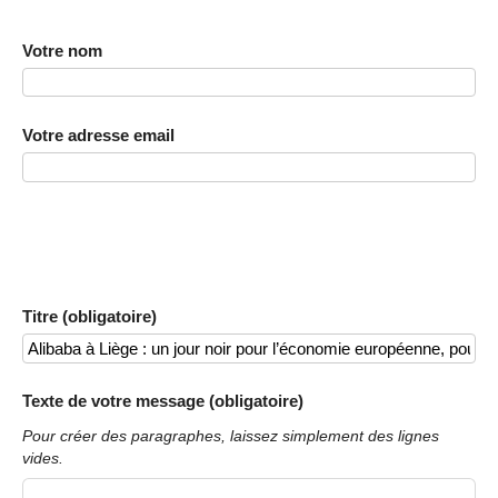
Votre nom
Votre adresse email
Titre (obligatoire)
Texte de votre message (obligatoire)
Pour créer des paragraphes, laissez simplement des lignes
vides.